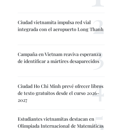
Ciudad vietnamita impulsa red vial
integrada con el aeropuerto Long Thanh
Campaña en Vietnam reaviva esperanza
de identificar a mártires desaparecidos
Ciudad Ho Chi Minh prevé ofrecer libros
de texto gratuitos desde el curso 2026-
2027
Estudiantes vietnamitas destacan en
Olimpiada Internacional de Matemáticas