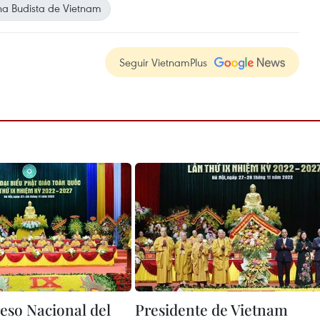
ha Budista de Vietnam
Seguir VietnamPlus
eso Nacional del
Presidente de Vietnam