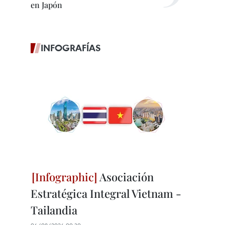
en Japón
INFOGRAFÍAS
Asociación
Estratégica Integral Vietnam -
Tailandia