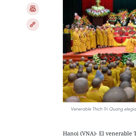
Venerable Thich Tri Quang elegi
Hanoi (VNA)- El venerable 