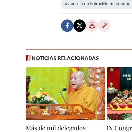
#Consejo de Patrocinio de la Sang
NOTICIAS RELACIONADAS
Más de mil delegados
IX Congr