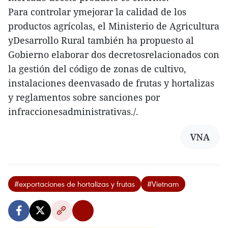
Para controlar ymejorar la calidad de los
productos agrícolas, el Ministerio de Agricultura
yDesarrollo Rural también ha propuesto al
Gobierno elaborar dos decretosrelacionados con
la gestión del código de zonas de cultivo,
instalaciones deenvasado de frutas y hortalizas
y reglamentos sobre sanciones por
infraccionesadministrativas./.
VNA
#exportaciones de hortalizas y frutas
#Vietnam