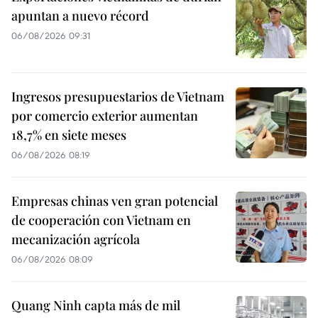
apuntan a nuevo récord
06/08/2026 09:31
Ingresos presupuestarios de Vietnam
por comercio exterior aumentan
18,7% en siete meses
06/08/2026 08:19
Empresas chinas ven gran potencial
de cooperación con Vietnam en
mecanización agrícola
06/08/2026 08:09
Quang Ninh capta más de mil