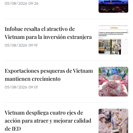
05/08/2026 09:26
Infobae resalta el atractivo de
Vietnam para la inversión extranjera
05/08/2026 09:19
Exportaciones pesqueras de Vietnam
mantienen crecimiento
05/08/2026 09:01
Vietnam despliega cuatro ejes de
acción para atraer y mejorar calidad
de IED