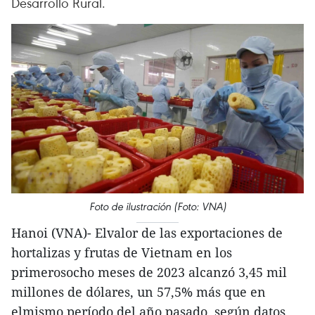
Desarrollo Rural.
Foto de ilustración (Foto: VNA)
Hanoi (VNA)- Elvalor de las exportaciones de
hortalizas y frutas de Vietnam en los
primerosocho meses de 2023 alcanzó 3,45 mil
millones de dólares, un 57,5% más que en
elmismo período del año pasado, según datos