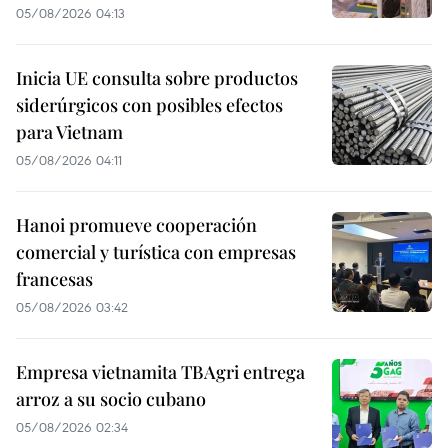
05/08/2026 04:13
Inicia UE consulta sobre productos
siderúrgicos con posibles efectos
para Vietnam
05/08/2026 04:11
Hanoi promueve cooperación
comercial y turística con empresas
francesas
05/08/2026 03:42
Empresa vietnamita TBAgri entrega
arroz a su socio cubano
05/08/2026 02:34