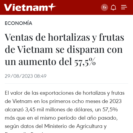
ECONOMÍA
Ventas de hortalizas y frutas
de Vietnam se disparan con
un aumento del 57,5%
29/08/2023 08:49
El valor de las exportaciones de hortalizas y frutas
de Vietnam en los primeros ocho meses de 2023
alcanzó 3,45 mil millones de dólares, un 57,5%
más que en el mismo período del año pasado,
según datos del Ministerio de Agricultura y