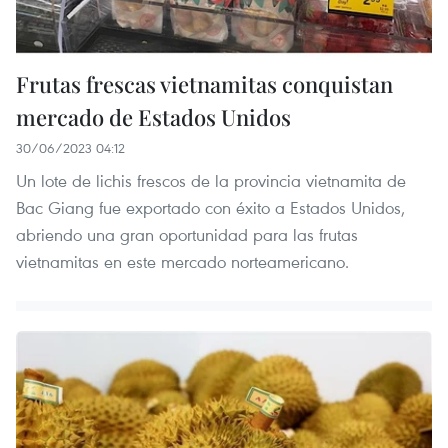
Frutas frescas vietnamitas conquistan
mercado de Estados Unidos
30/06/2023 04:12
Un lote de lichis frescos de la provincia vietnamita de
Bac Giang fue exportado con éxito a Estados Unidos,
abriendo una gran oportunidad para las frutas
vietnamitas en este mercado norteamericano.