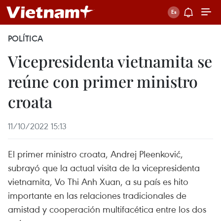
POLÍTICA
Vicepresidenta vietnamita se
reúne con primer ministro
croata
11/10/2022 15:13
El primer ministro croata, Andrej Pleenković,
subrayó que la actual visita de la vicepresidenta
vietnamita, Vo Thi Anh Xuan, a su país es hito
importante en las relaciones tradicionales de
amistad y cooperación multifacética entre los dos