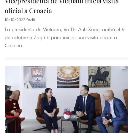
Vicepresidenta de Vietnam inicia visita
oficial a Croacia
10/10/2022 04:18
La presidenta de Vietnam, Vo Thi Anh Xuan, arribó el 9
de octubre a Zagreb para iniciar una visita oficial a
Croacia.