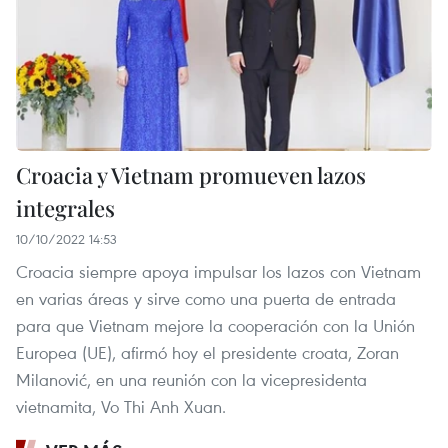
Croacia y Vietnam promueven lazos
integrales
10/10/2022 14:53
Croacia siempre apoya impulsar los lazos con Vietnam
en varias áreas y sirve como una puerta de entrada
para que Vietnam mejore la cooperación con la Unión
Europea (UE), afirmó hoy el presidente croata, Zoran
Milanović, en una reunión con la vicepresidenta
vietnamita, Vo Thi Anh Xuan.