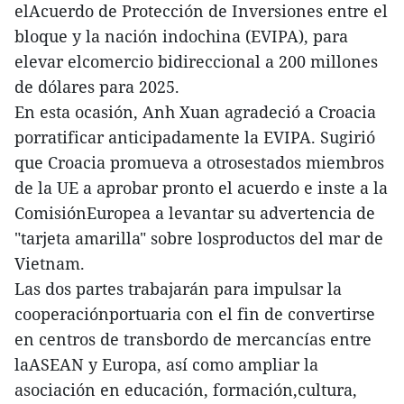
elAcuerdo de Protección de Inversiones entre el
bloque y la nación indochina (EVIPA), para
elevar elcomercio bidireccional a 200 millones
de dólares para 2025.
En esta ocasión, Anh Xuan agradeció a Croacia
porratificar anticipadamente la EVIPA. Sugirió
que Croacia promueva a otrosestados miembros
de la UE a aprobar pronto el acuerdo e inste a la
ComisiónEuropea a levantar su advertencia de
"tarjeta amarilla" sobre losproductos del mar de
Vietnam.
Las dos partes trabajarán para impulsar la
cooperaciónportuaria con el fin de convertirse
en centros de transbordo de mercancías entre
laASEAN y Europa, así como ampliar la
asociación en educación, formación,cultura,