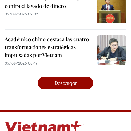
contra el lavado de dinero
05/08/2026 09:02
Académico chino destaca las cuatro
transformaciones estratégicas
impulsadas por Vietnam
05/08/2026 08:49
Descargar