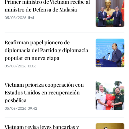
Primer ministro de Vietnam recibe al
ministro de Defensa de Malasia
05/08/2026 11:41
Reafirman papel pionero de
diplomacia del Partido y diplomacia
popular en nueva etapa
05/08/2026 10:06
Vietnam prioriza cooperación con
Estados Unidos en recuperación
posbélica
05/08/2026 09:42
Vietnam revisa leyes bancarias y