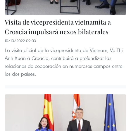
Visita de vicepresidenta vietnamita a
Croacia impulsará nexos bilaterales
10/10/2022 09:03
La visita oficial de la vicepresidenta de Vietnam, Vo Thi
Anh Xuan a Croacia, contribuirá a profundizar las
relaciones de cooperación en numerosos campos entre
los dos países.