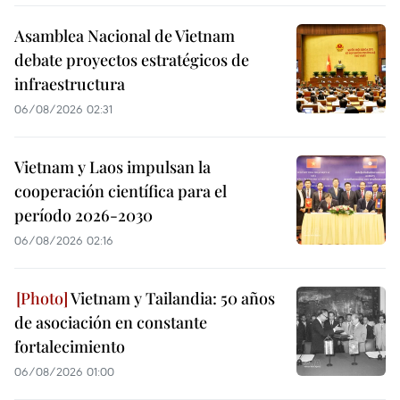
Asamblea Nacional de Vietnam
debate proyectos estratégicos de
infraestructura
06/08/2026 02:31
Vietnam y Laos impulsan la
cooperación científica para el
período 2026-2030
06/08/2026 02:16
Vietnam y Tailandia: 50 años
de asociación en constante
fortalecimiento
06/08/2026 01:00