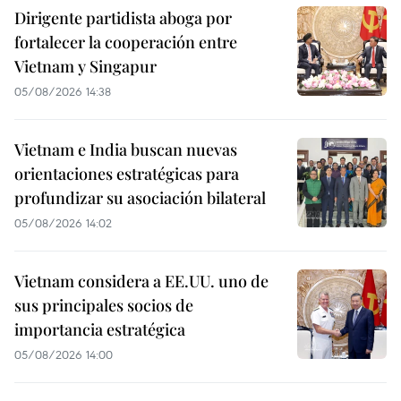
Dirigente partidista aboga por
fortalecer la cooperación entre
Vietnam y Singapur
05/08/2026 14:38
Vietnam e India buscan nuevas
orientaciones estratégicas para
profundizar su asociación bilateral
05/08/2026 14:02
Vietnam considera a EE.UU. uno de
sus principales socios de
importancia estratégica
05/08/2026 14:00