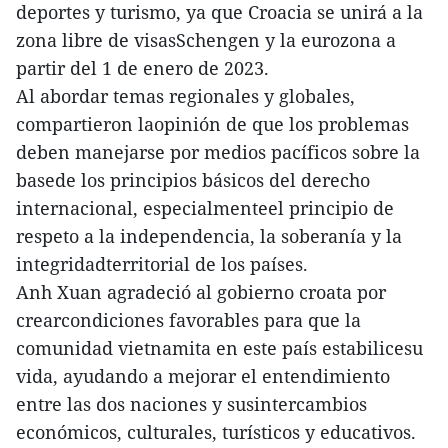
deportes y turismo, ya que Croacia se unirá a la
zona libre de visasSchengen y la eurozona a
partir del 1 de enero de 2023.
Al abordar temas regionales y globales,
compartieron laopinión de que los problemas
deben manejarse por medios pacíficos sobre la
basede los principios básicos del derecho
internacional, especialmenteel principio de
respeto a la independencia, la soberanía y la
integridadterritorial de los países.
Anh Xuan agradeció al gobierno croata por
crearcondiciones favorables para que la
comunidad vietnamita en este país estabilicesu
vida, ayudando a mejorar el entendimiento
entre las dos naciones y susintercambios
económicos, culturales, turísticos y educativos.