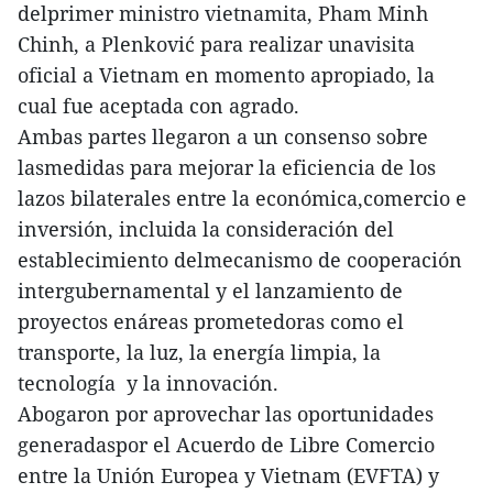
delprimer ministro vietnamita, Pham Minh
Chinh, a Plenković para realizar unavisita
oficial a Vietnam en momento apropiado, la
cual fue aceptada con agrado.
Ambas partes llegaron a un consenso sobre
lasmedidas para mejorar la eficiencia de los
lazos bilaterales entre la económica,comercio e
inversión, incluida la consideración del
establecimiento delmecanismo de cooperación
intergubernamental y el lanzamiento de
proyectos enáreas prometedoras como el
transporte, la luz, la energía limpia, la
tecnología y la innovación.
Abogaron por aprovechar las oportunidades
generadaspor el Acuerdo de Libre Comercio
entre la Unión Europea y Vietnam (EVFTA) y