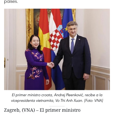
países.
El primer ministro croata, Andrej Pleenković, recibe a la
vicepresidenta vietnamita, Vo Thi Anh Xuan. (Foto: VNA)
Zagreb, (VNA) – El primer ministro