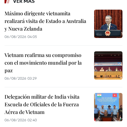
VER MÁS
Máximo dirigente vietnamita
realizará visita de Estado a Australia
y Nueva Zelanda
06/08/2026 04:05
Vietnam reafirma su compromiso
con el movimiento mundial por la
paz
06/08/2026 03:29
Delegación militar de India visita
Escuela de Oficiales de la Fuerza
Aérea de Vietnam
06/08/2026 02:40