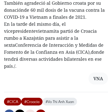
También agradeció al Gobierno croata por su
donaciónde 60 mil dosis de la vacuna contra la
COVID-19 a Vietnam a finales de 2021.
En la tarde del mismo día, el
vicepresidentevietnamita partió de Croacia
rumbo a Kazajstán para asistir a la
sextaConferencia de Interacción y Medidas de
Fomento de la Confianza en Asia (CICA),donde
tendrá diversas actividades bilaterales en ese
país./.
VNA
#CICA
#Croacia
#Vo Thi Anh Xuan