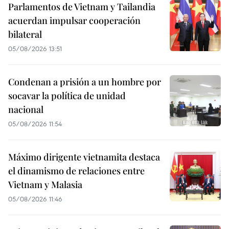
Parlamentos de Vietnam y Tailandia
acuerdan impulsar cooperación
bilateral
05/08/2026 13:51
Condenan a prisión a un hombre por
socavar la política de unidad
nacional
05/08/2026 11:54
Máximo dirigente vietnamita destaca
el dinamismo de relaciones entre
Vietnam y Malasia
05/08/2026 11:46