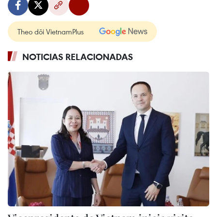
Theo dõi VietnamPlus
NOTICIAS RELACIONADAS