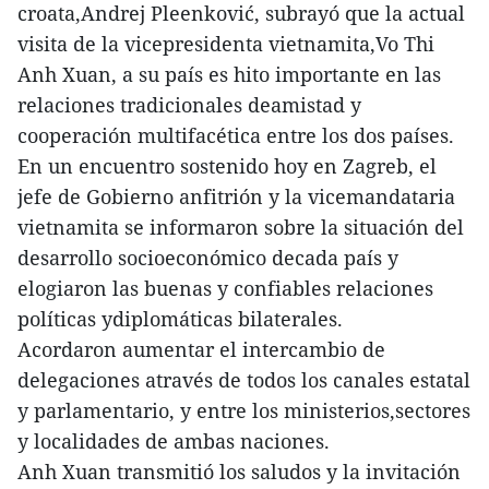
croata,Andrej Pleenković, subrayó que la actual
visita de la vicepresidenta vietnamita,Vo Thi
Anh Xuan, a su país es hito importante en las
relaciones tradicionales deamistad y
cooperación multifacética entre los dos países.
En un encuentro sostenido hoy en Zagreb, el
jefe de Gobierno anfitrión y la vicemandataria
vietnamita se informaron sobre la situación del
desarrollo socioeconómico decada país y
elogiaron las buenas y confiables relaciones
políticas ydiplomáticas bilaterales.
Acordaron aumentar el intercambio de
delegaciones através de todos los canales estatal
y parlamentario, y entre los ministerios,sectores
y localidades de ambas naciones.
Anh Xuan transmitió los saludos y la invitación