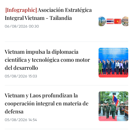
Asociación Estratégica
Integral Vietnam - Tailandia
06/08/2026 00:30
Vietnam impulsa la diplomacia
científica y tecnológica como motor
del desarrollo
05/08/2026 15:03
Vietnam y Laos profundizan la
cooperación integral en materia de
defensa
05/08/2026 14:54