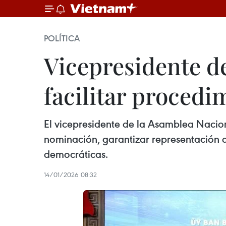
POLÍTICA
Vicepresidente de
facilitar procedi
El vicepresidente de la Asamblea Nacion
nominación, garantizar representación d
democráticas.
14/01/2026 08:32