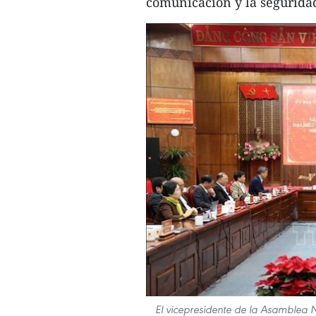
comunicación y la segurida
El vicepresidente de la Asamblea 