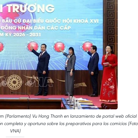
am (Parlamento) Vu Hong Thanh en lanzamiento de portal web oficial
 completa y oportuna sobre los preparativos para los comicios (Foto
VNA)