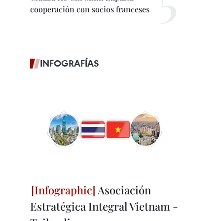
cooperación con socios franceses
INFOGRAFÍAS
Asociación
Estratégica Integral Vietnam -