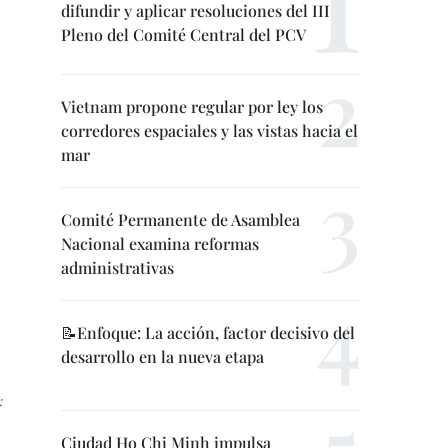
difundir y aplicar resoluciones del III
Pleno del Comité Central del PCV
Vietnam propone regular por ley los
corredores espaciales y las vistas hacia el
mar
Comité Permanente de Asamblea
Nacional examina reformas
administrativas
📝Enfoque: La acción, factor decisivo del
desarrollo en la nueva etapa
:
Ciudad Ho Chi Minh impulsa