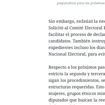
preparativos para las próximas 
Sin embargo, enfatizó la ne
Solicitó al Comité Electoral
facilitar el proceso de decl
candidatos. También instruy
expedientes incluso los días
Nacional Electoral, para evi
Respecto a los próximos pas
estricta la segunda y terce
sigan los procedimientos, s
estructuras requeridas. Est
mujeres, grupos étnicos mino
diputados que buscan la ree