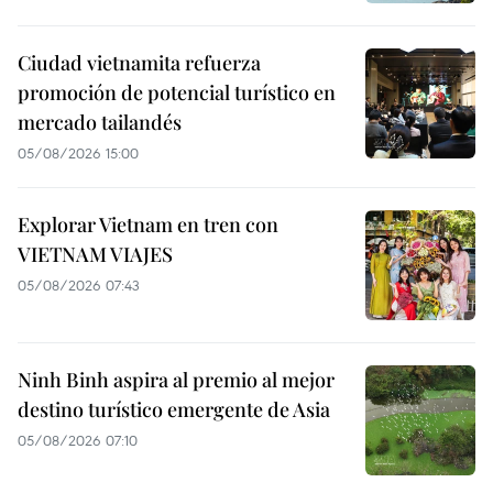
Ciudad vietnamita refuerza
promoción de potencial turístico en
mercado tailandés
05/08/2026 15:00
Explorar Vietnam en tren con
VIETNAM VIAJES
05/08/2026 07:43
Ninh Binh aspira al premio al mejor
destino turístico emergente de Asia
05/08/2026 07:10