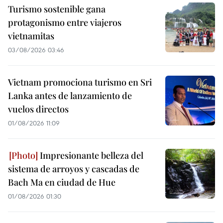
Turismo sostenible gana
protagonismo entre viajeros
vietnamitas
03/08/2026 03:46
Vietnam promociona turismo en Sri
Lanka antes de lanzamiento de
vuelos directos
01/08/2026 11:09
Impresionante belleza del
sistema de arroyos y cascadas de
Bach Ma en ciudad de Hue
01/08/2026 01:30