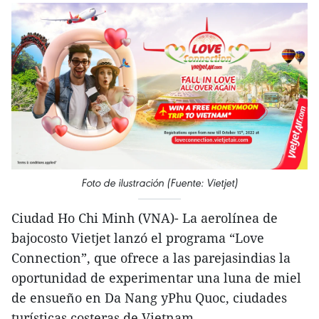
Foto de ilustración (Fuente: Vietjet)
Ciudad Ho Chi Minh (VNA)- La aerolínea de
bajocosto Vietjet lanzó el programa “Love
Connection”, que ofrece a las parejasindias la
oportunidad de experimentar una luna de miel
de ensueño en Da Nang yPhu Quoc, ciudades
turísticas costeras de Vietnam.