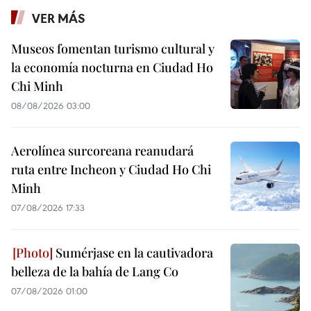
VER MÁS
Museos fomentan turismo cultural y
la economía nocturna en Ciudad Ho
Chi Minh
08/08/2026 03:00
Aerolínea surcoreana reanudará
ruta entre Incheon y Ciudad Ho Chi
Minh
07/08/2026 17:33
Sumérjase en la cautivadora
belleza de la bahía de Lang Co
07/08/2026 01:00