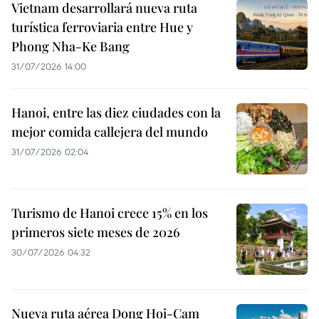
Vietnam desarrollará nueva ruta
turística ferroviaria entre Hue y
Phong Nha-Ke Bang
31/07/2026 14:00
Hanoi, entre las diez ciudades con la
mejor comida callejera del mundo
31/07/2026 02:04
Turismo de Hanoi crece 15% en los
primeros siete meses de 2026
30/07/2026 04:32
Nueva ruta aérea Dong Hoi-Cam