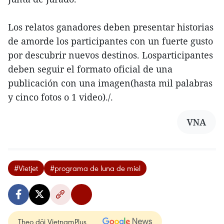
Los relatos ganadores deben presentar historias
de amorde los participantes con un fuerte gusto
por descubrir nuevos destinos. Losparticipantes
deben seguir el formato oficial de una
publicación con una imagen(hasta mil palabras
y cinco fotos o 1 video)./.
VNA
#Vietjet
#programa de luna de miel
Theo dõi VietnamPlus