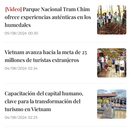
Parque Nacional Tram Chim
ofrece experiencias auténticas en los
humedales
05/08/2026 00:30
Vietnam avanza hacia la meta de 25
millones de turistas extranjeros
04/08/2026 02:34
Capacitación del capital humano,
clave para la transformación del
turismo en Vietnam
04/08/2026 02:25