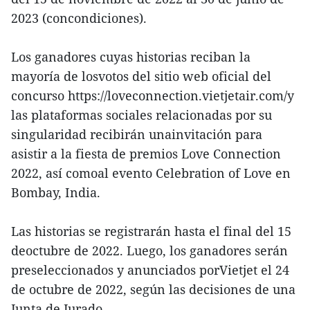
2023 (concondiciones).
Los ganadores cuyas historias reciban la
mayoría de losvotos del sitio web oficial del
concurso https://loveconnection.vietjetair.com/y
las plataformas sociales relacionadas por su
singularidad recibirán unainvitación para
asistir a la fiesta de premios Love Connection
2022, así comoal evento Celebration of Love en
Bombay, India.
Las historias se registrarán hasta el final del 15
deoctubre de 2022. Luego, los ganadores serán
preseleccionados y anunciados porVietjet el 24
de octubre de 2022, según las decisiones de una
Junta de Jurado.