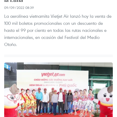
09/09/2022 08:39
La aerolínea vietnamita Vietjet Air lanzó hoy la venta de
100 mil boletos promocionales con un descuento de
hasta el 99 por ciento en todas las rutas nacionales e
internacionales, en ocasión del Festival del Medio
Otoño.