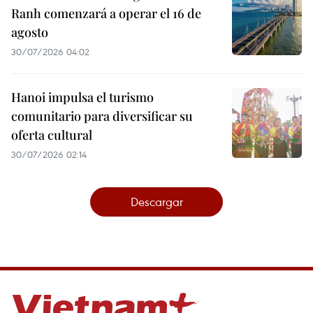
Ranh comenzará a operar el 16 de
agosto
30/07/2026 04:02
Hanoi impulsa el turismo
comunitario para diversificar su
oferta cultural
30/07/2026 02:14
Descargar