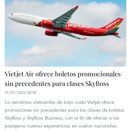
Vietjet Air ofrece boletos promocionales
sin precedentes para clases SkyBoss
15/09/2022 08:58
La aerolínea vietnamita de bajo costo Vietjet ofrece
promociones sin precedentes para las clases de boletos
SkyBoss y SkyBoss Business, con el fin de ofrecer a los
pasajeros nuevas experiencias en vuelos nacionales.