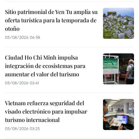
Sitio patrimonial de Yen Tu amplía su
oferta turística para la temporada de
otoño
05/08/2026 06:58
Ciudad Ho Chi Minh impulsa
integración de ecosistemas para
aumentar el valor del turismo
05/08/2026 03:41
Vietnam refuerza seguridad del
visado electrónico para impulsar
turismo internacional
05/08/2026 03:25