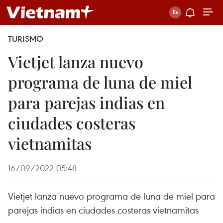
TURISMO
Vietjet lanza nuevo
programa de luna de miel
para parejas indias en
ciudades costeras
vietnamitas
16/09/2022 05:48
Vietjet lanza nuevo programa de luna de miel para
parejas indias en ciudades costeras vietnamitas