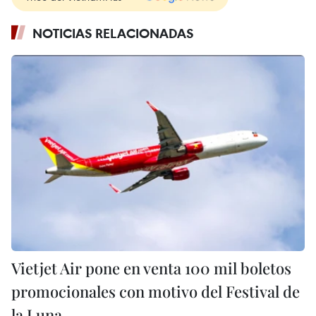
NOTICIAS RELACIONADAS
Vietjet Air pone en venta 100 mil boletos
promocionales con motivo del Festival de
la Luna