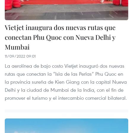
Vietjet inaugura dos nuevas rutas que
conectan Phu Quoc con Nueva Delhi y
Mumbai
11/09/2022 09:01
La aerolínea de bajo costo Vietjet inauguró dos nuevas
rutas que conectan la “Isla de las Perlas” Phu Quoc en
la provincia sureña de Kien Giang con la capital Nueva
Delhi y la ciudad de Mumbai de la India, con el fin de
promover el turismo y el intercambio comercial bilateral.