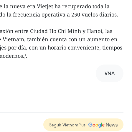
e la nueva era Vietjet ha recuperado toda la
 la frecuencia operativa a 250 vuelos diarios.
onexión entre Ciudad Ho Chi Minh y Hanoi, las
e Vietnam, también cuenta con un aumento en
ajes por día, con un horario conveniente, tiempos
modernos./.
VNA
Seguir VietnamPlus