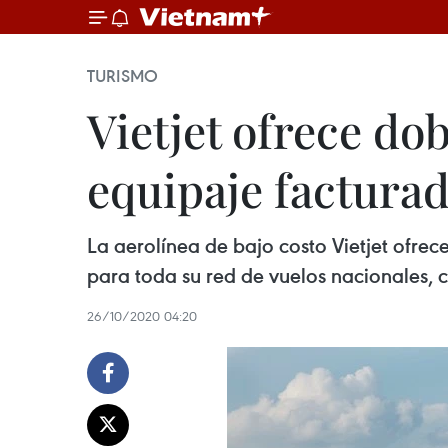
TURISMO
Vietjet ofrece do
equipaje facturad
La aerolínea de bajo costo Vietjet ofrec
para toda su red de vuelos nacionales, c
26/10/2020 04:20