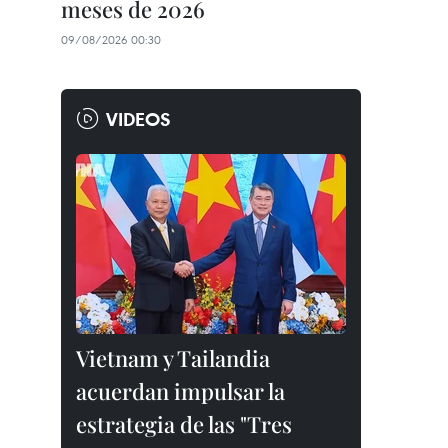
meses de 2026
09/08/2026 00:30
VIDEOS
Vietnam y Tailandia
acuerdan impulsar la
estrategia de las "Tres