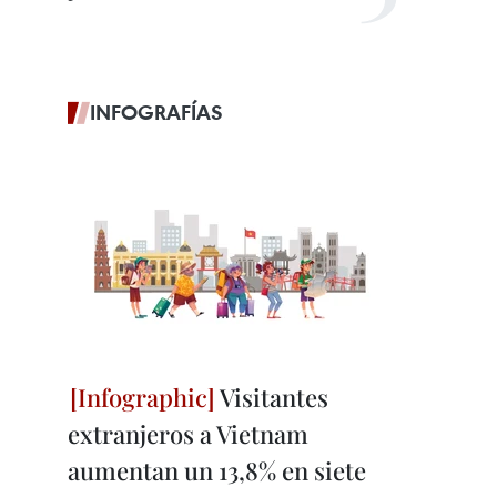
INFOGRAFÍAS
Visitantes
extranjeros a Vietnam
aumentan un 13,8% en siete