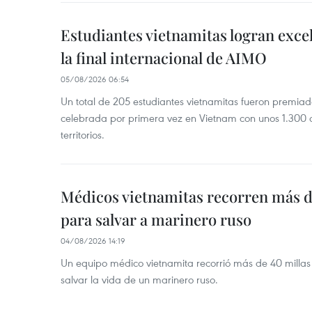
Estudiantes vietnamitas logran exce
la final internacional de AIMO
05/08/2026 06:54
Un total de 205 estudiantes vietnamitas fueron premia
celebrada por primera vez en Vietnam con unos 1.300 c
territorios.
Médicos vietnamitas recorren más d
para salvar a marinero ruso
04/08/2026 14:19
Un equipo médico vietnamita recorrió más de 40 millas 
salvar la vida de un marinero ruso.