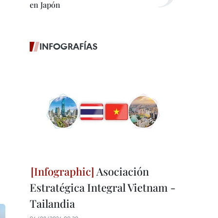
en Japón
INFOGRAFÍAS
Asociación
Estratégica Integral Vietnam -
Tailandia