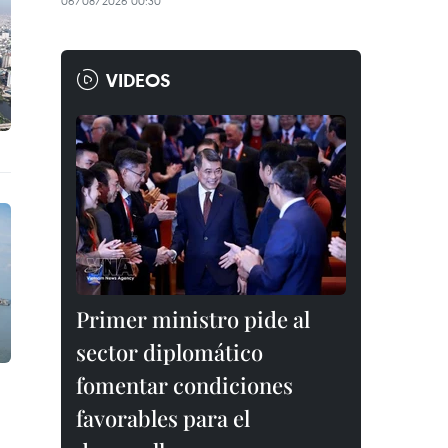
06/08/2026 00:30
VIDEOS
Primer ministro pide al
sector diplomático
fomentar condiciones
favorables para el