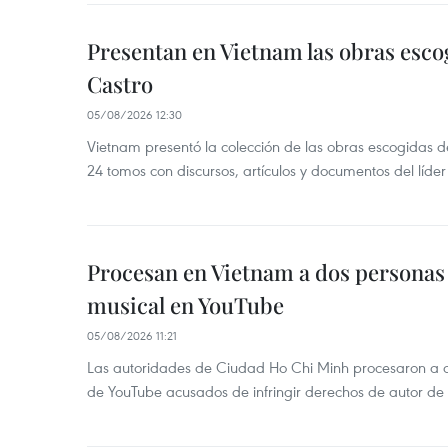
Presentan en Vietnam las obras esco
Castro
05/08/2026 12:30
Vietnam presentó la colección de las obras escogidas d
24 tomos con discursos, artículos y documentos del líde
Procesan en Vietnam a dos personas 
musical en YouTube
05/08/2026 11:21
Las autoridades de Ciudad Ho Chi Minh procesaron a 
de YouTube acusados de infringir derechos de autor de