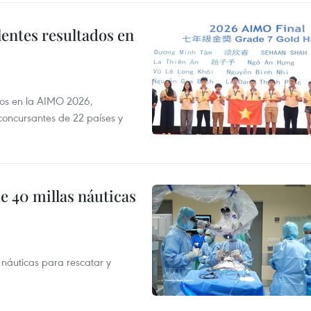
lentes resultados en
dos en la AIMO 2026,
oncursantes de 22 países y
e 40 millas náuticas
náuticas para rescatar y