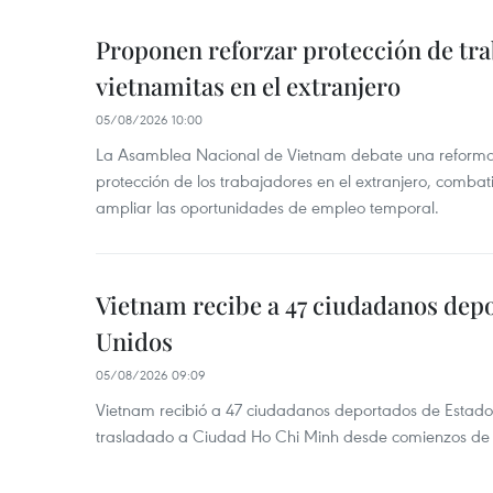
Proponen reforzar protección de tr
vietnamitas en el extranjero
05/08/2026 10:00
La Asamblea Nacional de Vietnam debate una reforma l
protección de los trabajadores en el extranjero, combati
ampliar las oportunidades de empleo temporal.
Vietnam recibe a 47 ciudadanos dep
Unidos
05/08/2026 09:09
Vietnam recibió a 47 ciudadanos deportados de Estado
trasladado a Ciudad Ho Chi Minh desde comienzos de