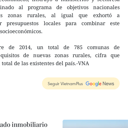
tinado al programa de objetivos nacionales
as zonas rurales, al igual que exhortó a
ar presupuestos locales para combinar este
 socioeconómicos.
ierre de 2014, un total de 785 comunas de
quisitos de nuevas zonas rurales, cifra que
 total de las existentes del país.-VNA
Seguir VietnamPlus
ado inmobiliario