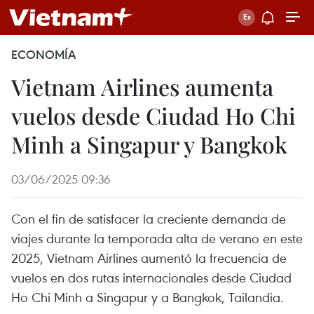
ECONOMÍA
Vietnam Airlines aumenta
vuelos desde Ciudad Ho Chi
Minh a Singapur y Bangkok
03/06/2025 09:36
Con el fin de satisfacer la creciente demanda de
viajes durante la temporada alta de verano en este
2025, Vietnam Airlines aumentó la frecuencia de
vuelos en dos rutas internacionales desde Ciudad
Ho Chi Minh a Singapur y a Bangkok, Tailandia.