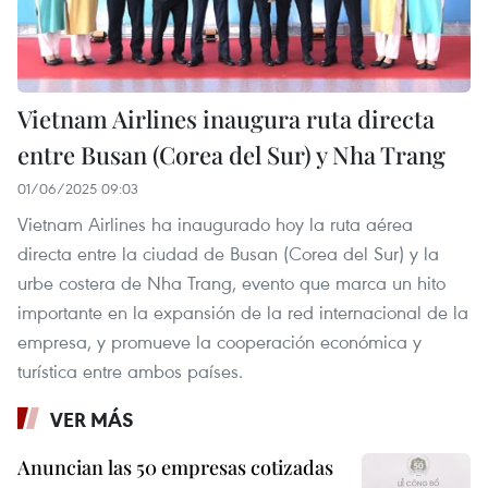
Vietnam Airlines inaugura ruta directa
entre Busan (Corea del Sur) y Nha Trang
01/06/2025 09:03
Vietnam Airlines ha inaugurado hoy la ruta aérea
directa entre la ciudad de Busan (Corea del Sur) y la
urbe costera de Nha Trang, evento que marca un hito
importante en la expansión de la red internacional de la
empresa, y promueve la cooperación económica y
turística entre ambos países.
VER MÁS
Anuncian las 50 empresas cotizadas