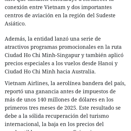
conexión entre Vietnam y dos importantes
centros de aviación en la región del Sudeste
Asiático.
Además, la entidad lanzó una serie de
atractivos programas promocionales en la ruta
Ciudad Ho Chi Minh-Singapur y también aplicó
precios especiales a los vuelos desde Hanoi y
Ciudad Ho Chi Minh hacia Australia.
Vietnam Airlines, la aerolínea bandera del país,
reportó una ganancia antes de impuestos de
más de unos 140 millones de dólares en los
primeros tres meses de 2025. Este resultado se
debe a la sólida recuperación del turismo
internacional, la baja en los precios del