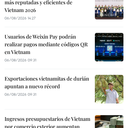
más reputadas y eficientes de
Vietnam 2026
06/08/2026 14:27
Usuarios de Weixin Pay podrán
realizar pagos mediante códigos QR
en Vietnam
06/08/2026 09:31
Exportaciones vietnamitas de durián
apuntan a nuevo récord
06/08/2026 09:31
Ingresos presupuestarios de Vietnam
por comercio exterior aumentan