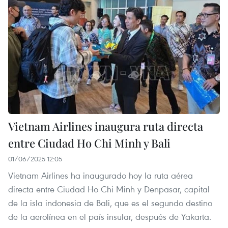
Vietnam Airlines inaugura ruta directa
entre Ciudad Ho Chi Minh y Bali
01/06/2025 12:05
Vietnam Airlines ha inaugurado hoy la ruta aérea
directa entre Ciudad Ho Chi Minh y Denpasar, capital
de la isla indonesia de Bali, que es el segundo destino
de la aerolínea en el país insular, después de Yakarta.