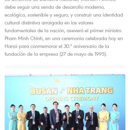
debe seguir una senda de desarrollo moderno,
ecológico, sostenible y seguro, y construir una identidad
cultural distintiva arraigada en los valores
fundamentales de la nación, aseveró el primer ministro
Pham Minh Chinh, en una ceremonia celebrada hoy en
Hanoi para conmemorar el 30.º aniversario de la
fundación de la empresa (27 de mayo de 1995).