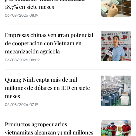
18,7% en siete meses
06/08/2026 08:19
Empresas chinas ven gran potencial
de cooperación con Vietnam en
mecanización agrícola
06/08/2026 08:09
Quang Ninh capta más de mil
millones de dólares en IED en siete
meses
06/08/2026 07:19
Productos agropecuarios
vietnamitas alcanzan 74 mil millones