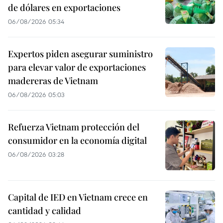
de dólares en exportaciones
06/08/2026 05:34
Expertos piden asegurar suministro
para elevar valor de exportaciones
madereras de Vietnam
06/08/2026 05:03
Refuerza Vietnam protección del
consumidor en la economía digital
06/08/2026 03:28
Capital de IED en Vietnam crece en
cantidad y calidad