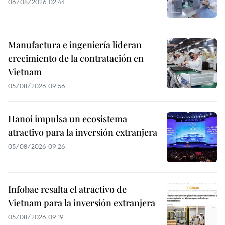
06/08/2026 02:44
Manufactura e ingeniería lideran
crecimiento de la contratación en
Vietnam
05/08/2026 09:56
Hanoi impulsa un ecosistema
atractivo para la inversión extranjera
05/08/2026 09:26
Infobae resalta el atractivo de
Vietnam para la inversión extranjera
05/08/2026 09:19