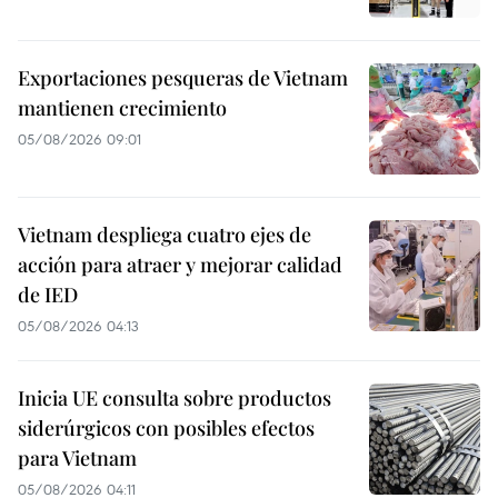
Exportaciones pesqueras de Vietnam
mantienen crecimiento
05/08/2026 09:01
Vietnam despliega cuatro ejes de
acción para atraer y mejorar calidad
de IED
05/08/2026 04:13
Inicia UE consulta sobre productos
siderúrgicos con posibles efectos
para Vietnam
05/08/2026 04:11