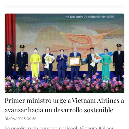
Primer ministro urge a Vietnam Airlines a
avanzar hacia un desarrollo sostenible
01/06/2025 09:58
La aerolínea de bandera nacional, Vietnam Airlines,