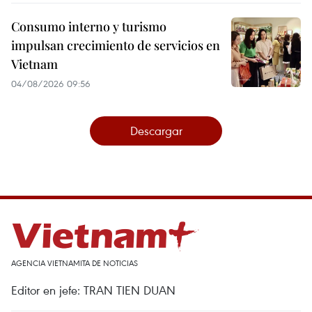
Consumo interno y turismo
impulsan crecimiento de servicios en
Vietnam
04/08/2026 09:56
Descargar
AGENCIA VIETNAMITA DE NOTICIAS
Editor en jefe: TRAN TIEN DUAN