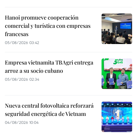
Hanoi promueve cooperación
comercial y turística con empresas
francesas
05/08/2026 03:42
Empresa vietnamita TBAgri entrega
arroz a su socio cubano
05/08/2026 02:34
Nueva central fotovoltaica reforzará
seguridad energética de Vietnam
04/08/2026 10:04