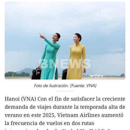
Foto de ilustración. (Fuente: VNA)
Hanoi (VNA) Con el fin de satisfacer la creciente
demanda de viajes durante la temporada alta de
verano en este 2025, Vietnam Airlines aumentó
la frecuencia de vuelos en dos rutas