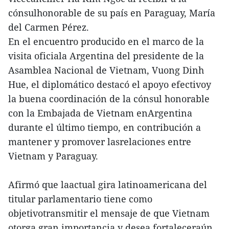
cónsulhonorable de su país en Paraguay, María
del Carmen Pérez.
En el encuentro producido en el marco de la
visita oficiala Argentina del presidente de la
Asamblea Nacional de Vietnam, Vuong Dinh
Hue, el diplomático destacó el apoyo efectivoy
la buena coordinación de la cónsul honorable
con la Embajada de Vietnam enArgentina
durante el último tiempo, en contribución a
mantener y promover lasrelaciones entre
Vietnam y Paraguay.
Afirmó que laactual gira latinoamericana del
titular parlamentario tiene como
objetivotransmitir el mensaje de que Vietnam
otorga gran importancia y desea fortaleceraún