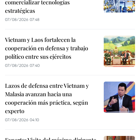
comercializar tecnologías
estratégicas
07/08/2026 07:48
Vietnam y Laos fortalecen la
cooperación en defensa y trabajo
político entre sus ejércitos
07/08/2026 07:40
Lazos de defensa entre Vietnam y
Malasia avanzan hacia una
cooperación más práctica, según
experto
07/08/2026 04:10