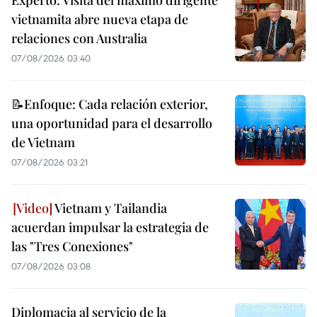
Experto: Visita del máximo dirigente
vietnamita abre nueva etapa de
relaciones con Australia
07/08/2026 03:40
📝Enfoque: Cada relación exterior,
una oportunidad para el desarrollo
de Vietnam
07/08/2026 03:21
Vietnam y Tailandia
acuerdan impulsar la estrategia de
las "Tres Conexiones"
07/08/2026 03:08
Diplomacia al servicio de la