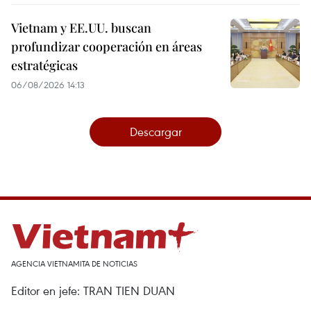
Vietnam y EE.UU. buscan
profundizar cooperación en áreas
estratégicas
06/08/2026 14:13
Descargar
AGENCIA VIETNAMITA DE NOTICIAS
Editor en jefe: TRAN TIEN DUAN