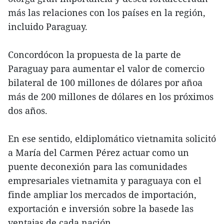
más las relaciones con los países en la región,
incluido Paraguay.
Concordócon la propuesta de la parte de
Paraguay para aumentar el valor de comercio
bilateral de 100 millones de dólares por añoa
más de 200 millones de dólares en los próximos
dos años.
En ese sentido, eldiplomático vietnamita solicitó
a María del Carmen Pérez actuar como un
puente deconexión para las comunidades
empresariales vietnamita y paraguaya con el
finde ampliar los mercados de importación,
exportación e inversión sobre la basede las
ventajas de cada nación.