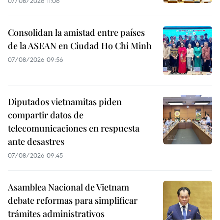
07/08/2026 11:06
Consolidan la amistad entre países
de la ASEAN en Ciudad Ho Chi Minh
07/08/2026 09:56
Diputados vietnamitas piden
compartir datos de
telecomunicaciones en respuesta
ante desastres
07/08/2026 09:45
Asamblea Nacional de Vietnam
debate reformas para simplificar
trámites administrativos