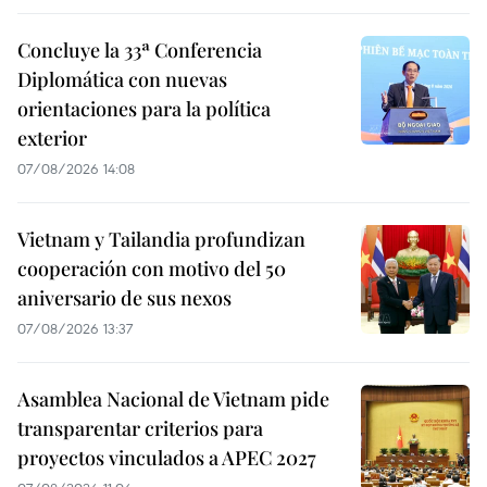
Concluye la 33ª Conferencia
Diplomática con nuevas
orientaciones para la política
exterior
07/08/2026 14:08
Vietnam y Tailandia profundizan
cooperación con motivo del 50
aniversario de sus nexos
07/08/2026 13:37
Asamblea Nacional de Vietnam pide
transparentar criterios para
proyectos vinculados a APEC 2027