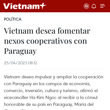
POLÍTICA
Vietnam desea fomentar
nexos cooperativos con
Paraguay
25/04/2023 08:12
Vietnam desea impulsar y ampliar la cooperación
con Paraguay en los campos de economía,
comercio, inversión, cultura y turismo, afirmó el
vicecanciller Ha Kim Ngoc al recibir a la cónsul
honorable de su país en Paraguay, María del