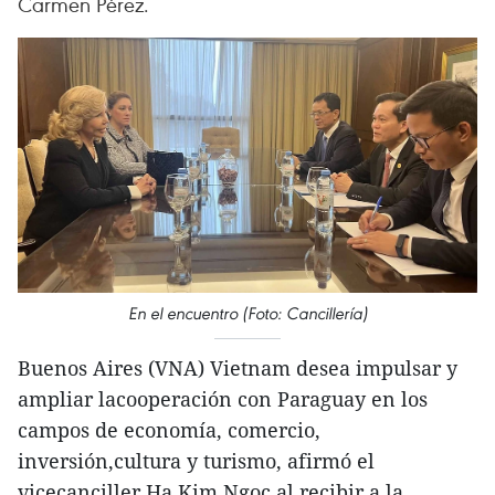
Carmen Pérez.
En el encuentro (Foto: Cancillería)
Buenos Aires (VNA) Vietnam desea impulsar y
ampliar lacooperación con Paraguay en los
campos de economía, comercio,
inversión,cultura y turismo, afirmó el
vicecanciller Ha Kim Ngoc al recibir a la