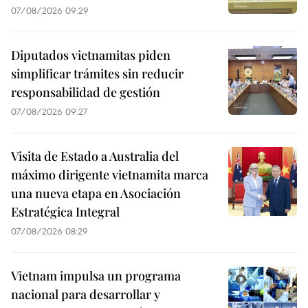
07/08/2026 09:29
Diputados vietnamitas piden
simplificar trámites sin reducir
responsabilidad de gestión
07/08/2026 09:27
Visita de Estado a Australia del
máximo dirigente vietnamita marca
una nueva etapa en Asociación
Estratégica Integral
07/08/2026 08:29
Vietnam impulsa un programa
nacional para desarrollar y