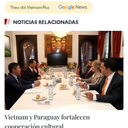
Theo dõi VietnamPlus
NOTICIAS RELACIONADAS
Vietnam y Paraguay fortalecen
cooperación cultural