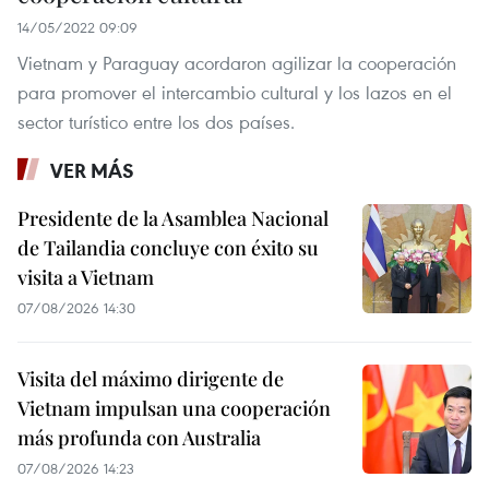
14/05/2022 09:09
Vietnam y Paraguay acordaron agilizar la cooperación
para promover el intercambio cultural y los lazos en el
sector turístico entre los dos países.
VER MÁS
Presidente de la Asamblea Nacional
de Tailandia concluye con éxito su
visita a Vietnam
07/08/2026 14:30
Visita del máximo dirigente de
Vietnam impulsan una cooperación
más profunda con Australia
07/08/2026 14:23