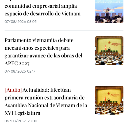
comunidad empresarial amplía
espacio de desarrollo de Vietnam
07/08/2026 03:05
Parlamento vietnamita debate
mecanismos especiales para
garantizar avance de las obras del
APEC 2027
07/08/2026 02:17
Actualidad: Efectúan
primera reunión extraordinaria de
Asamblea Nacional de Vietnam de la
XVI Legislatura
06/08/2026 23:00