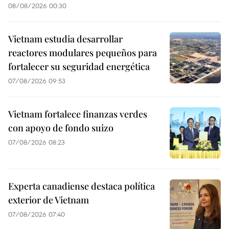
08/08/2026 00:30
Vietnam estudia desarrollar
reactores modulares pequeños para
fortalecer su seguridad energética
07/08/2026 09:53
Vietnam fortalece finanzas verdes
con apoyo de fondo suizo
07/08/2026 08:23
Experta canadiense destaca política
exterior de Vietnam
07/08/2026 07:40