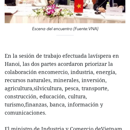
Escena del encuentro (Fuente:VNA)
En la sesión de trabajo efectuada lavíspera en
Hanoi, las dos partes acordaron priorizar la
colaboración encomercio, industria, energía,
recursos naturales, minerales, inversión,
agricultura,silvicultura, pesca, transporte,
construcción, educación, cultura,
turismo,finanzas, banca, información y
comunicaciones.
El ministro de Industria y Comercio deVietnam,