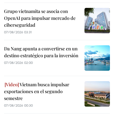
Grupo vietnamita se asocia con
OpenAI para impulsar mercado de
ciberseguridad
07/08/2026 03:31
Da Nang apunta a convertirse en un
destino estratégico para la inversión
07/08/2026 02:00
Vietnam busca impulsar
exportaciones en el segundo
semestre
07/08/2026 00:30