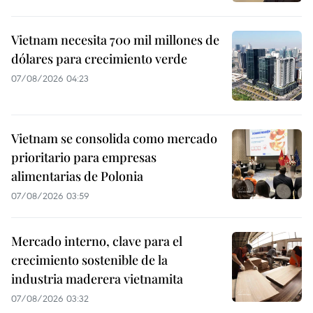
Vietnam necesita 700 mil millones de
dólares para crecimiento verde
07/08/2026 04:23
Vietnam se consolida como mercado
prioritario para empresas
alimentarias de Polonia
07/08/2026 03:59
Mercado interno, clave para el
crecimiento sostenible de la
industria maderera vietnamita
07/08/2026 03:32