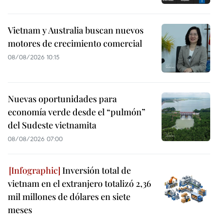
Vietnam y Australia buscan nuevos
motores de crecimiento comercial
08/08/2026 10:15
Nuevas oportunidades para
economía verde desde el “pulmón”
del Sudeste vietnamita
08/08/2026 07:00
Inversión total de
vietnam en el extranjero totalizó 2,36
mil millones de dólares en siete
meses