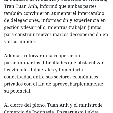
Tran Tuan Anh, informó que ambas partes
también convinieron aumentarel intercambio
de delegaciones, información y experiencia en
gestión ydesarrollo, mientras trabajan juntos
para construir nuevos marcos decooperación en
varios ámbitos.
Además, reforzarán la cooperación
paraeliminar las dificultades que obstaculizan
los vínculos bilaterales y fomentarla
conectividad entre sus sectores económicos
privados con el fin de aprovecharplenamente
su potencial.
Al cierre del pleno, Tuan Anh y el ministrode
Comercio de Indonesia, Enggartiasto Lukita,