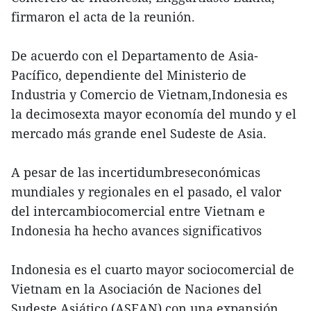
firmaron el acta de la reunión.
De acuerdo con el Departamento de Asia-
Pacífico, dependiente del Ministerio de
Industria y Comercio de Vietnam,Indonesia es
la decimosexta mayor economía del mundo y el
mercado más grande enel Sudeste de Asia.
A pesar de las incertidumbreseconómicas
mundiales y regionales en el pasado, el valor
del intercambiocomercial entre Vietnam e
Indonesia ha hecho avances significativos
Indonesia es el cuarto mayor sociocomercial de
Vietnam en la Asociación de Naciones del
Sudeste Asiático (ASEAN),con una expansión