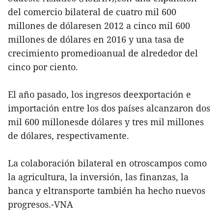
del comercio bilateral de cuatro mil 600
millones de dólaresen 2012 a cinco mil 600
millones de dólares en 2016 y una tasa de
crecimiento promedioanual de alrededor del
cinco por ciento.
El año pasado, los ingresos deexportación e
importación entre los dos países alcanzaron dos
mil 600 millonesde dólares y tres mil millones
de dólares, respectivamente.
La colaboración bilateral en otroscampos como
la agricultura, la inversión, las finanzas, la
banca y eltransporte también ha hecho nuevos
progresos.-VNA