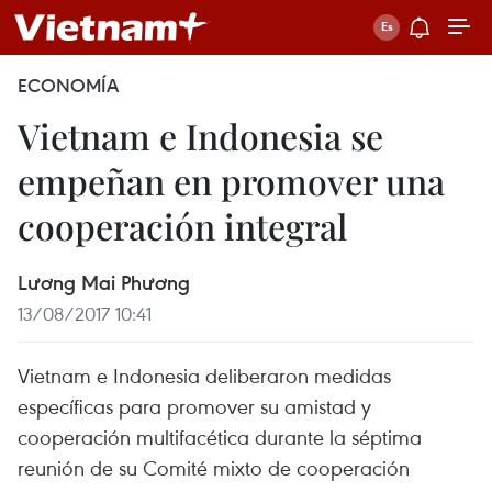
ECONOMÍA
Vietnam e Indonesia se
empeñan en promover una
cooperación integral
Lương Mai Phương
13/08/2017 10:41
Vietnam e Indonesia deliberaron medidas
específicas para promover su amistad y
cooperación multifacética durante la séptima
reunión de su Comité mixto de cooperación