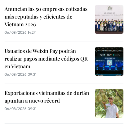
Anuncian las 50 empresas cotizadas
más reputadas y eficientes de
Vietnam 2026
06/08/2026 14:27
Usuarios de Weixin Pay podrán
realizar pagos mediante códigos QR
en Vietnam
06/08/2026 09:31
Exportaciones vietnamitas de durián
apuntan a nuevo récord
06/08/2026 09:31