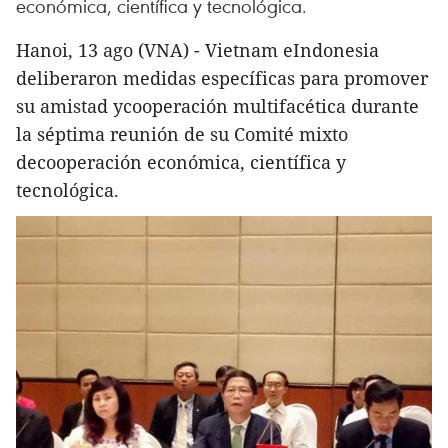
económica, científica y tecnológica.
Hanoi, 13 ago (VNA) - Vietnam eIndonesia
deliberaron medidas específicas para promover
su amistad ycooperación multifacética durante
la séptima reunión de su Comité mixto
decooperación económica, científica y
tecnológica.