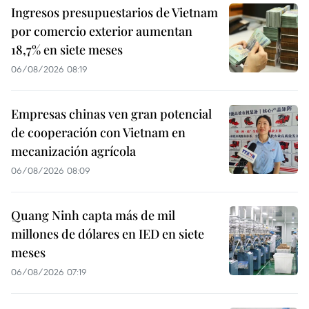
Ingresos presupuestarios de Vietnam
por comercio exterior aumentan
18,7% en siete meses
06/08/2026 08:19
Empresas chinas ven gran potencial
de cooperación con Vietnam en
mecanización agrícola
06/08/2026 08:09
Quang Ninh capta más de mil
millones de dólares en IED en siete
meses
06/08/2026 07:19