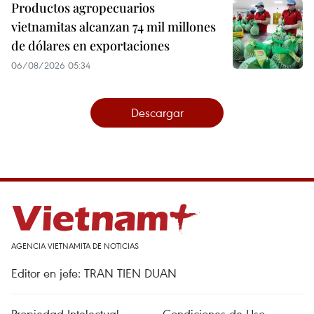
Productos agropecuarios
vietnamitas alcanzan 74 mil millones
de dólares en exportaciones
06/08/2026 05:34
Descargar
AGENCIA VIETNAMITA DE NOTICIAS
Editor en jefe: TRAN TIEN DUAN
Propiedad Intelectual
Condiciones de Uso