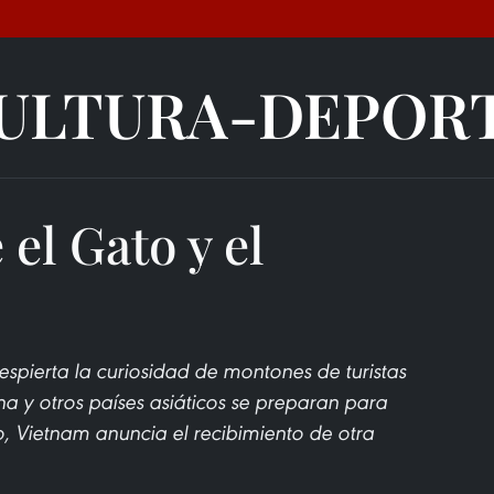
ULTURA-DEPOR
el Gato y el
spierta la curiosidad de montones de turistas
a y otros países asiáticos se preparan para
, Vietnam anuncia el recibimiento de otra