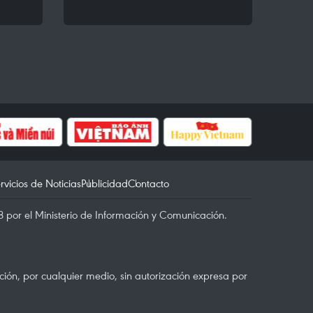
rvicios de Noticias
Publicidad
Contacto
 por el Ministerio de Información y Comunicación.
ón, por cualquier medio, sin autorización expresa por