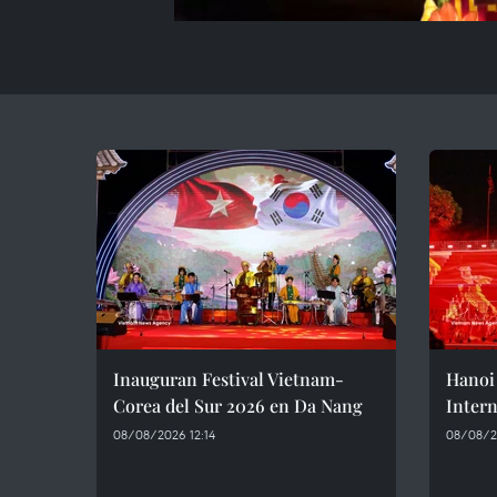
Inauguran Festival Vietnam-
Hanoi 
Corea del Sur 2026 en Da Nang
Intern
08/08/2026 12:14
08/08/20