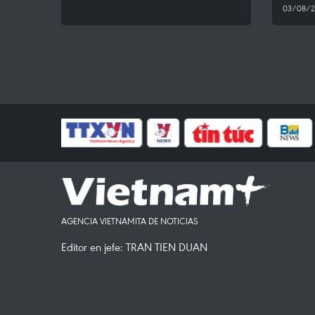
03/08/2
AGENCIA VIETNAMITA DE NOTICIAS
Editor en jefe: TRAN TIEN DUAN