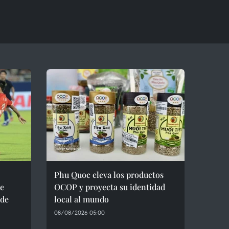
Phu Quoc eleva los productos
de
OCOP y proyecta su identidad
 de
local al mundo
08/08/2026 05:00