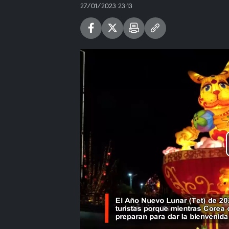
27/01/2023 23:13