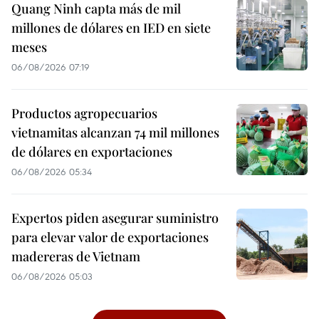
Quang Ninh capta más de mil
millones de dólares en IED en siete
meses
06/08/2026 07:19
Productos agropecuarios
vietnamitas alcanzan 74 mil millones
de dólares en exportaciones
06/08/2026 05:34
Expertos piden asegurar suministro
para elevar valor de exportaciones
madereras de Vietnam
06/08/2026 05:03