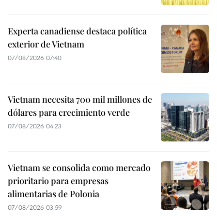
Experta canadiense destaca política
exterior de Vietnam
07/08/2026 07:40
Vietnam necesita 700 mil millones de
dólares para crecimiento verde
07/08/2026 04:23
Vietnam se consolida como mercado
prioritario para empresas
alimentarias de Polonia
07/08/2026 03:59