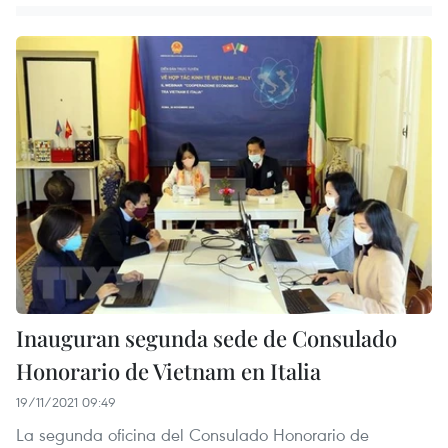
Inauguran segunda sede de Consulado
Honorario de Vietnam en Italia
19/11/2021 09:49
La segunda oficina del Consulado Honorario de