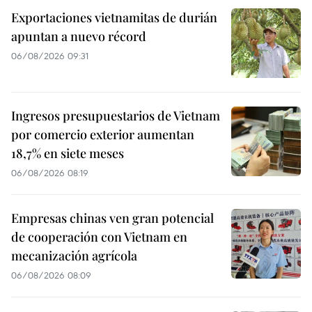
Exportaciones vietnamitas de durián
apuntan a nuevo récord
06/08/2026 09:31
Ingresos presupuestarios de Vietnam
por comercio exterior aumentan
18,7% en siete meses
06/08/2026 08:19
Empresas chinas ven gran potencial
de cooperación con Vietnam en
mecanización agrícola
06/08/2026 08:09