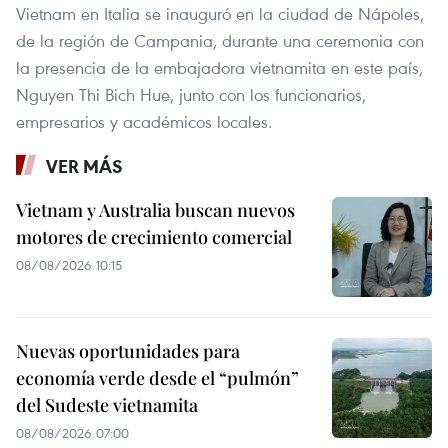
Vietnam en Italia se inauguró en la ciudad de Nápoles,
de la región de Campania, durante una ceremonia con
la presencia de la embajadora vietnamita en este país,
Nguyen Thi Bich Hue, junto con los funcionarios,
empresarios y académicos locales.
VER MÁS
Vietnam y Australia buscan nuevos
motores de crecimiento comercial
08/08/2026 10:15
Nuevas oportunidades para
economía verde desde el “pulmón”
del Sudeste vietnamita
08/08/2026 07:00