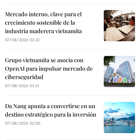
Mercado interno, clave para el
crecimiento sostenible de la
industria maderera vietnamita
07/08/2026 03:32
Grupo vietnamita se asocia con
OpenAI para impulsar mercado de
ciberseguridad
07/08/2026 03:31
Da Nang apunta a convertirse en un
destino estratégico para la inversión
07/08/2026 02:00