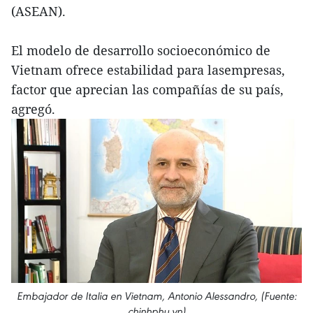
(ASEAN).
El modelo de desarrollo socioeconómico de
Vietnam ofrece estabilidad para lasempresas,
factor que aprecian las compañías de su país,
agregó.
Embajador de Italia en Vietnam, Antonio Alessandro, (Fuente:
chinhphu.vn)