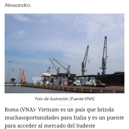
Alessandro.
Foto de ilustración (Fuente:VNA)
Roma (VNA)- Vietnam es un país que brinda
muchasoportunidades para Italia y es un puente
para acceder al mercado del Sudeste