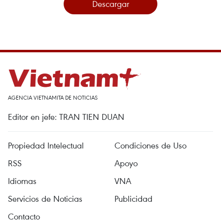
Descargar
AGENCIA VIETNAMITA DE NOTICIAS
Editor en jefe: TRAN TIEN DUAN
Propiedad Intelectual
Condiciones de Uso
RSS
Apoyo
Idiomas
VNA
Servicios de Noticias
Publicidad
Contacto