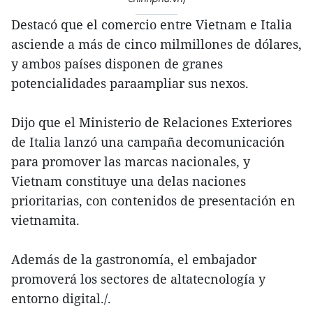
Destacó que el comercio entre Vietnam e Italia
asciende a más de cinco milmillones de dólares,
y ambos países disponen de granes
potencialidades paraampliar sus nexos.
Dijo que el Ministerio de Relaciones Exteriores
de Italia lanzó una campaña decomunicación
para promover las marcas nacionales, y
Vietnam constituye una delas naciones
prioritarias, con contenidos de presentación en
vietnamita.
Además de la gastronomía, el embajador
promoverá los sectores de altatecnología y
entorno digital./.