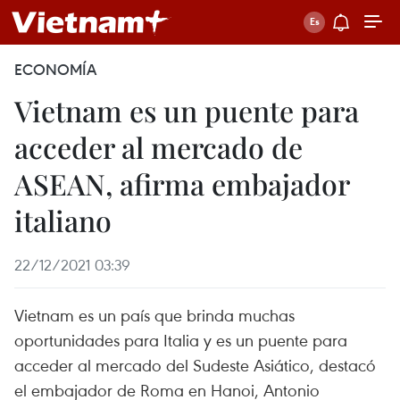
ECONOMÍA
Vietnam es un puente para
acceder al mercado de
ASEAN, afirma embajador
italiano
22/12/2021 03:39
Vietnam es un país que brinda muchas
oportunidades para Italia y es un puente para
acceder al mercado del Sudeste Asiático, destacó
el embajador de Roma en Hanoi, Antonio