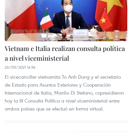
Vietnam e Italia realizan consulta política
a nivel viceministerial
26/05/2021 14:56
El vicecanciller vietnamita To Anh Dung y el secretario
de Estado para Asuntos Exteriores y Cooperación
Internacional de Italia, Manlio Di Stefano, copresidieron
hoy la III Consulta Política a nivel viceministerial entre
ambos países que se efectuó en forma virtual.