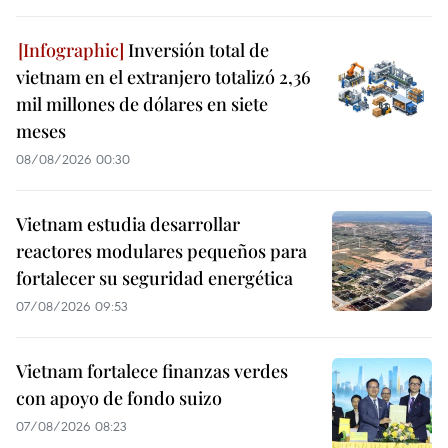
Inversión total de
vietnam en el extranjero totalizó 2,36
mil millones de dólares en siete
meses
08/08/2026 00:30
Vietnam estudia desarrollar
reactores modulares pequeños para
fortalecer su seguridad energética
07/08/2026 09:53
Vietnam fortalece finanzas verdes
con apoyo de fondo suizo
07/08/2026 08:23