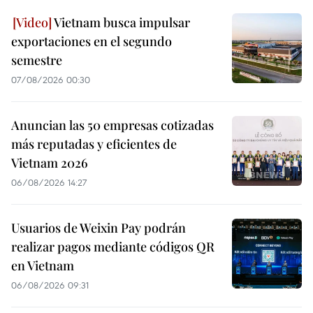
Vietnam busca impulsar
exportaciones en el segundo
semestre
07/08/2026 00:30
Anuncian las 50 empresas cotizadas
más reputadas y eficientes de
Vietnam 2026
06/08/2026 14:27
Usuarios de Weixin Pay podrán
realizar pagos mediante códigos QR
en Vietnam
06/08/2026 09:31