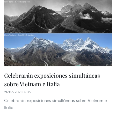
Celebrarán exposiciones simultáneas
sobre Vietnam e Italia
21/07/2021 07:35
Celebrarán exposiciones simultáneas sobre Vietnam e
Italia