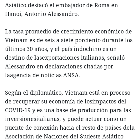
Asiático,destacó el embajador de Roma en
Hanoi, Antonio Alessandro.
La tasa promedio de crecimiento económico de
Vietnam es de seis a siete porciento durante los
últimos 30 años, y el país indochino es un
destino de lasexportaciones italianas, señaló
Alessandro en declaraciones citadas por
laagencia de noticias ANSA.
Según el diplomático, Vietnam está en proceso
de recuperar su economía de losimpactos del
COVID-19 y es una base de producción para las
inversionesitalianas, y puede actuar como un
puente de conexión hacia el resto de países dela
Asociación de Naciones del Sudeste Asiático