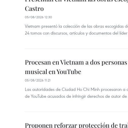
Castro
05/08/2026 12:30
Vietnam presentó la colección de las obras escogidas d
24 tomos con discursos, artículos y documentos del líde
Procesan en Vietnam a dos personas 
musical en YouTube
05/08/2026 11:21
Las autoridades de Ciudad Ho Chi Minh procesaron a 
de YouTube acusados de infringir derechos de autor de
Proponen reforzar protección de tr