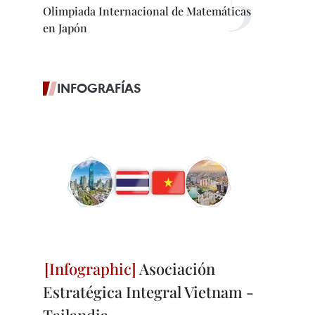
Olimpiada Internacional de Matemáticas
en Japón
INFOGRAFÍAS
Asociación
Estratégica Integral Vietnam -