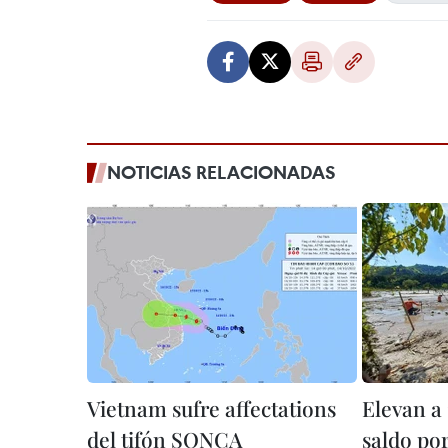
NOTICIAS RELACIONADAS
Vietnam sufre affectations
Elevan a
del tifón SONCA
saldo por