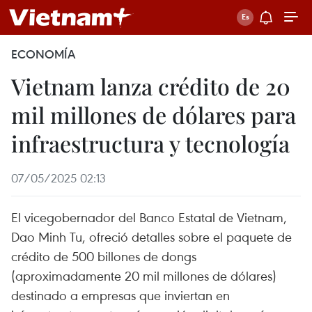
ECONOMÍA
Vietnam lanza crédito de 20
mil millones de dólares para
infraestructura y tecnología
07/05/2025 02:13
El vicegobernador del Banco Estatal de Vietnam,
Dao Minh Tu, ofreció detalles sobre el paquete de
crédito de 500 billones de dongs
(aproximadamente 20 mil millones de dólares)
destinado a empresas que inviertan en