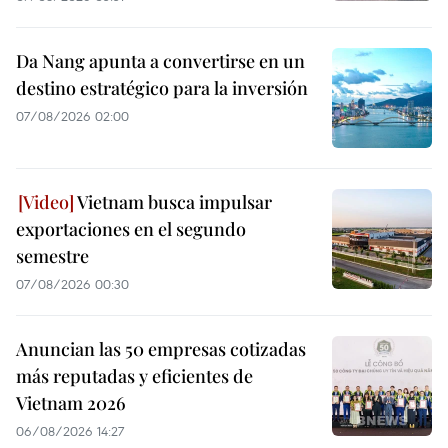
Da Nang apunta a convertirse en un
destino estratégico para la inversión
07/08/2026 02:00
Vietnam busca impulsar
exportaciones en el segundo
semestre
07/08/2026 00:30
Anuncian las 50 empresas cotizadas
más reputadas y eficientes de
Vietnam 2026
06/08/2026 14:27