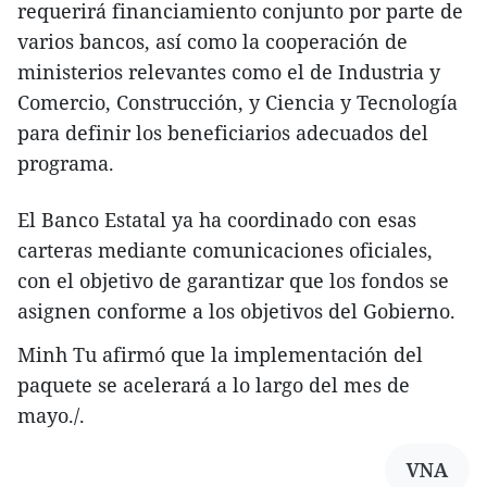
requerirá financiamiento conjunto por parte de
varios bancos, así como la cooperación de
ministerios relevantes como el de Industria y
Comercio, Construcción, y Ciencia y Tecnología
para definir los beneficiarios adecuados del
programa.
El Banco Estatal ya ha coordinado con esas
carteras mediante comunicaciones oficiales,
con el objetivo de garantizar que los fondos se
asignen conforme a los objetivos del Gobierno.
Minh Tu afirmó que la implementación del
paquete se acelerará a lo largo del mes de
mayo./.
VNA