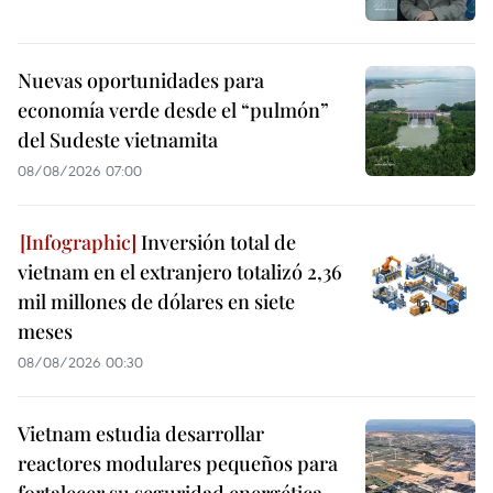
Nuevas oportunidades para
economía verde desde el “pulmón”
del Sudeste vietnamita
08/08/2026 07:00
Inversión total de
vietnam en el extranjero totalizó 2,36
mil millones de dólares en siete
meses
08/08/2026 00:30
Vietnam estudia desarrollar
reactores modulares pequeños para