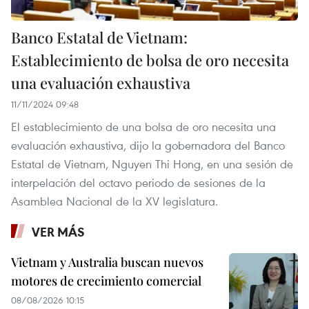
Banco Estatal de Vietnam:
Establecimiento de bolsa de oro necesita
una evaluación exhaustiva
11/11/2024 09:48
El establecimiento de una bolsa de oro necesita una
evaluación exhaustiva, dijo la gobernadora del Banco
Estatal de Vietnam, Nguyen Thi Hong, en una sesión de
interpelación del octavo periodo de sesiones de la
Asamblea Nacional de la XV legislatura.
VER MÁS
Vietnam y Australia buscan nuevos
motores de crecimiento comercial
08/08/2026 10:15