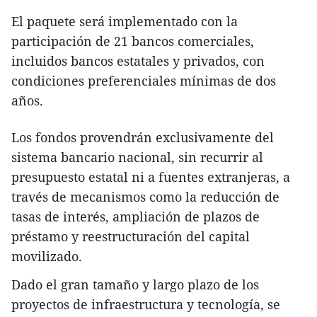
El paquete será implementado con la
participación de 21 bancos comerciales,
incluidos bancos estatales y privados, con
condiciones preferenciales mínimas de dos
años.
Los fondos provendrán exclusivamente del
sistema bancario nacional, sin recurrir al
presupuesto estatal ni a fuentes extranjeras, a
través de mecanismos como la reducción de
tasas de interés, ampliación de plazos de
préstamo y reestructuración del capital
movilizado.
Dado el gran tamaño y largo plazo de los
proyectos de infraestructura y tecnología, se