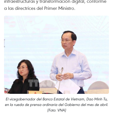
infraestructuras y transformación digital, conforme
a las directrices del Primer Ministro.
El vicegobernador del Banco Estatal de Vietnam, Dao Minh Tu,
en la rueda de prensa ordinaria del Gobierno del mes de abril.
(Foto: VNA)