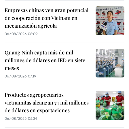
Empresas chinas ven gran potencial
de cooperación con Vietnam en
mecanización agrícola
06/08/2026 08:09
Quang Ninh capta más de mil
millones de dólares en IED en siete
meses
06/08/2026 07:19
Productos agropecuarios
vietnamitas alcanzan 74 mil millones
de dólares en exportaciones
06/08/2026 05:34