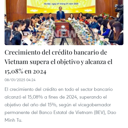
Crecimiento del crédito bancario de
Vietnam supera el objetivo y alcanza el
15,08% en 2024
08/01/2025 04:24
El crecimiento del crédito en todo el sector bancario
alcanzó el 15,08% a fines de 2024, superando el
objetivo del año del 15%, según el vicegobernador
permanente del Banco Estatal de Vietnam (BEV), Dao
Minh Tu.