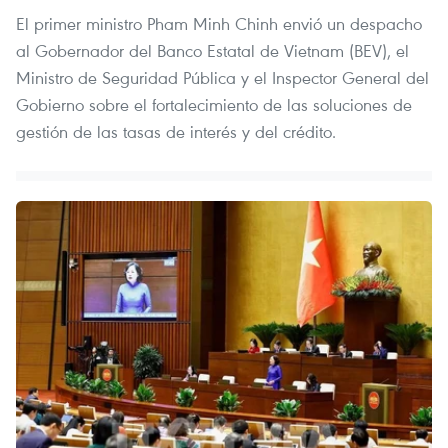
El primer ministro Pham Minh Chinh envió un despacho
al Gobernador del Banco Estatal de Vietnam (BEV), el
Ministro de Seguridad Pública y el Inspector General del
Gobierno sobre el fortalecimiento de las soluciones de
gestión de las tasas de interés y del crédito.