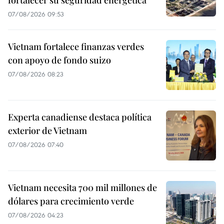
fortalecer su seguridad energética
07/08/2026 09:53
Vietnam fortalece finanzas verdes
con apoyo de fondo suizo
07/08/2026 08:23
Experta canadiense destaca política
exterior de Vietnam
07/08/2026 07:40
Vietnam necesita 700 mil millones de
dólares para crecimiento verde
07/08/2026 04:23