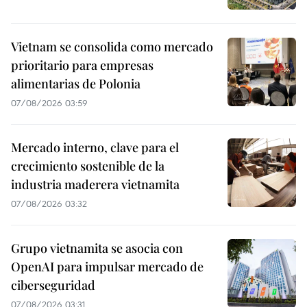
Vietnam se consolida como mercado
prioritario para empresas
alimentarias de Polonia
07/08/2026 03:59
Mercado interno, clave para el
crecimiento sostenible de la
industria maderera vietnamita
07/08/2026 03:32
Grupo vietnamita se asocia con
OpenAI para impulsar mercado de
ciberseguridad
07/08/2026 03:31