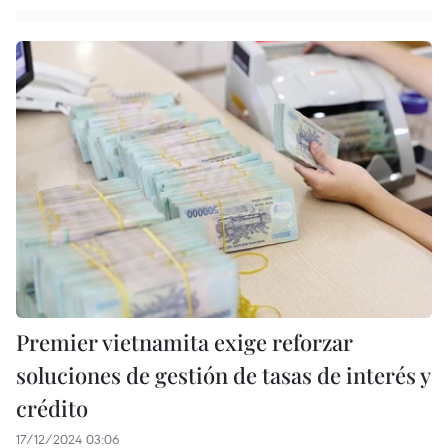
Premier vietnamita exige reforzar
soluciones de gestión de tasas de interés y
crédito
17/12/2024 03:06