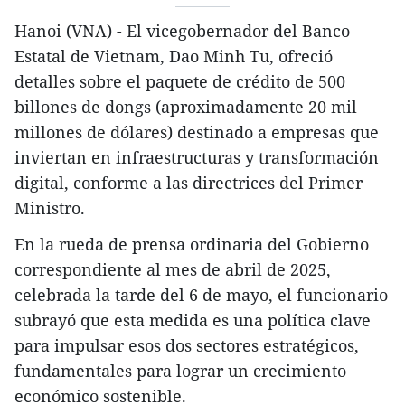
Hanoi (VNA) - El vicegobernador del Banco
Estatal de Vietnam, Dao Minh Tu, ofreció
detalles sobre el paquete de crédito de 500
billones de dongs (aproximadamente 20 mil
millones de dólares) destinado a empresas que
inviertan en infraestructuras y transformación
digital, conforme a las directrices del Primer
Ministro.
En la rueda de prensa ordinaria del Gobierno
correspondiente al mes de abril de 2025,
celebrada la tarde del 6 de mayo, el funcionario
subrayó que esta medida es una política clave
para impulsar esos dos sectores estratégicos,
fundamentales para lograr un crecimiento
económico sostenible.