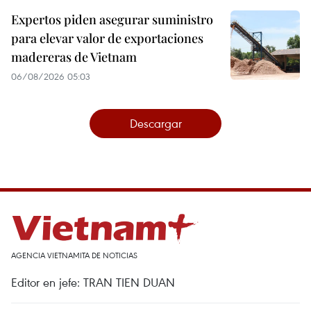
Expertos piden asegurar suministro
para elevar valor de exportaciones
madereras de Vietnam
06/08/2026 05:03
Descargar
AGENCIA VIETNAMITA DE NOTICIAS
Editor en jefe: TRAN TIEN DUAN