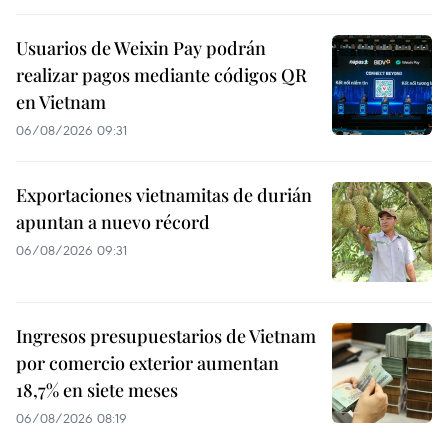
Usuarios de Weixin Pay podrán
realizar pagos mediante códigos QR
en Vietnam
06/08/2026 09:31
Exportaciones vietnamitas de durián
apuntan a nuevo récord
06/08/2026 09:31
Ingresos presupuestarios de Vietnam
por comercio exterior aumentan
18,7% en siete meses
06/08/2026 08:19