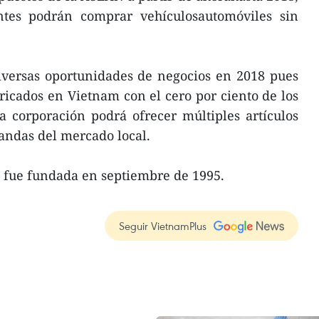
tes podrán comprar vehículosautomóviles sin
iversas oportunidades de negocios en 2018 pues
icados en Vietnam con el cero por ciento de los
a corporación podrá ofrecer múltiples artículos
ndas del mercado local.
m fue fundada en septiembre de 1995.
Seguir VietnamPlus