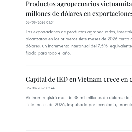
Productos agropecuarios vietnamitas
millones de dólares en exportacione
06/08/2026 05:34
Las exportaciones de productos agropecuarios, forestal
alcanzaron en los primeros siete meses de 2026 cerca d
dólares, un incremento interanual del 7,5%, equivalent
fijada para todo el año.
Capital de IED en Vietnam crece en c
06/08/2026 02:44
Vietnam registró más de 38 mil millones de dólares de i
siete meses de 2026, impulsada por tecnología, manufa