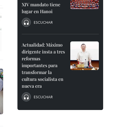
XIV mandato tiene
lugar en Hanoi
ESCUCHAR
Actualidad: Máximo
dirigente insta a tres
reformas
importantes para
transformar la
cultura socialista en
nueva era
ESCUCHAR