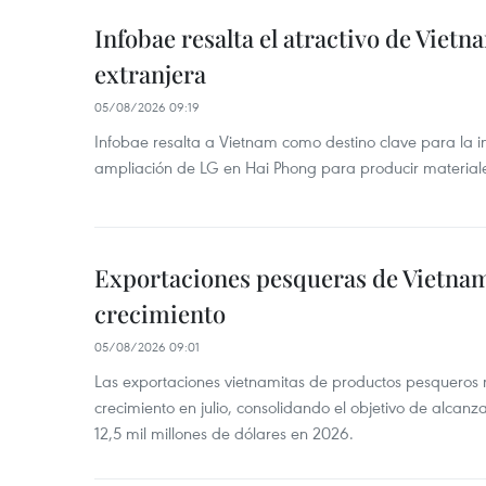
Infobae resalta el atractivo de Vietn
extranjera
05/08/2026 09:19
Infobae resalta a Vietnam como destino clave para la in
ampliación de LG en Hai Phong para producir materiale
Exportaciones pesqueras de Vietna
crecimiento
05/08/2026 09:01
Las exportaciones vietnamitas de productos pesqueros 
crecimiento en julio, consolidando el objetivo de alcanz
12,5 mil millones de dólares en 2026.