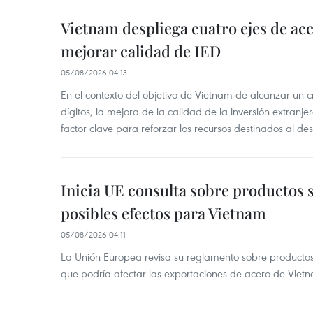
Vietnam despliega cuatro ejes de acc
mejorar calidad de IED
05/08/2026 04:13
En el contexto del objetivo de Vietnam de alcanzar un 
dígitos, la mejora de la calidad de la inversión extranje
factor clave para reforzar los recursos destinados al des
Inicia UE consulta sobre productos 
posibles efectos para Vietnam
05/08/2026 04:11
La Unión Europea revisa su reglamento sobre producto
que podría afectar las exportaciones de acero de Vie