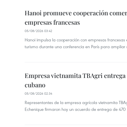
Hanoi promueve cooperación comerci
empresas francesas
05/08/2026 03:42
Hanoi impulsa la cooperación con empresas francesas e
turismo durante una conferencia en París para ampliar n
Empresa vietnamita TBAgri entrega a
cubano
05/08/2026 02:34
Representantes de la empresa agrícola vietnamita TBA
Echenique firmaron hoy un acuerdo de entrega de 470 