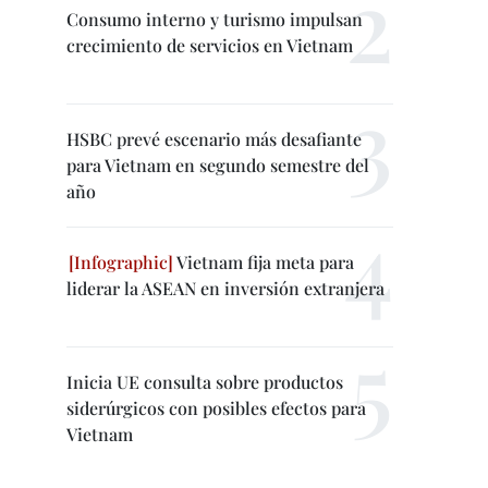
Consumo interno y turismo impulsan
crecimiento de servicios en Vietnam
HSBC prevé escenario más desafiante
para Vietnam en segundo semestre del
año
Vietnam fija meta para
liderar la ASEAN en inversión extranjera
Inicia UE consulta sobre productos
siderúrgicos con posibles efectos para
Vietnam