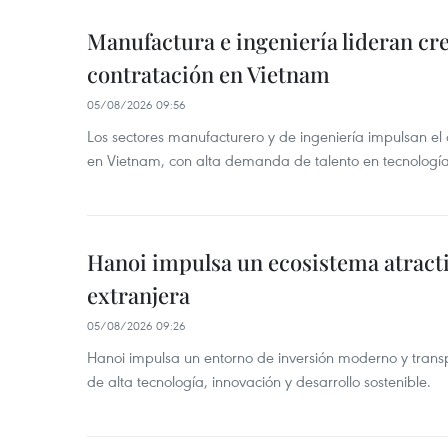
Manufactura e ingeniería lideran cr
contratación en Vietnam
05/08/2026 09:56
Los sectores manufacturero y de ingeniería impulsan el 
en Vietnam, con alta demanda de talento en tecnología
Hanoi impulsa un ecosistema atracti
extranjera
05/08/2026 09:26
Hanoi impulsa un entorno de inversión moderno y trans
de alta tecnología, innovación y desarrollo sostenible.