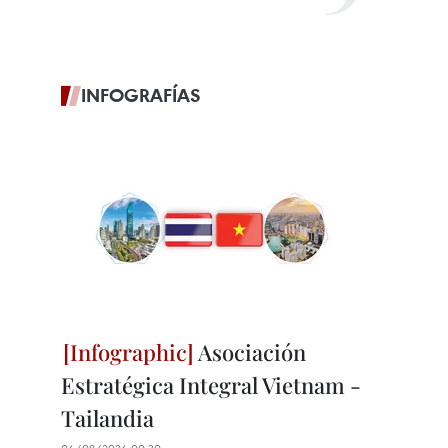
INFOGRAFÍAS
Asociación
Estratégica Integral Vietnam -
Tailandia