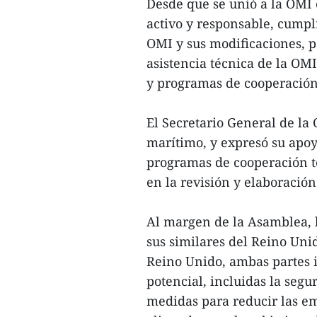
Desde que se unió a la OMI
activo y responsable, cumpl
OMI y sus modificaciones, 
asistencia técnica de la OM
y programas de cooperación 
El Secretario General de la 
marítimo, y expresó su apoy
programas de cooperación té
en la revisión y elaboració
Al margen de la Asamblea, 
sus similares del Reino Uni
Reino Unido, ambas partes 
potencial, incluidas la segur
medidas para reducir las em