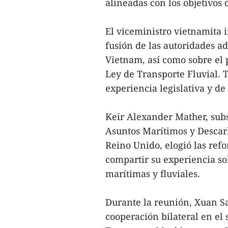
alineadas con los objetivos 
El viceministro vietnamita 
fusión de las autoridades ad
Vietnam, así como sobre el
Ley de Transporte Fluvial. 
experiencia legislativa y d
Keir Alexander Mather, subs
Asuntos Marítimos y Descar
Reino Unido, elogió las ref
compartir su experiencia so
marítimas y fluviales.
Durante la reunión, Xuan Sa
cooperación bilateral en el