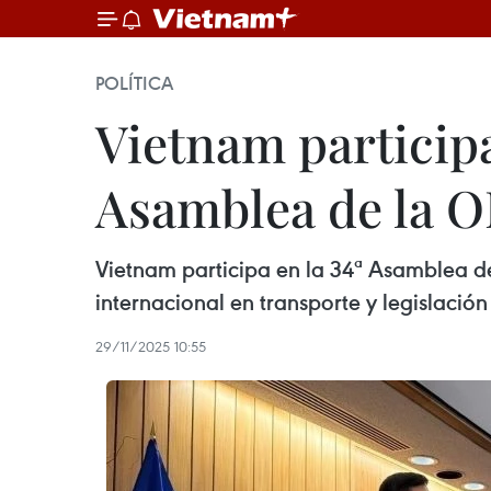
POLÍTICA
Vietnam participa
Asamblea de la 
Vietnam participa en la 34ª Asamblea d
internacional en transporte y legislación
29/11/2025 10:55