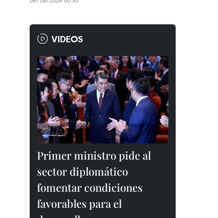
06/08/2026 00:30
VIDEOS
Primer ministro pide al
sector diplomático
fomentar condiciones
favorables para el