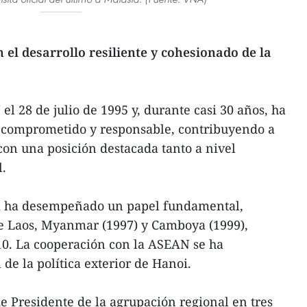
l desarrollo resiliente y cohesionado de la
l 28 de julio de 1995 y, durante casi 30 años, ha
 comprometido y responsable, contribuyendo a
on una posición destacada tanto a nivel
l.
m ha desempeñado un papel fundamental,
e Laos, Myanmar (1997) y Camboya (1999),
0. La cooperación con la ASEAN se ha
 de la política exterior de Hanoi.
e Presidente de la agrupación regional en tres