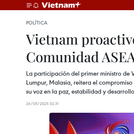
POLÍTICA
Vietnam proactiv
Comunidad ASEAN 
La participación del primer ministro d
Lumpur, Malasia, reitera el compromiso 
su voz en la paz, estabilidad y desarroll
26/05/2025 02:31