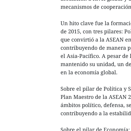
mecanismos de cooperación
Un hito clave fue la forma
de 2015, con tres pilares: P
que convirtió a la ASEAN en
contribuyendo de manera pos
el Asia-Pacífico. A pesar de
mantenido su unidad, un de
en la economía global.
Sobre el pilar de Política y
Plan Maestro de la ASEAN 2
ámbitos político, defensa, s
contribuyendo a la estabilid
Sobre el pilar de Economía: