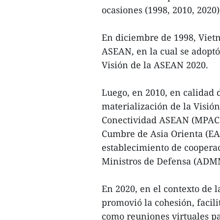
ocasiones (1998, 2010, 2020)
En diciembre de 1998, Vietn
ASEAN, en la cual se adoptó
Visión de la ASEAN 2020.
Luego, en 2010, en calidad 
materialización de la Visió
Conectividad ASEAN (MPAC 2
Cumbre de Asia Orienta (EAS
establecimiento de coopera
Ministros de Defensa (ADM
En 2020, en el contexto de 
promovió la cohesión, facili
como reuniones virtuales pa