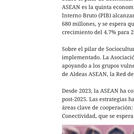
ASEAN es la quinta econom
Interno Bruto (PIB) alcanza
680 millones, y se espera qu
crecimiento del 4.7% para 2
Sobre el pilar de Sociocultu
implementado. La Asociació
apoyando a los grupos vulne
de Aldeas ASEAN, la Red de 
Desde 2023, la ASEAN ha co
post-2025. Las estrategias h
áreas clave de cooperación:
Conectividad, que se esper