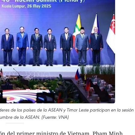
deres de los países de la ASEAN y Timor Leste participan en la sesión
Cumbre de la ASEAN. (Fuente: VNA)
ión del primer ministro de Vietnam, Pham Minh