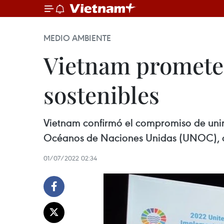
MEDIO AMBIENTE
Vietnam promete 
sostenibles
Vietnam confirmó el compromiso de unir m
Océanos de Naciones Unidas (UNOC), del 
01/07/2022 02:34