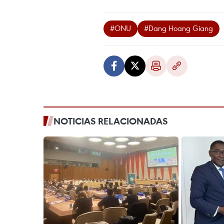
#ONU
#Dang Hoang Giang
NOTICIAS RELACIONADAS