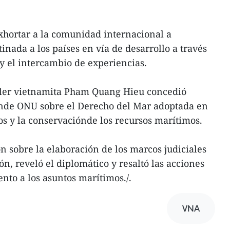
xhortar a la comunidad internacional a
tinada a los países en vía de desarrollo a través
 y el intercambio de experiencias.
iller vietnamita Pham Quang Hieu concedió
nde ONU sobre el Derecho del Mar adoptada en
os y la conservaciónde los recursos marítimos.
 sobre la elaboración de los marcos judiciales
, reveló el diplomático y resaltó las acciones
nto a los asuntos marítimos./.
VNA