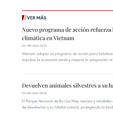
VER MÁS
Nuevo programa de acción refuerza 
climática en Vietnam
06/08/2026 05:02
Vietnam adopta un programa de acción para fortalecer
impulsar la economía verde y mejorar la adaptación al
Devuelven animales silvestres a su h
04/08/2026 08:05
El Parque Nacional de Bu Gia Map rescata y rehabilit
de devolverlas a su hábitat natural, protegiendo la bio