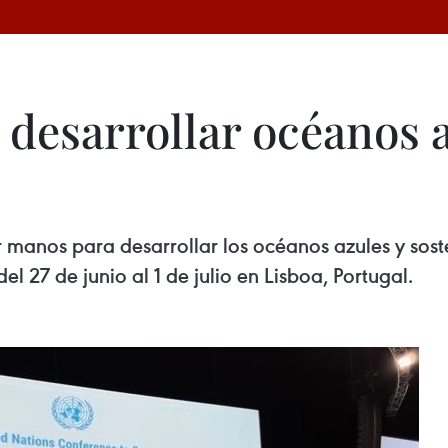
desarrollar océanos a
anos para desarrollar los océanos azules y sosteni
27 de junio al 1 de julio en Lisboa, Portugal.