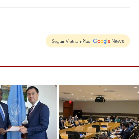
Seguir VietnamPlus