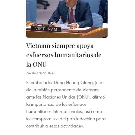
Vietnam siempre apoya
esfuerzos humanitarios de
la ONU
24/06/2022 04:45
El embajador Dang Hoang Giang, jefe
de la misión permanente de Vietnam
ante las Naciones Unidas (ONU), afirmó
la importancia de los esfuerzos
humanitarios internacionales, así como
los compromisos del país indochino para
contribuir a estas actividades.