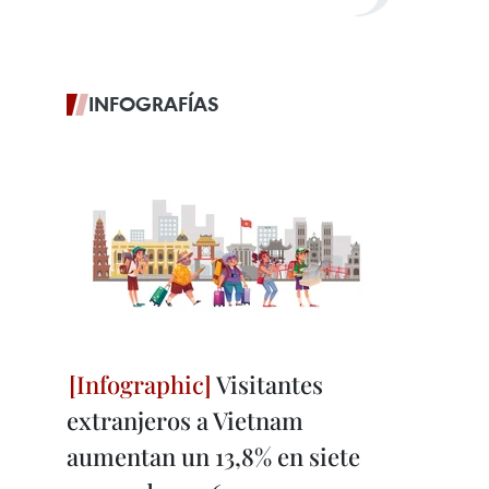
INFOGRAFÍAS
Visitantes
extranjeros a Vietnam
aumentan un 13,8% en siete