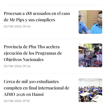
Procesan a 188 acusados en el caso
de Mr Pips y sus cómplices
03/08/2026 09:43
Provincia de Phu Tho acelera
ejecución de los Programas de
Objetivos Nacionales
03/08/2026 09:36
Cerca de mil 300 estudiantes
compiten en final internacional de
AIMO 2026 en Hanoi
03/08/2026 07:10