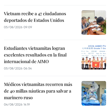
Vietnam recibe a 47 ciudadanos
deportados de Estados Unidos
05/08/2026 09:09
Estudiantes vietnamitas logran
excelentes resultados en la final
internacional de AIMO
05/08/2026 06:54
Médicos vietnamitas recorren más
de 40 millas náuticas para salvar a
marinero ruso
04/08/2026 14:19