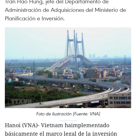
Tran Hao Hung, jefe del Departamento de
Administración de Adquisiciones del Ministerio de
Planificación e Inversión.
Foto de ilustración (Fuente: VNA)
Hanoi (VNA)- Vietnam haimplementado
básicamente el marco legal de la inversión