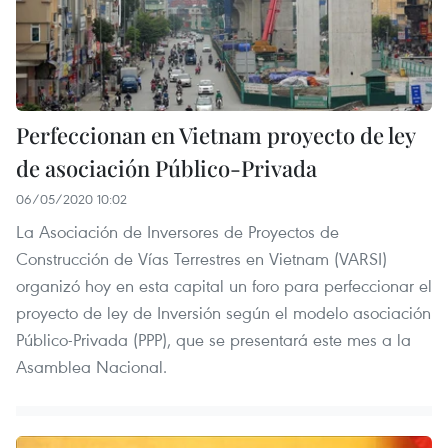
Perfeccionan en Vietnam proyecto de ley
de asociación Público-Privada
06/05/2020 10:02
La Asociación de Inversores de Proyectos de
Construcción de Vías Terrestres en Vietnam (VARSI)
organizó hoy en esta capital un foro para perfeccionar el
proyecto de ley de Inversión según el modelo asociación
Público-Privada (PPP), que se presentará este mes a la
Asamblea Nacional.