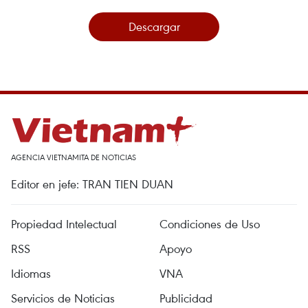
Descargar
AGENCIA VIETNAMITA DE NOTICIAS
Editor en jefe: TRAN TIEN DUAN
Propiedad Intelectual
Condiciones de Uso
RSS
Apoyo
Idiomas
VNA
Servicios de Noticias
Publicidad