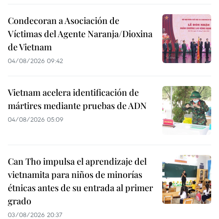
Condecoran a Asociación de
Víctimas del Agente Naranja/Dioxina
de Vietnam
04/08/2026 09:42
Vietnam acelera identificación de
mártires mediante pruebas de ADN
04/08/2026 05:09
Can Tho impulsa el aprendizaje del
vietnamita para niños de minorías
étnicas antes de su entrada al primer
grado
03/08/2026 20:37