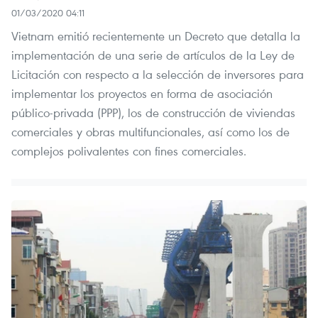
01/03/2020 04:11
Vietnam emitió recientemente un Decreto que detalla la
implementación de una serie de artículos de la Ley de
Licitación con respecto a la selección de inversores para
implementar los proyectos en forma de asociación
público-privada (PPP), los de construcción de viviendas
comerciales y obras multifuncionales, así como los de
complejos polivalentes con fines comerciales.