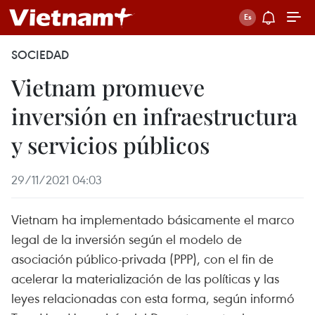
SOCIEDAD
Vietnam promueve
inversión en infraestructura
y servicios públicos
29/11/2021 04:03
Vietnam ha implementado básicamente el marco
legal de la inversión según el modelo de
asociación público-privada (PPP), con el fin de
acelerar la materialización de las políticas y las
leyes relacionadas con esta forma, según informó