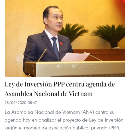
Ley de Inversión PPP centra agenda de
Asamblea Nacional de Vietnam
28/05/2020 08:47
La Asamblea Nacional de Vietnam (ANV) centra su
agenda hoy en analizar el proyecto de Ley de Inversión
según el modelo de asociación público- privada (PPP).