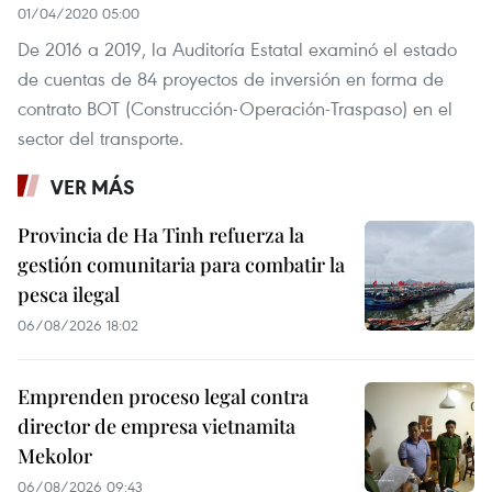
01/04/2020 05:00
De 2016 a 2019, la Auditoría Estatal examinó el estado
de cuentas de 84 proyectos de inversión en forma de
contrato BOT (Construcción-Operación-Traspaso) en el
sector del transporte.
VER MÁS
Provincia de Ha Tinh refuerza la
gestión comunitaria para combatir la
pesca ilegal
06/08/2026 18:02
Emprenden proceso legal contra
director de empresa vietnamita
Mekolor
06/08/2026 09:43