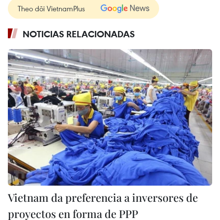
Theo dõi VietnamPlus
NOTICIAS RELACIONADAS
Vietnam da preferencia a inversores de
proyectos en forma de PPP