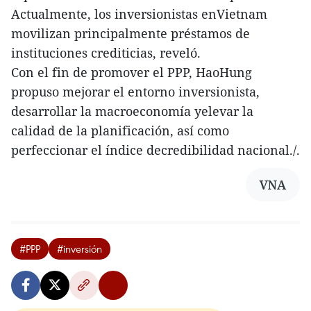
Actualmente, los inversionistas enVietnam
movilizan principalmente préstamos de
instituciones crediticias, reveló.
Con el fin de promover el PPP, HaoHung
propuso mejorar el entorno inversionista,
desarrollar la macroeconomía yelevar la
calidad de la planificación, así como
perfeccionar el índice decredibilidad nacional./.
VNA
#PPP
#inversión