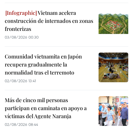
Vietnam acelera
construcción de internados en zonas
fronterizas
03/08/2026 00:30
Comunidad vietnamita en Japón
recupera gradualmente la
normalidad tras el terremoto
02/08/2026 13:41
Más de cinco mil personas
participan en caminata en apoyo a
víctimas del Agente Naranja
02/08/2026 08:44