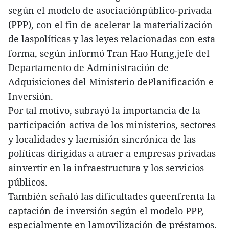
según el modelo de asociaciónpúblico-privada
(PPP), con el fin de acelerar la materialización
de laspolíticas y las leyes relacionadas con esta
forma, según informó Tran Hao Hung,jefe del
Departamento de Administración de
Adquisiciones del Ministerio dePlanificación e
Inversión.
Por tal motivo, subrayó la importancia de la
participación activa de los ministerios, sectores
y localidades y laemisión sincrónica de las
políticas dirigidas a atraer a empresas privadas
ainvertir en la infraestructura y los servicios
públicos.
También señaló las dificultades queenfrenta la
captación de inversión según el modelo PPP,
especialmente en lamovilización de préstamos.