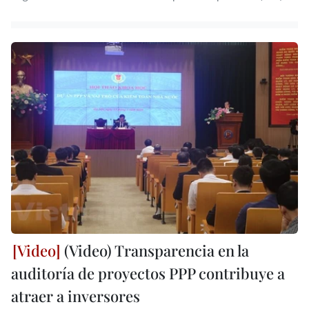
(Video) Transparencia en la
auditoría de proyectos PPP contribuye a
atraer a inversores