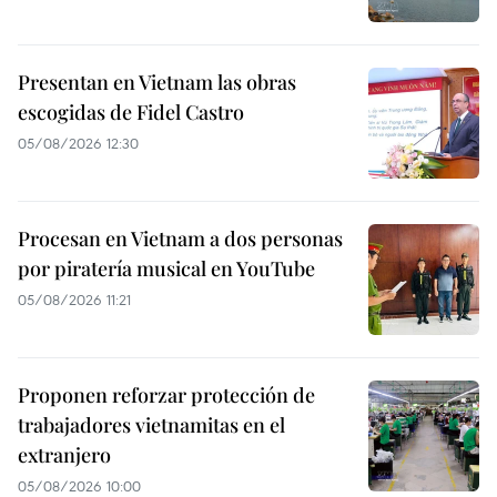
Presentan en Vietnam las obras
escogidas de Fidel Castro
05/08/2026 12:30
Procesan en Vietnam a dos personas
por piratería musical en YouTube
05/08/2026 11:21
Proponen reforzar protección de
trabajadores vietnamitas en el
extranjero
05/08/2026 10:00