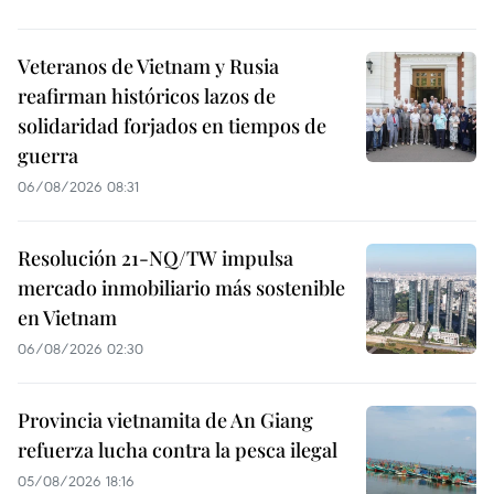
Veteranos de Vietnam y Rusia
reafirman históricos lazos de
solidaridad forjados en tiempos de
guerra
06/08/2026 08:31
Resolución 21-NQ/TW impulsa
mercado inmobiliario más sostenible
en Vietnam
06/08/2026 02:30
Provincia vietnamita de An Giang
refuerza lucha contra la pesca ilegal
05/08/2026 18:16