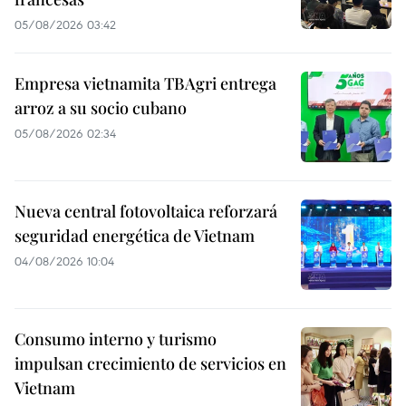
05/08/2026 03:42
Empresa vietnamita TBAgri entrega
arroz a su socio cubano
05/08/2026 02:34
Nueva central fotovoltaica reforzará
seguridad energética de Vietnam
04/08/2026 10:04
Consumo interno y turismo
impulsan crecimiento de servicios en
Vietnam