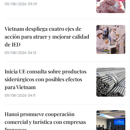
05/08/2026 09:01
Vietnam despliega cuatro ejes de
acción para atraer y mejorar calidad
de IED
05/08/2026 04:13
Inicia UE consulta sobre productos
siderúrgicos con posibles efectos
para Vietnam
05/08/2026 04:11
Hanoi promueve cooperación
comercial y turística con empresas
francesas