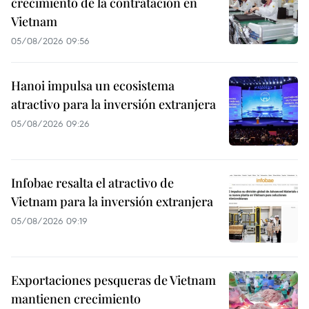
crecimiento de la contratación en
Vietnam
05/08/2026 09:56
Hanoi impulsa un ecosistema
atractivo para la inversión extranjera
05/08/2026 09:26
Infobae resalta el atractivo de
Vietnam para la inversión extranjera
05/08/2026 09:19
Exportaciones pesqueras de Vietnam
mantienen crecimiento