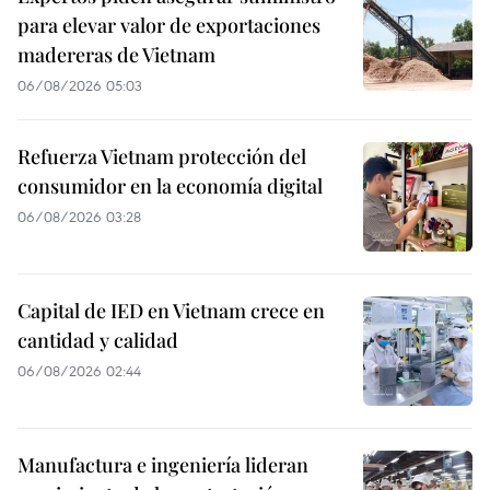
para elevar valor de exportaciones
madereras de Vietnam
06/08/2026 05:03
Refuerza Vietnam protección del
consumidor en la economía digital
06/08/2026 03:28
Capital de IED en Vietnam crece en
cantidad y calidad
06/08/2026 02:44
Manufactura e ingeniería lideran