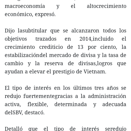
macroeconomía y el altocrecimiento
económico, expresó.
Dijo lasubtitular que se alcanzaron todos los
objetivos trazados en 2014,incluido el
crecimiento crediticio de 13 por ciento, la
estabilizacióndel mercado de divisa y la tasa de
cambio y la reserva de divisas,logros que
ayudan a elevar el prestigio de Vietnam.
El tipo de interés en los últimos tres años se
redujo fuertementegracias a la administración
activa, flexible, determinada y adecuada
delSBV, destacó.
Detalló que el tipo de interés seredujo