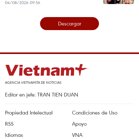
04/08/2026 09:56
Descargar
AGENCIA VIETNAMITA DE NOTICIAS
Editor en jefe: TRAN TIEN DUAN
Propiedad Intelectual
Condiciones de Uso
RSS
Apoyo
Idiomas
VNA