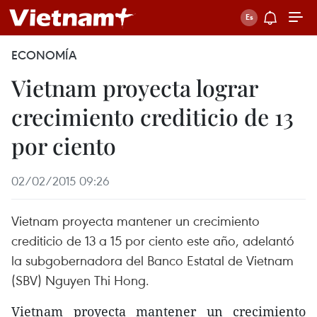
ECONOMÍA
Vietnam proyecta lograr
crecimiento crediticio de 13
por ciento
02/02/2015 09:26
Vietnam proyecta mantener un crecimiento
crediticio de 13 a 15 por ciento este año, adelantó
la subgobernadora del Banco Estatal de Vietnam
(SBV) Nguyen Thi Hong.
Vietnam proyecta mantener un crecimiento