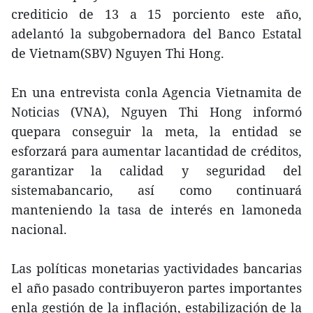
crediticio de 13 a 15 porciento este año,
adelantó la subgobernadora del Banco Estatal
de Vietnam(SBV) Nguyen Thi Hong.
En una entrevista conla Agencia Vietnamita de
Noticias (VNA), Nguyen Thi Hong informó
quepara conseguir la meta, la entidad se
esforzará para aumentar lacantidad de créditos,
garantizar la calidad y seguridad del
sistemabancario, así como continuará
manteniendo la tasa de interés en lamoneda
nacional.
Las políticas monetarias yactividades bancarias
el año pasado contribuyeron partes importantes
enla gestión de la inflación, estabilización de la