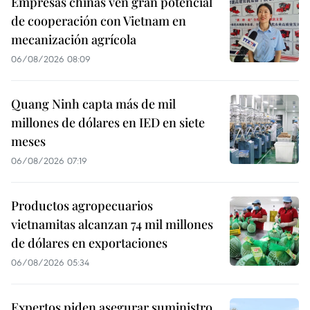
Empresas chinas ven gran potencial
de cooperación con Vietnam en
mecanización agrícola
06/08/2026 08:09
Quang Ninh capta más de mil
millones de dólares en IED en siete
meses
06/08/2026 07:19
Productos agropecuarios
vietnamitas alcanzan 74 mil millones
de dólares en exportaciones
06/08/2026 05:34
Expertos piden asegurar suministro