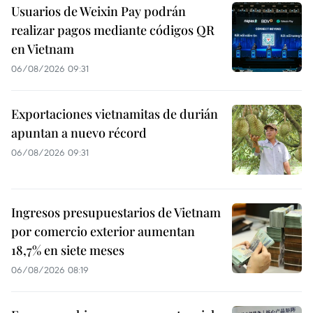
Usuarios de Weixin Pay podrán
realizar pagos mediante códigos QR
en Vietnam
06/08/2026 09:31
Exportaciones vietnamitas de durián
apuntan a nuevo récord
06/08/2026 09:31
Ingresos presupuestarios de Vietnam
por comercio exterior aumentan
18,7% en siete meses
06/08/2026 08:19