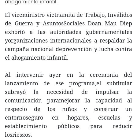
ahogamiento infantil.
El viceministro vietnamita de Trabajo, Inválidos
de Guerra y AsuntosSociales Doan Mau Diep
exhortó a las autoridades gubernamentales
yorganizaciones internacionales a respaldar la
campaña nacional deprevención y lucha contra
el ahogamiento infantil.
Al intervenir ayer en la ceremonia del
lanzamiento de ese programa,el subtitular
subrayó la necesidad de impulsar la
comunicación paramejorar la capacidad al
respecto de los niños y construir un
entornoseguro en hogares, escuelas y
establecimiento públicos para reducir
losriesgos.