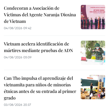
Condecoran a Asociación de
Víctimas del Agente Naranja/Dioxina
de Vietnam
04/08/2026 09:42
Vietnam acelera identificación de
mártires mediante pruebas de ADN
04/08/2026 05:09
Can Tho impulsa el aprendizaje del
vietnamita para niños de minorías
étnicas antes de su entrada al primer
grado
03/08/2026 20:37