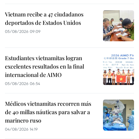
Vietnam recibe a 47 ciudadanos
deportados de Estados Unidos
05/08/2026 09:09
Estudiantes vietnamitas logran
excelentes resultados en la final
internacional de AIMO
05/08/2026 06:54
Médicos vietnamitas recorren más
de 40 millas náuticas para salvar a
marinero ruso
04/08/2026 14:19