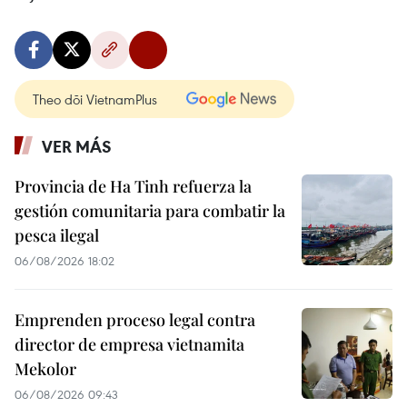
Theo dõi VietnamPlus
VER MÁS
Provincia de Ha Tinh refuerza la
gestión comunitaria para combatir la
pesca ilegal
06/08/2026 18:02
Emprenden proceso legal contra
director de empresa vietnamita
Mekolor
06/08/2026 09:43