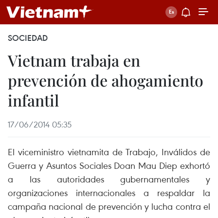
SOCIEDAD
Vietnam trabaja en
prevención de ahogamiento
infantil
17/06/2014 05:35
El viceministro vietnamita de Trabajo, Inválidos de
Guerra y Asuntos Sociales Doan Mau Diep exhortó
a las autoridades gubernamentales y
organizaciones internacionales a respaldar la
campaña nacional de prevención y lucha contra el