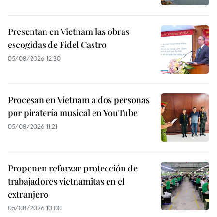
Presentan en Vietnam las obras
escogidas de Fidel Castro
05/08/2026 12:30
Procesan en Vietnam a dos personas
por piratería musical en YouTube
05/08/2026 11:21
Proponen reforzar protección de
trabajadores vietnamitas en el
extranjero
05/08/2026 10:00