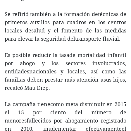
Se refirió también a la formación detécnicas de
primeros auxilios para cuadros en los centros
locales desalud y el fomento de las medidas
para elevar la seguridad deltransporte fluvial.
Es posible reducir la tasade mortalidad infantil
por ahogo y los sectores involucrados,
entidadesnacionales y locales, así como las
familias deben prestar más atención asus hijos,
recalcó Mau Diep.
La campaña tienecomo meta disminuir en 2015
el 15 por ciento del número de
menoresfallecidos por ahogamiento registrado
en 2010, implementar efectivamenteel