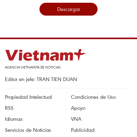
Descargar
AGENCIA VIETNAMITA DE NOTICIAS
Editor en jefe: TRAN TIEN DUAN
Propiedad Intelectual
Condiciones de Uso
RSS
Apoyo
Idiomas
VNA
Servicios de Noticias
Publicidad