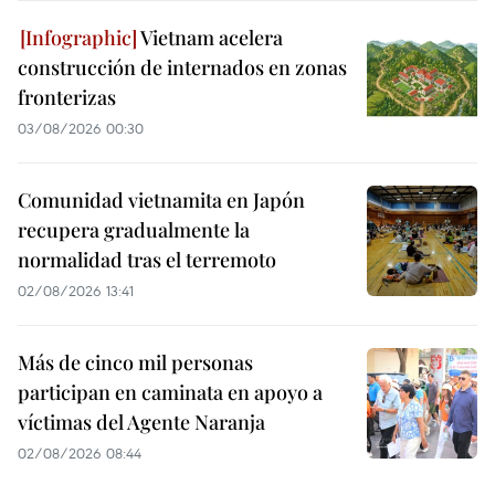
Vietnam acelera
construcción de internados en zonas
fronterizas
03/08/2026 00:30
Comunidad vietnamita en Japón
recupera gradualmente la
normalidad tras el terremoto
02/08/2026 13:41
Más de cinco mil personas
participan en caminata en apoyo a
víctimas del Agente Naranja
02/08/2026 08:44