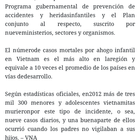
Programa gubernamental de prevención de
accidentes y heridasinfantiles y el Plan
conjunto al respecto, suscrito por
nueveministerios, sectores y organismos.
El númerode casos mortales por ahogo infantil
en Vietnam es el más alto en laregión y
equivale a 10 veces el promedio de los países en
vías dedesarrollo.
Según estadísticas oficiales, en2012 más de tres
mil 300 menores y adolescentes vietnamitas
murieronpor este tipo de incidente, o sea,
nueve casos diarios, y una buenaparte de ellos
ocurrió cuando los padres no vigilaban a sus
hijos. – VNA