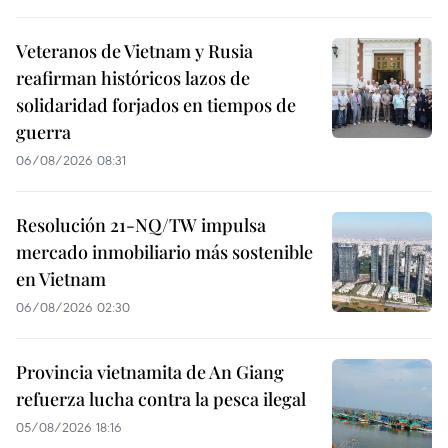
Veteranos de Vietnam y Rusia
reafirman históricos lazos de
solidaridad forjados en tiempos de
guerra
06/08/2026 08:31
Resolución 21-NQ/TW impulsa
mercado inmobiliario más sostenible
en Vietnam
06/08/2026 02:30
Provincia vietnamita de An Giang
refuerza lucha contra la pesca ilegal
05/08/2026 18:16