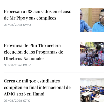
Procesan a 188 acusados en el caso
de Mr Pips y sus cómplices
03/08/2026 09:43
Provincia de Phu Tho acelera
ejecución de los Programas de
Objetivos Nacionales
03/08/2026 09:36
Cerca de mil 300 estudiantes
compiten en final internacional de
AIMO 2026 en Hanoi
03/08/2026 07:10