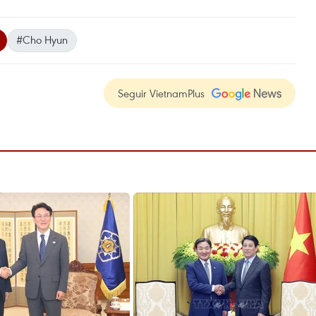
#Cho Hyun
Seguir VietnamPlus