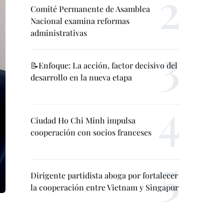
Comité Permanente de Asamblea
Nacional examina reformas
administrativas
📝Enfoque: La acción, factor decisivo del
desarrollo en la nueva etapa
Ciudad Ho Chi Minh impulsa
cooperación con socios franceses
Dirigente partidista aboga por fortalecer
la cooperación entre Vietnam y Singapur