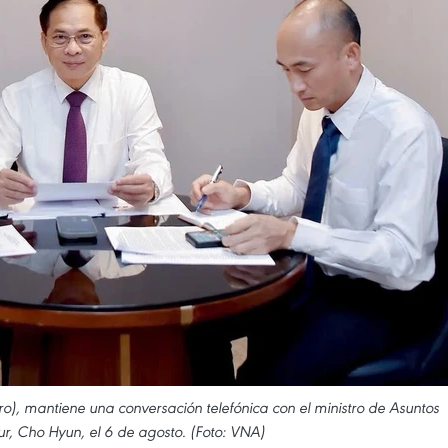
ntro), mantiene una conversación telefónica con el ministro de Asuntos
ur, Cho Hyun, el 6 de agosto. (Foto: VNA)