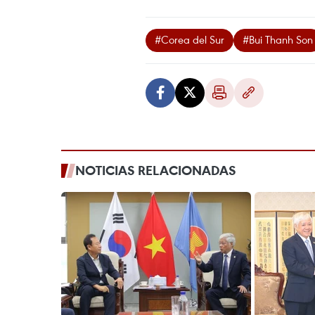
#Corea del Sur
#Bui Thanh Son
NOTICIAS RELACIONADAS