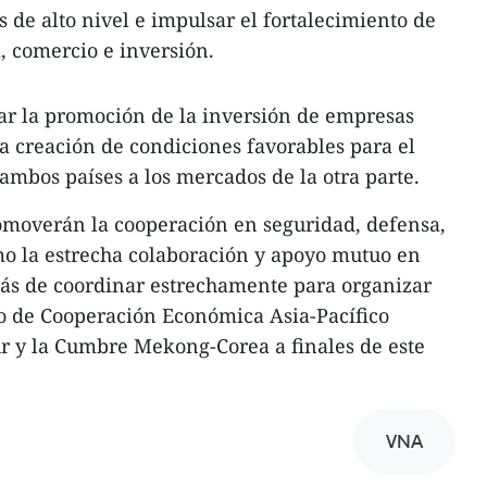
 de alto nivel e impulsar el fortalecimiento de
, comercio e inversión.
r la promoción de la inversión de empresas
a creación de condiciones favorables para el
ambos países a los mercados de la otra parte.
omoverán la cooperación en seguridad, defensa,
omo la estrecha colaboración y apoyo mutuo en
más de coordinar estrechamente para organizar
ro de Cooperación Económica Asia-Pacífico
r y la Cumbre Mekong-Corea a finales de este
VNA