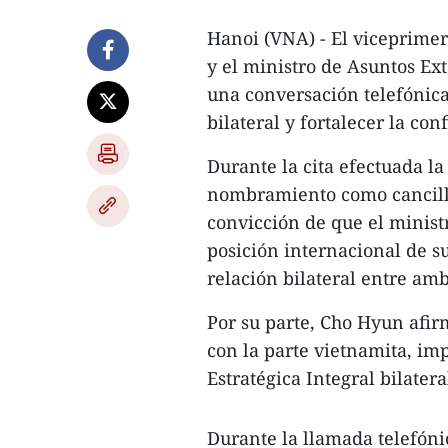
Hanoi (VNA) - El viceprimer
y el ministro de Asuntos Ex
una conversación telefónica
bilateral y fortalecer la con
Durante la cita efectuada la
nombramiento como cancille
convicción de que el minist
posición internacional de su
relación bilateral entre am
Por su parte, Cho Hyun afi
con la parte vietnamita, imp
Estratégica Integral bilatera
Durante la llamada telefóni