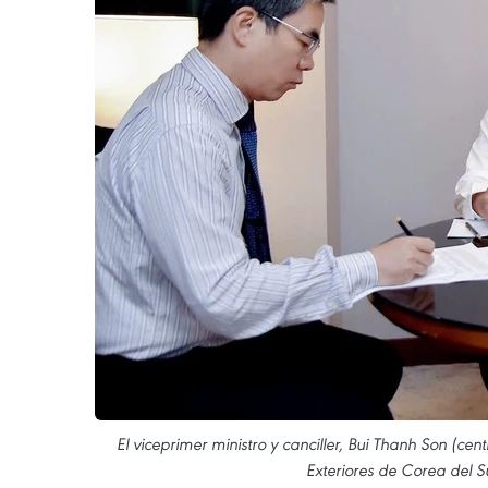
El viceprimer ministro y canciller, Bui Thanh Son (ce
Exteriores de Corea del S