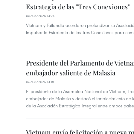
Estrategia de las "Tres Conexiones"
06/08/2026 13:24
Vietnam y Tailandia acordaron profundizar su Asociació
impulsar la Estrategia de las Tres Conexiones para come
Presidente del Parlamento de Vietna
embajador saliente de Malasia
06/08/2026 13:18
El presidente de la Asamblea Nacional de Vietnam, Tra
embajador de Malasia y destacó el fortalecimiento de 
de la Asociación Estratégica Integral entre ambos paíse
Vietnam envía felicitación a nueva p