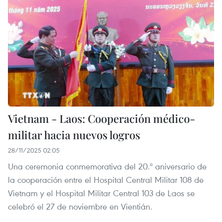
Vietnam - Laos: Cooperación médico-
militar hacia nuevos logros
28/11/2025 02:05
Una ceremonia conmemorativa del 20.º aniversario de
la cooperación entre el Hospital Central Militar 108 de
Vietnam y el Hospital Militar Central 103 de Laos se
celebró el 27 de noviembre en Vientián.