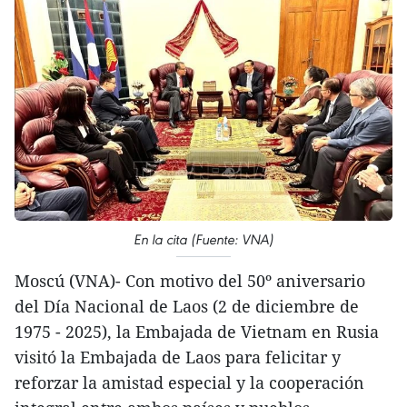
En la cita (Fuente: VNA)
Moscú (VNA)- Con motivo del 50º aniversario
del Día Nacional de Laos (2 de diciembre de
1975 - 2025), la Embajada de Vietnam en Rusia
visitó la Embajada de Laos para felicitar y
reforzar la amistad especial y la cooperación