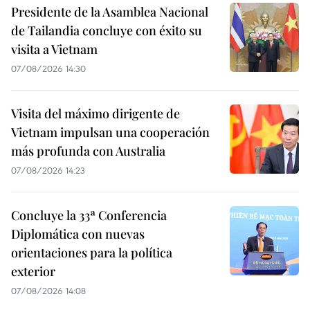
Presidente de la Asamblea Nacional
de Tailandia concluye con éxito su
visita a Vietnam
07/08/2026 14:30
Visita del máximo dirigente de
Vietnam impulsan una cooperación
más profunda con Australia
07/08/2026 14:23
Concluye la 33ª Conferencia
Diplomática con nuevas
orientaciones para la política
exterior
07/08/2026 14:08