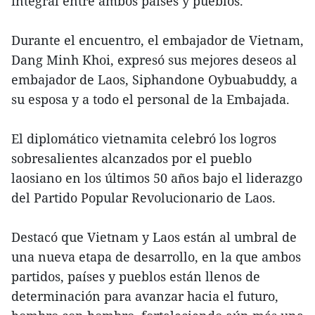
integral entre ambos países y pueblos.
Durante el encuentro, el embajador de Vietnam,
Dang Minh Khoi, expresó sus mejores deseos al
embajador de Laos, Siphandone Oybuabuddy, a
su esposa y a todo el personal de la Embajada.
El diplomático vietnamita celebró los logros
sobresalientes alcanzados por el pueblo
laosiano en los últimos 50 años bajo el liderazgo
del Partido Popular Revolucionario de Laos.
Destacó que Vietnam y Laos están al umbral de
una nueva etapa de desarrollo, en la que ambos
partidos, países y pueblos están llenos de
determinación para avanzar hacia el futuro,