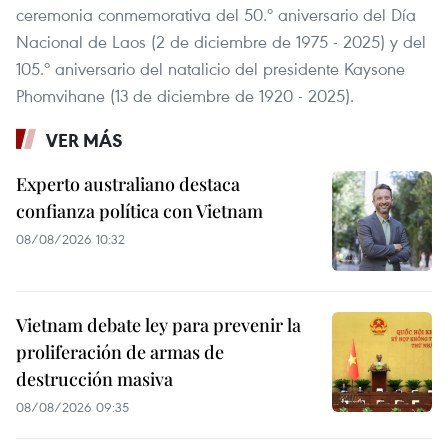
ceremonia conmemorativa del 50.º aniversario del Día
Nacional de Laos (2 de diciembre de 1975 - 2025) y del
105.º aniversario del natalicio del presidente Kaysone
Phomvihane (13 de diciembre de 1920 - 2025).
VER MÁS
Experto australiano destaca
confianza política con Vietnam
08/08/2026 10:32
Vietnam debate ley para prevenir la
proliferación de armas de
destrucción masiva
08/08/2026 09:35