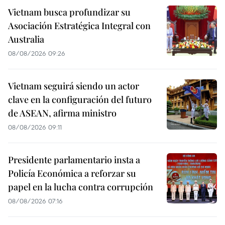
Vietnam busca profundizar su
Asociación Estratégica Integral con
Australia
08/08/2026 09:26
Vietnam seguirá siendo un actor
clave en la configuración del futuro
de ASEAN, afirma ministro
08/08/2026 09:11
Presidente parlamentario insta a
Policía Económica a reforzar su
papel en la lucha contra corrupción
08/08/2026 07:16