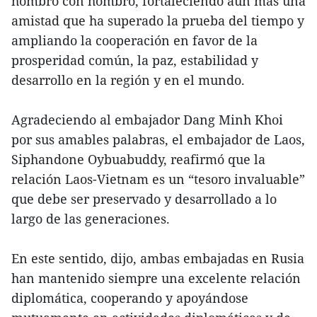
hombro con hombro, fortaleciendo aún más una
amistad que ha superado la prueba del tiempo y
ampliando la cooperación en favor de la
prosperidad común, la paz, estabilidad y
desarrollo en la región y en el mundo.
Agradeciendo al embajador Dang Minh Khoi
por sus amables palabras, el embajador de Laos,
Siphandone Oybuabuddy, reafirmó que la
relación Laos-Vietnam es un “tesoro invaluable”
que debe ser preservado y desarrollado a lo
largo de las generaciones.
En este sentido, dijo, ambas embajadas en Rusia
han mantenido siempre una excelente relación
diplomática, cooperando y apoyándose