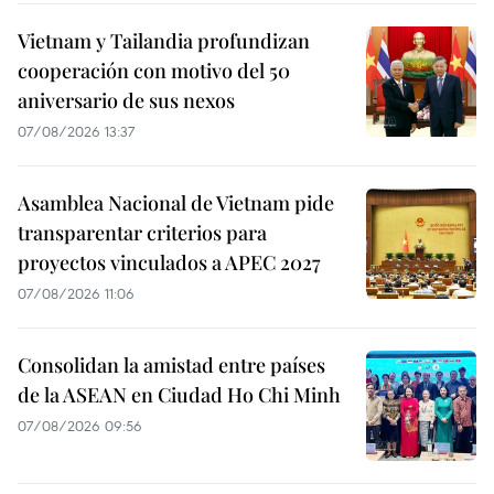
Vietnam y Tailandia profundizan
cooperación con motivo del 50
aniversario de sus nexos
07/08/2026 13:37
Asamblea Nacional de Vietnam pide
transparentar criterios para
proyectos vinculados a APEC 2027
07/08/2026 11:06
Consolidan la amistad entre países
de la ASEAN en Ciudad Ho Chi Minh
07/08/2026 09:56