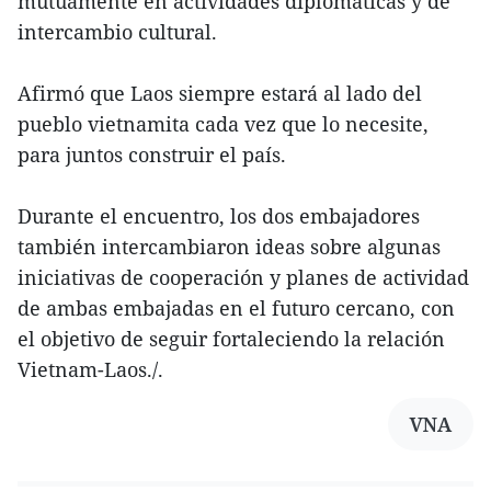
mutuamente en actividades diplomáticas y de
intercambio cultural.
Afirmó que Laos siempre estará al lado del
pueblo vietnamita cada vez que lo necesite,
para juntos construir el país.
Durante el encuentro, los dos embajadores
también intercambiaron ideas sobre algunas
iniciativas de cooperación y planes de actividad
de ambas embajadas en el futuro cercano, con
el objetivo de seguir fortaleciendo la relación
Vietnam-Laos./.
VNA