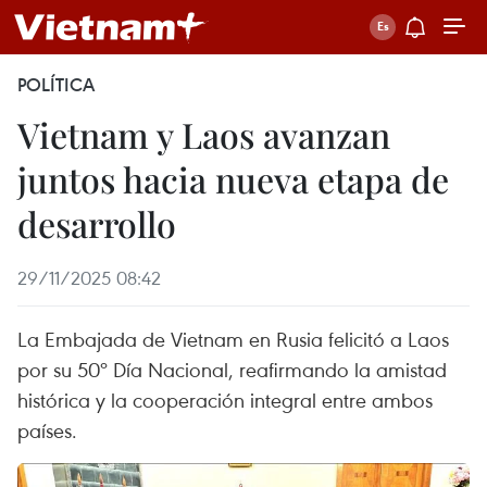
POLÍTICA
Vietnam y Laos avanzan
juntos hacia nueva etapa de
desarrollo
29/11/2025 08:42
La Embajada de Vietnam en Rusia felicitó a Laos
por su 50º Día Nacional, reafirmando la amistad
histórica y la cooperación integral entre ambos
países.