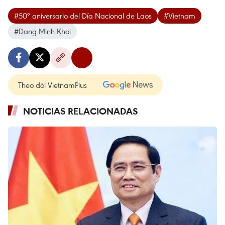
#50º aniversario del Día Nacional de Laos
#Vietnam
#Dang Minh Khoi
Theo dõi VietnamPlus
NOTICIAS RELACIONADAS