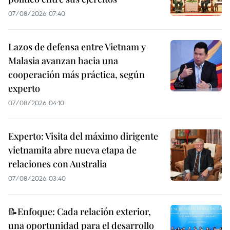
07/08/2026 07:40
Lazos de defensa entre Vietnam y
Malasia avanzan hacia una
cooperación más práctica, según
experto
07/08/2026 04:10
Experto: Visita del máximo dirigente
vietnamita abre nueva etapa de
relaciones con Australia
07/08/2026 03:40
📝Enfoque: Cada relación exterior,
una oportunidad para el desarrollo