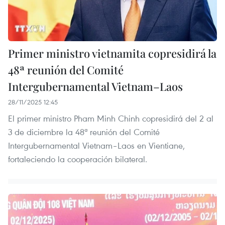
Primer ministro vietnamita copresidirá la
48ª reunión del Comité
Intergubernamental Vietnam–Laos
28/11/2025 12:45
El primer ministro Pham Minh Chinh copresidirá del 2 al
3 de diciembre la 48ª reunión del Comité
Intergubernamental Vietnam–Laos en Vientiane,
fortaleciendo la cooperación bilateral.