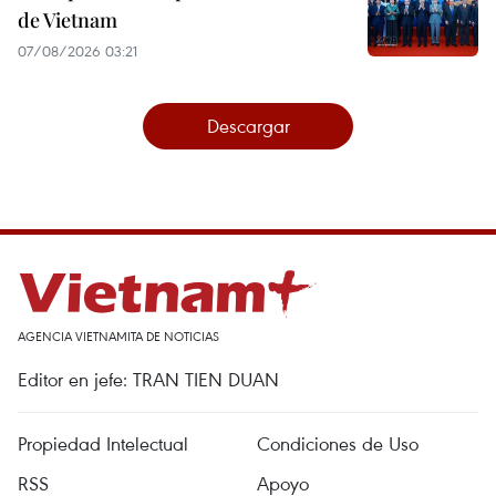
de Vietnam
07/08/2026 03:21
Descargar
AGENCIA VIETNAMITA DE NOTICIAS
Editor en jefe: TRAN TIEN DUAN
Propiedad Intelectual
Condiciones de Uso
RSS
Apoyo