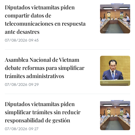
Diputados vietnamitas piden
compartir datos de
telecomunicaciones en respuesta
ante desastres
07/08/2026 09:45
Asamblea Nacional de Vietnam
debate reformas para simplificar
trámites administrativos
07/08/2026 09:29
Diputados vietnamitas piden
simplificar trámites sin reducir
responsabilidad de gestión
07/08/2026 09:27