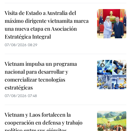
Visita de Estado a Australia del
máximo dirigente vietnamita marca
una nueva etapa en Asociación
Estratégica Integral
07/08/2026 08:29
Vietnam impulsa un programa
nacional para desarrollar y
comercializar tecnologías
estratégicas
07/08/2026 07:48
Vietnam y Laos fortalecen la
cooperación en defensa y trabajo
político entre sus ejércitos