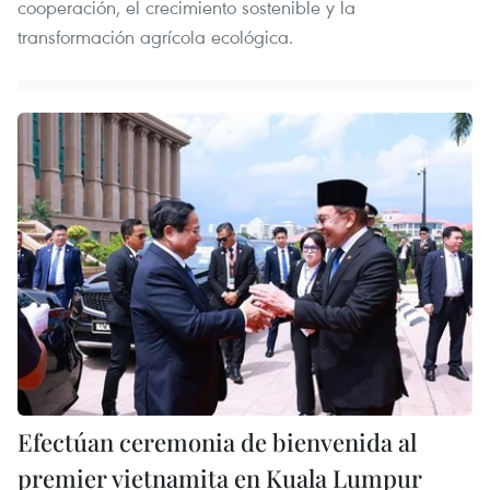
cooperación, el crecimiento sostenible y la
transformación agrícola ecológica.
Efectúan ceremonia de bienvenida al
premier vietnamita en Kuala Lumpur