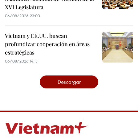
XVI Legislatura
06/08/2026 23:00
Vietnam y EE.UU. buscan
profundizar cooperación en áreas
estratégicas
06/08/2026 14:13
Descargar