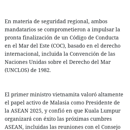
En materia de seguridad regional, ambos
mandatarios se comprometieron a impulsar la
pronta finalización de un Código de Conducta
en el Mar del Este (COC), basado en el derecho
internacional, incluida la Convención de las
Naciones Unidas sobre el Derecho del Mar
(UNCLOS) de 1982.
El primer ministro vietnamita valoró altamente
el papel activo de Malasia como Presidente de
la ASEAN 2025, y confió en que Kuala Lumpur
organizará con éxito las próximas cumbres
ASEAN, incluidas las reuniones con el Consejo