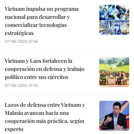
Vietnam impulsa un programa
nacional para desarrollar y
comercializar tecnologías
estratégicas
07/08/2026 07:48
Vietnam y Laos fortalecen la
cooperación en defensa y trabajo
político entre sus ejércitos
07/08/2026 07:40
Lazos de defensa entre Vietnam y
Malasia avanzan hacia una
cooperación más práctica, según
experto