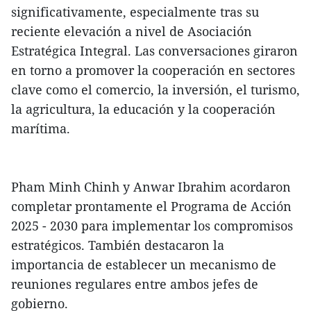
significativamente, especialmente tras su
reciente elevación a nivel de Asociación
Estratégica Integral. Las conversaciones giraron
en torno a promover la cooperación en sectores
clave como el comercio, la inversión, el turismo,
la agricultura, la educación y la cooperación
marítima.
Pham Minh Chinh y Anwar Ibrahim acordaron
completar prontamente el Programa de Acción
2025 - 2030 para implementar los compromisos
estratégicos. También destacaron la
importancia de establecer un mecanismo de
reuniones regulares entre ambos jefes de
gobierno.