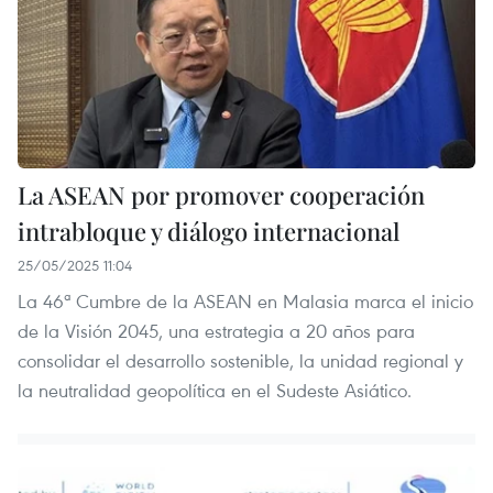
La ASEAN por promover cooperación
intrabloque y diálogo internacional
25/05/2025 11:04
La 46ª Cumbre de la ASEAN en Malasia marca el inicio
de la Visión 2045, una estrategia a 20 años para
consolidar el desarrollo sostenible, la unidad regional y
la neutralidad geopolítica en el Sudeste Asiático.