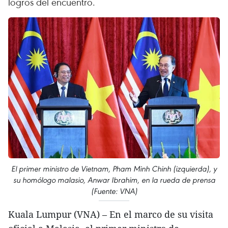
logros del encuentro.
El primer ministro de Vietnam, Pham Minh Chinh (izquierda), y
su homólogo malasio, Anwar Ibrahim, en la rueda de prensa
(Fuente: VNA)
Kuala Lumpur (VNA) – En el marco de su visita