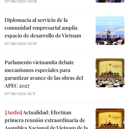
07/08/2026 03:08
Diplomacia al servicio de la
comunidad empresarial amplía
espacio de desarrollo de Vietnam
07/08/2026 03:05
Parlamento vietnamita debate
mecanismos especiales para
garantizar avance de las obras del
APEC 2027
07/08/2026 02:17
Actualidad: Efectúan
primera reunión extraordinaria de
Asamblea Nacional de Vietnam de la