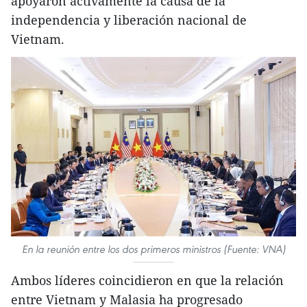
apoyaron activamente la causa de la
independencia y liberación nacional de
Vietnam.
En la reunión entre los dos primeros ministros (Fuente: VNA)
Ambos líderes coincidieron en que la relación
entre Vietnam y Malasia ha progresado