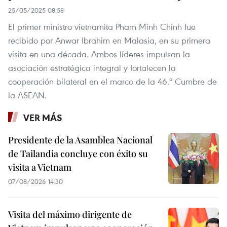
25/05/2025 08:58
El primer ministro vietnamita Pham Minh Chinh fue
recibido por Anwar Ibrahim en Malasia, en su primera
visita en una década. Ambos líderes impulsan la
asociación estratégica integral y fortalecen la
cooperación bilateral en el marco de la 46.ª Cumbre de
la ASEAN.
VER MÁS
Presidente de la Asamblea Nacional
de Tailandia concluye con éxito su
visita a Vietnam
07/08/2026 14:30
Visita del máximo dirigente de