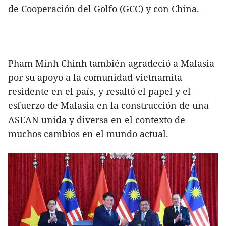
de Cooperación del Golfo (GCC) y con China.
Pham Minh Chinh también agradeció a Malasia
por su apoyo a la comunidad vietnamita
residente en el país, y resaltó el papel y el
esfuerzo de Malasia en la construcción de una
ASEAN unida y diversa en el contexto de
muchos cambios en el mundo actual.