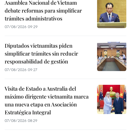
Asamblea Nacional de Vietnam
debate reformas para simplificar
trámites administrativos
07/08/2026 09:29
Diputados vietnamitas piden
simplificar trámites sin reducir
responsabilidad de gestión
07/08/2026 09:27
Visita de Estado a Australia del
máximo dirigente vietnamita marca
una nueva etapa en Asociación
Estratégica Integral
07/08/2026 08:29