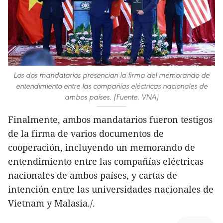
Los dos mandatarios presencian la firma del memorando de
entendimiento entre las compañías eléctricas nacionales de
ambos países. (Fuente. VNA)
Finalmente, ambos mandatarios fueron testigos
de la firma de varios documentos de
cooperación, incluyendo un memorando de
entendimiento entre las compañías eléctricas
nacionales de ambos países, y cartas de
intención entre las universidades nacionales de
Vietnam y Malasia./.