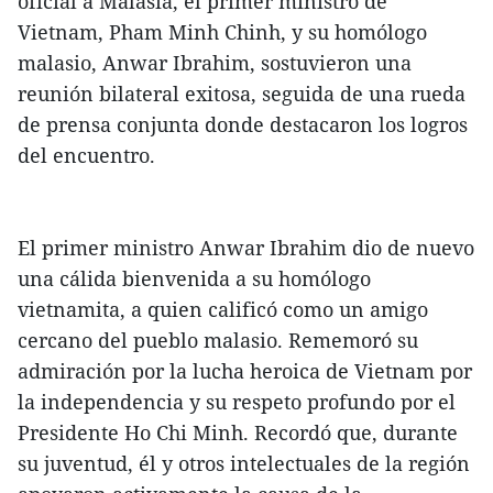
oficial a Malasia, el primer ministro de
Vietnam, Pham Minh Chinh, y su homólogo
malasio, Anwar Ibrahim, sostuvieron una
reunión bilateral exitosa, seguida de una rueda
de prensa conjunta donde destacaron los logros
del encuentro.
El primer ministro Anwar Ibrahim dio de nuevo
una cálida bienvenida a su homólogo
vietnamita, a quien calificó como un amigo
cercano del pueblo malasio. Rememoró su
admiración por la lucha heroica de Vietnam por
la independencia y su respeto profundo por el
Presidente Ho Chi Minh. Recordó que, durante
su juventud, él y otros intelectuales de la región