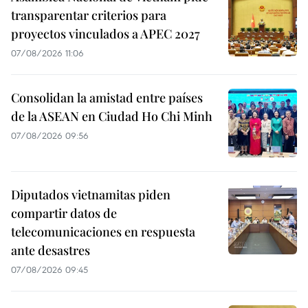
transparentar criterios para
proyectos vinculados a APEC 2027
07/08/2026 11:06
Consolidan la amistad entre países
de la ASEAN en Ciudad Ho Chi Minh
07/08/2026 09:56
Diputados vietnamitas piden
compartir datos de
telecomunicaciones en respuesta
ante desastres
07/08/2026 09:45