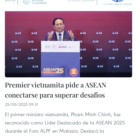
Premier vietnamita pide a ASEAN
conectarse para superar desafíos
25/05/2025 09:31
El primer ministro vietnamita, Pham Minh Chinh, fue
reconocido como Líder Destacado de la ASEAN 2025
durante el Foro ALPF en Malasia. Destacó la