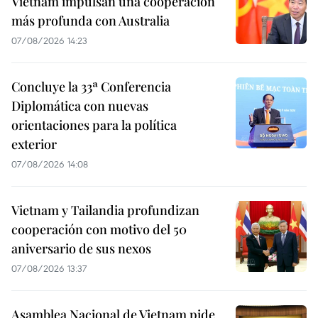
Vietnam impulsan una cooperación
más profunda con Australia
07/08/2026 14:23
Concluye la 33ª Conferencia
Diplomática con nuevas
orientaciones para la política
exterior
07/08/2026 14:08
Vietnam y Tailandia profundizan
cooperación con motivo del 50
aniversario de sus nexos
07/08/2026 13:37
Asamblea Nacional de Vietnam pide