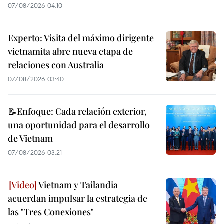
07/08/2026 04:10
Experto: Visita del máximo dirigente
vietnamita abre nueva etapa de
relaciones con Australia
07/08/2026 03:40
📝Enfoque: Cada relación exterior,
una oportunidad para el desarrollo
de Vietnam
07/08/2026 03:21
Vietnam y Tailandia
acuerdan impulsar la estrategia de
las "Tres Conexiones"