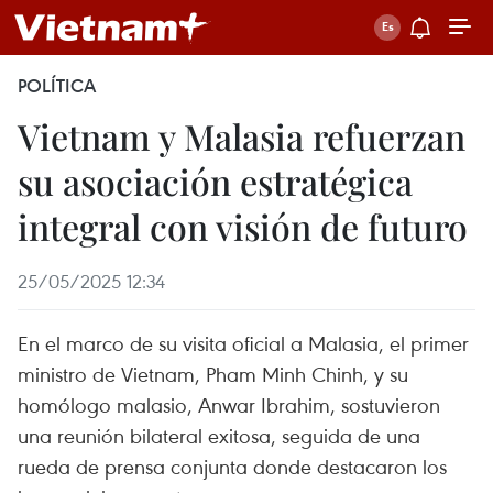
POLÍTICA
Vietnam y Malasia refuerzan
su asociación estratégica
integral con visión de futuro
25/05/2025 12:34
En el marco de su visita oficial a Malasia, el primer
ministro de Vietnam, Pham Minh Chinh, y su
homólogo malasio, Anwar Ibrahim, sostuvieron
una reunión bilateral exitosa, seguida de una
rueda de prensa conjunta donde destacaron los