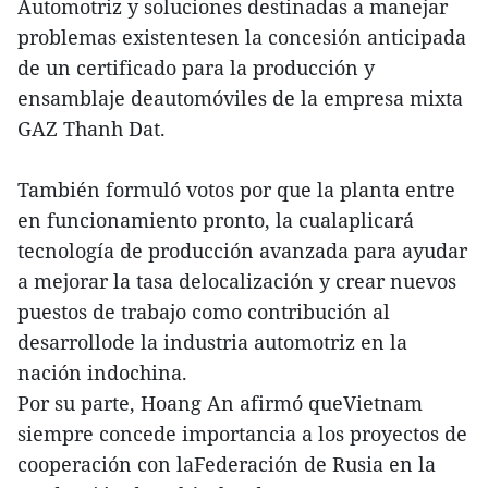
Automotriz y soluciones destinadas a manejar
problemas existentesen la concesión anticipada
de un certificado para la producción y
ensamblaje deautomóviles de la empresa mixta
GAZ Thanh Dat.
También formuló votos por que la planta entre
en funcionamiento pronto, la cualaplicará
tecnología de producción avanzada para ayudar
a mejorar la tasa delocalización y crear nuevos
puestos de trabajo como contribución al
desarrollode la industria automotriz en la
nación indochina.
Por su parte, Hoang An afirmó queVietnam
siempre concede importancia a los proyectos de
cooperación con laFederación de Rusia en la