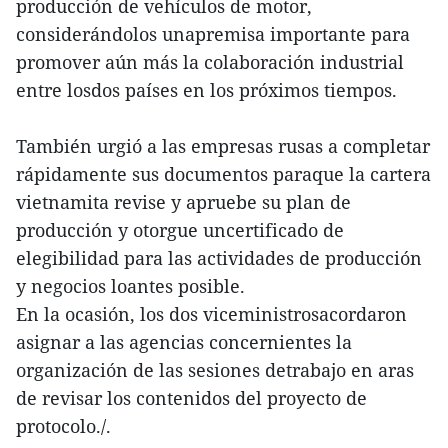
producción de vehículos de motor,
considerándolos unapremisa importante para
promover aún más la colaboración industrial
entre losdos países en los próximos tiempos.
También urgió a las empresas rusas a completar
rápidamente sus documentos paraque la cartera
vietnamita revise y apruebe su plan de
producción y otorgue uncertificado de
elegibilidad para las actividades de producción
y negocios loantes posible.
En la ocasión, los dos viceministrosacordaron
asignar a las agencias concernientes la
organización de las sesiones detrabajo en aras
de revisar los contenidos del proyecto de
protocolo./.