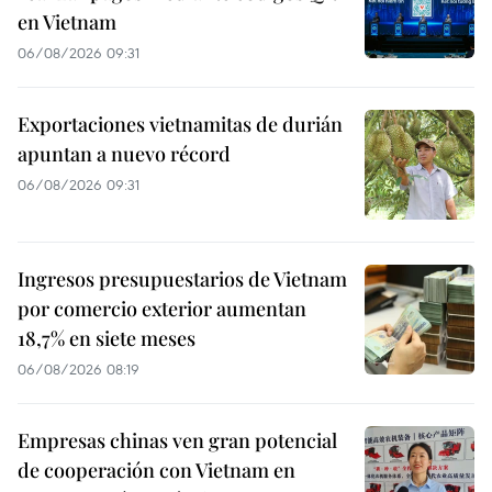
en Vietnam
06/08/2026 09:31
Exportaciones vietnamitas de durián
apuntan a nuevo récord
06/08/2026 09:31
Ingresos presupuestarios de Vietnam
por comercio exterior aumentan
18,7% en siete meses
06/08/2026 08:19
Empresas chinas ven gran potencial
de cooperación con Vietnam en