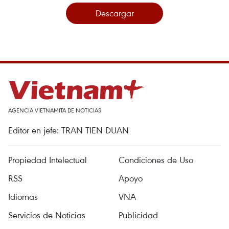
Descargar
AGENCIA VIETNAMITA DE NOTICIAS
Editor en jefe: TRAN TIEN DUAN
Propiedad Intelectual
Condiciones de Uso
RSS
Apoyo
Idiomas
VNA
Servicios de Noticias
Publicidad