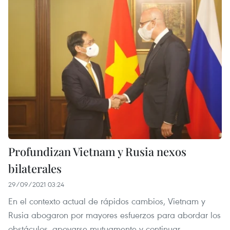
Profundizan Vietnam y Rusia nexos
bilaterales
29/09/2021 03:24
En el contexto actual de rápidos cambios, Vietnam y
Rusia abogaron por mayores esfuerzos para abordar los
obstáculos, apoyarse mutuamente y continuar