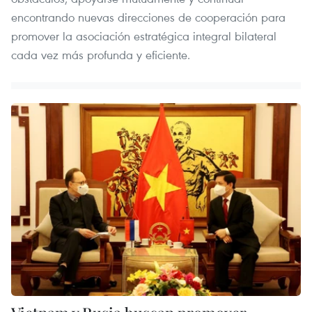
encontrando nuevas direcciones de cooperación para
promover la asociación estratégica integral bilateral
cada vez más profunda y eficiente.