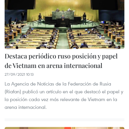
Destaca periódico ruso posición y papel
de Vietnam en arena internacional
27/09/2021 10:13
La Agencia de Noticias de la Federación de Rusia
(Riafan) publicó un artículo en el que destacó el papel y
la posición cada vez más relevante de Vietnam en la
arena internacional.