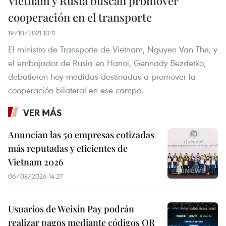
Vietnam y Rusia buscan promover
cooperación en el transporte
19/10/2021 10:11
El ministro de Transporte de Vietnam, Nguyen Van The, y
el embajador de Rusia en Hanoi, Gennady Bezdetko,
debatieron hoy medidas destinadas a promover la
cooperación bilateral en ese campo.
VER MÁS
Anuncian las 50 empresas cotizadas
más reputadas y eficientes de
Vietnam 2026
06/08/2026 14:27
Usuarios de Weixin Pay podrán
realizar pagos mediante códigos QR