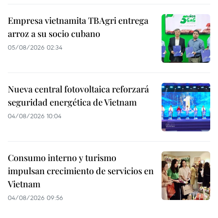
Empresa vietnamita TBAgri entrega
arroz a su socio cubano
05/08/2026 02:34
Nueva central fotovoltaica reforzará
seguridad energética de Vietnam
04/08/2026 10:04
Consumo interno y turismo
impulsan crecimiento de servicios en
Vietnam
04/08/2026 09:56