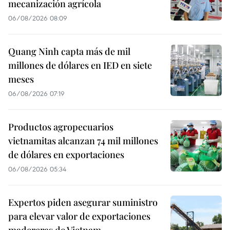
mecanización agrícola
06/08/2026 08:09
Quang Ninh capta más de mil
millones de dólares en IED en siete
meses
06/08/2026 07:19
Productos agropecuarios
vietnamitas alcanzan 74 mil millones
de dólares en exportaciones
06/08/2026 05:34
Expertos piden asegurar suministro
para elevar valor de exportaciones
madereras de Vietnam