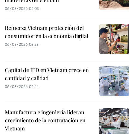
06/08/2026 05:03
Refuerza Vietnam protección del
consumidor en la economía digital
06/08/2026 03:28
Capital de IED en Vietnam crece en
cantidad y calidad
06/08/2026 02:44
Manufactura e ingeniería lideran
crecimiento de la contratación en
Vietnam