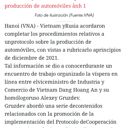
Foto de ilustración (Fuente:VNA)
Hanoi (VNA) - Vietnam yRusia acordaron
completar los procedimientos relativos a
unprotocolo sobre la producción de
automóviles, con vistas a rubricarlo aprincipios
de diciembre de 2021.
Tal información se dio a conocerdurante un
encuentro de trabajo organizado la víspera en
línea entre elviceministro de Industria y
Comercio de Vietnam Dang Hoang An y su
homólogoruso Alexey Gruzdev.
Gruzdev abordó una serie decontenidos
relacionados con la promoción de la
implementación del Protocolo deCooperación