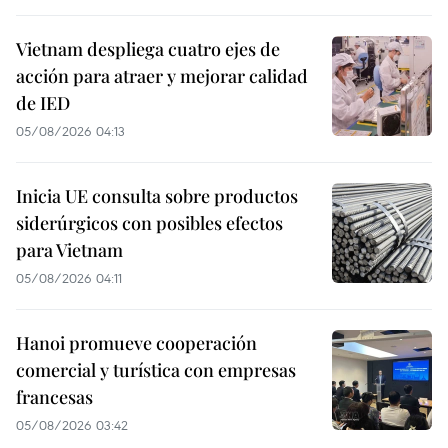
Vietnam despliega cuatro ejes de
acción para atraer y mejorar calidad
de IED
05/08/2026 04:13
Inicia UE consulta sobre productos
siderúrgicos con posibles efectos
para Vietnam
05/08/2026 04:11
Hanoi promueve cooperación
comercial y turística con empresas
francesas
05/08/2026 03:42