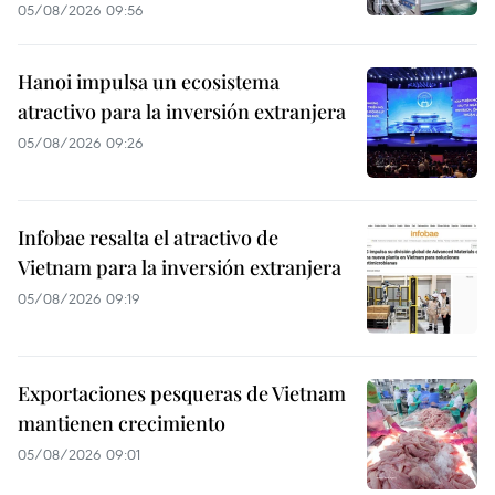
05/08/2026 09:56
Hanoi impulsa un ecosistema
atractivo para la inversión extranjera
05/08/2026 09:26
Infobae resalta el atractivo de
Vietnam para la inversión extranjera
05/08/2026 09:19
Exportaciones pesqueras de Vietnam
mantienen crecimiento
05/08/2026 09:01