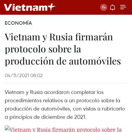
ECONOMÍA
Vietnam y Rusia firmarán
protocolo sobre la
producción de automóviles
04/11/2021 08:02
Vietnam y Rusia acordaron completar los
procedimientos relativos a un protocolo sobre la
producción de automóviles, con vistas a rubricarlo
a principios de diciembre de 2021.