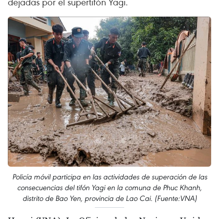
dejadas por el supertifón Yagi.
Policía móvil participa en las actividades de superación de las
consecuencias del tifón Yagi en la comuna de Phuc Khanh,
distrito de Bao Yen, provincia de Lao Cai. (Fuente:VNA)