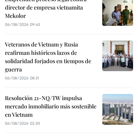
director de empresa vietnamita
Mekolor
06/08/2026 09:43
Veteranos de Vietnam y Rusia
reafirman históricos lazos de
solidaridad forjados en tiempos de
guerra
06/08/2026 08:31
Resolución 21-NQ/TW impulsa
mercado inmobiliario más sostenible
en Vietnam
06/08/2026 02:30