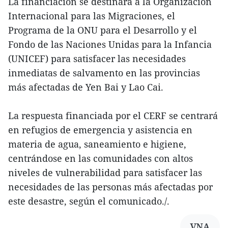
La financiación se destinará a la Organización
Internacional para las Migraciones, el
Programa de la ONU para el Desarrollo y el
Fondo de las Naciones Unidas para la Infancia
(UNICEF) para satisfacer las necesidades
inmediatas de salvamento en las provincias
más afectadas de Yen Bai y Lao Cai.
La respuesta financiada por el CERF se centrará
en refugios de emergencia y asistencia en
materia de agua, saneamiento e higiene,
centrándose en las comunidades con altos
niveles de vulnerabilidad para satisfacer las
necesidades de las personas más afectadas por
este desastre, según el comunicado./.
VNA