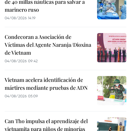
de 40 millas náuticas para salvar a
marinero ruso
04/08/2026 14:19
Condecoran a Asociación de
Víctimas del Agente Naranja/Dioxina
de Vietnam
04/08/2026 09:42
Vietnam acelera identificación de
mártires mediante pruebas de ADN
04/08/2026 05:09
Can Tho impulsa el aprendizaje del
vietnamita para niños de minorías