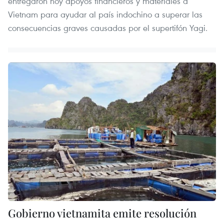
entregaron hoy apoyos financieros y materiales a
Vietnam para ayudar al país indochino a superar las
consecuencias graves causadas por el supertifón Yagi.
Gobierno vietnamita emite resolución