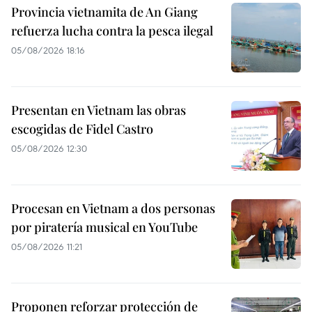
Provincia vietnamita de An Giang
refuerza lucha contra la pesca ilegal
05/08/2026 18:16
Presentan en Vietnam las obras
escogidas de Fidel Castro
05/08/2026 12:30
Procesan en Vietnam a dos personas
por piratería musical en YouTube
05/08/2026 11:21
Proponen reforzar protección de