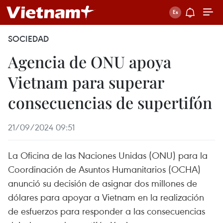
SOCIEDAD
Agencia de ONU apoya
Vietnam para superar
consecuencias de supertifón
21/09/2024 09:51
La Oficina de las Naciones Unidas (ONU) para la
Coordinación de Asuntos Humanitarios (OCHA)
anunció su decisión de asignar dos millones de
dólares para apoyar a Vietnam en la realización
de esfuerzos para responder a las consecuencias