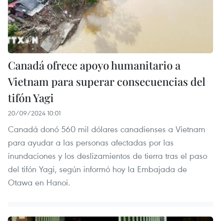
Canadá ofrece apoyo humanitario a
Vietnam para superar consecuencias del
tifón Yagi
20/09/2024 10:01
Canadá donó 560 mil dólares canadienses a Vietnam
para ayudar a las personas afectadas por las
inundaciones y los deslizamientos de tierra tras el paso
del tifón Yagi, según informó hoy la Embajada de
Otawa en Hanoi.