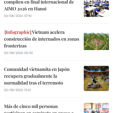
compiten en final internacional de
AIMO 2026 en Hanoi
03/08/2026 07:10
Vietnam acelera
construcción de internados en zonas
fronterizas
03/08/2026 00:30
Comunidad vietnamita en Japón
recupera gradualmente la
normalidad tras el terremoto
02/08/2026 13:41
Más de cinco mil personas