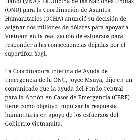
Hanoi (VNA)- La Oficina de las Naciones Unidas
(ONU) para la Coordinación de Asuntos
Humanitarios (OCHA) anunció su decisión de
asignar dos millones de dólares para apoyar a
Vietnam en la realización de esfuerzos para
responder a las consecuencias dejadas por el
supertifón Yagi.
La Coordinadora interina de Ayuda de
Emergencia de la ONU, Joyce Msuya, dijo en un
comunicado que la ayuda del Fondo Central
para la Acción en Casos de Emergencia (CERF)
tiene como objetivo impulsar la respuesta
humanitaria en apoyo de los esfuerzos del
Gobierno vietnamita.