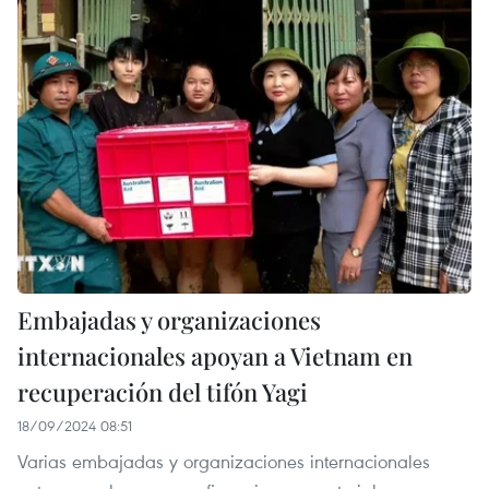
Embajadas y organizaciones
internacionales apoyan a Vietnam en
recuperación del tifón Yagi
18/09/2024 08:51
Varias embajadas y organizaciones internacionales