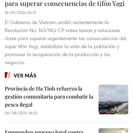
para superar consecuencias de tifón Yagi
18/09/2024 04:31
El Gobierno de Vietnam emitió recientemente la
Resolución No. 143/NQ-CP sobre tareas y soluciones
clave para superar urgentemente las consecuencias del
super tifón Yagi, estabilizar la vida de la población y
promover la recuperación de la producción y los
negocios.
VER MÁS
Provincia de Ha Tinh refuerza la
gestión comunitaria para combatir la
pesca ilegal
06/08/2026 18:02
Emprenden proceso legal contra