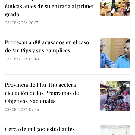
étnicas antes de su entrada al primer
grado
03/08/2026 20:37
Procesan a 188 acusados en el caso
de Mr Pips y sus cómplices
03/08/2026 09:43
Provincia de Phu Tho acelera
ejecución de los Programas de
Objetivos Nacionales
03/08/2026 09:36
Cerca de mil 300 estudiantes