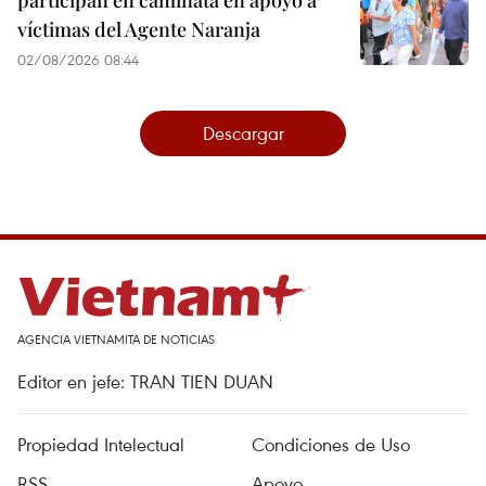
participan en caminata en apoyo a
víctimas del Agente Naranja
02/08/2026 08:44
Descargar
AGENCIA VIETNAMITA DE NOTICIAS
Editor en jefe: TRAN TIEN DUAN
Propiedad Intelectual
Condiciones de Uso
RSS
Apoyo