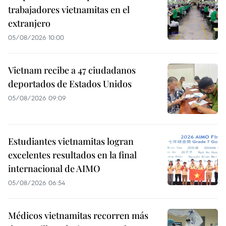
trabajadores vietnamitas en el
extranjero
05/08/2026 10:00
Vietnam recibe a 47 ciudadanos
deportados de Estados Unidos
05/08/2026 09:09
Estudiantes vietnamitas logran
excelentes resultados en la final
internacional de AIMO
05/08/2026 06:54
Médicos vietnamitas recorren más