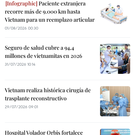
Paciente extranjera
recorre más de 9.000 km hasta
Vietnam para un reemplazo articular
01/08/2026 00:30
Seguro de salud cubre a 94,4
millones de vietnamitas en 2026
31/07/2026 10:14
Vietnam realiza histórica cirugía de
trasplante reconstructivo
29/07/2026 09:01
Hospital Volador Orbis fortalece