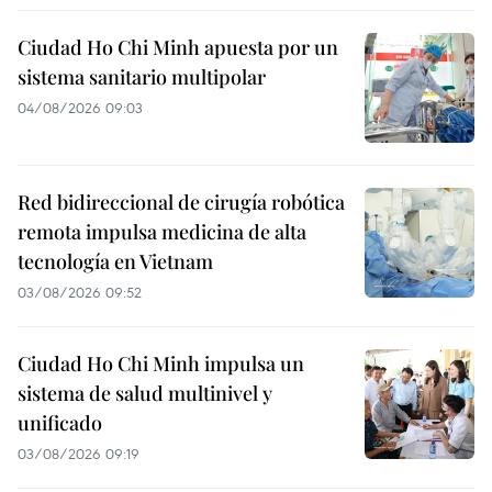
Ciudad Ho Chi Minh apuesta por un
sistema sanitario multipolar
04/08/2026 09:03
Red bidireccional de cirugía robótica
remota impulsa medicina de alta
tecnología en Vietnam
03/08/2026 09:52
Ciudad Ho Chi Minh impulsa un
sistema de salud multinivel y
unificado
03/08/2026 09:19