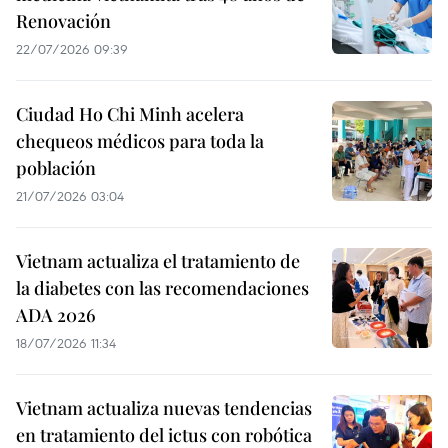
Renovación
22/07/2026 09:39
Ciudad Ho Chi Minh acelera
chequeos médicos para toda la
población
21/07/2026 03:04
Vietnam actualiza el tratamiento de
la diabetes con las recomendaciones
ADA 2026
18/07/2026 11:34
Vietnam actualiza nuevas tendencias
en tratamiento del ictus con robótica