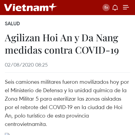
SALUD
Agilizan Hoi An y Da Nang
medidas contra COVID-19
02/08/2020 08:25
Seis camiones militares fueron movilizados hoy por
el Ministerio de Defensa y la unidad química de la
Zona Militar 5 para esterilizar las zonas aisladas
por el rebrote del COVID-19 en la ciudad de Hoi
An, polo turístico de esta provincia
centrovietnamita.