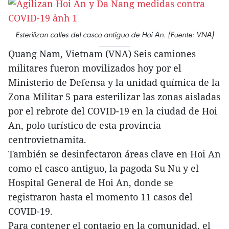
Esterilizan calles del casco antiguo de Hoi An. (Fuente: VNA)
Quang Nam, Vietnam (VNA) Seis camiones
militares fueron movilizados hoy por el
Ministerio de Defensa y la unidad química de la
Zona Militar 5 para esterilizar las zonas aisladas
por el rebrote del COVID-19 en la ciudad de Hoi
An, polo turístico de esta provincia
centrovietnamita.
También se desinfectaron áreas clave en Hoi An
como el casco antiguo, la pagoda Su Nu y el
Hospital General de Hoi An, donde se
registraron hasta el momento 11 casos del
COVID-19.
Para contener el contagio en la comunidad, el