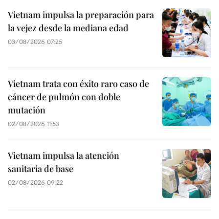
Vietnam impulsa la preparación para
la vejez desde la mediana edad
03/08/2026 07:25
Vietnam trata con éxito raro caso de
cáncer de pulmón con doble
mutación
02/08/2026 11:53
Vietnam impulsa la atención
sanitaria de base
02/08/2026 09:22