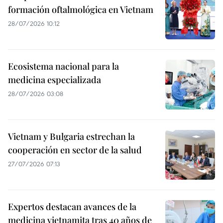
formación oftalmológica en Vietnam
28/07/2026 10:12
Ecosistema nacional para la
medicina especializada
28/07/2026 03:08
Vietnam y Bulgaria estrechan la
cooperación en sector de la salud
27/07/2026 07:13
Expertos destacan avances de la
medicina vietnamita tras 40 años de