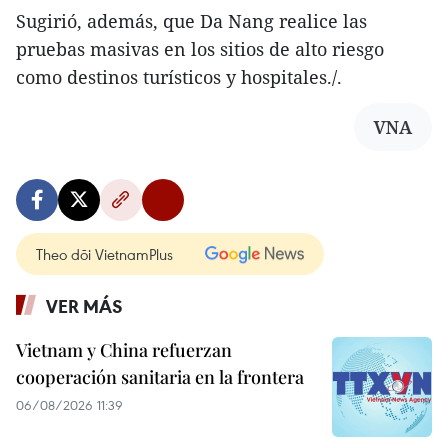
Sugirió, además, que Da Nang realice las
pruebas masivas en los sitios de alto riesgo
como destinos turísticos y hospitales./.
VNA
Theo dõi VietnamPlus
VER MÁS
Vietnam y China refuerzan
cooperación sanitaria en la frontera
06/08/2026 11:39