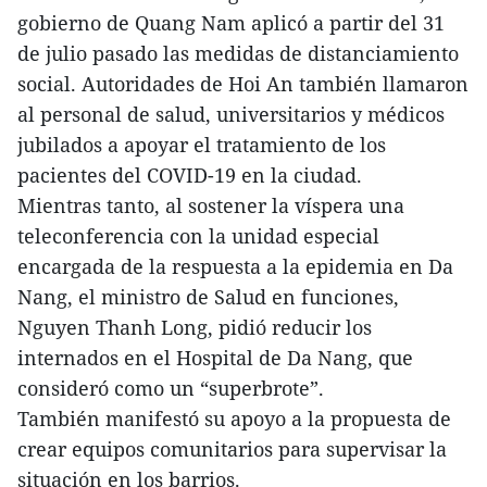
gobierno de Quang Nam aplicó a partir del 31
de julio pasado las medidas de distanciamiento
social. Autoridades de Hoi An también llamaron
al personal de salud, universitarios y médicos
jubilados a apoyar el tratamiento de los
pacientes del COVID-19 en la ciudad.
Mientras tanto, al sostener la víspera una
teleconferencia con la unidad especial
encargada de la respuesta a la epidemia en Da
Nang, el ministro de Salud en funciones,
Nguyen Thanh Long, pidió reducir los
internados en el Hospital de Da Nang, que
consideró como un “superbrote”.
También manifestó su apoyo a la propuesta de
crear equipos comunitarios para supervisar la
situación en los barrios.