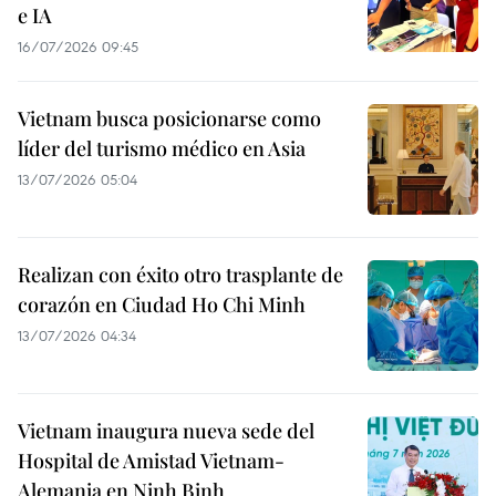
e IA
16/07/2026 09:45
Vietnam busca posicionarse como
líder del turismo médico en Asia
13/07/2026 05:04
Realizan con éxito otro trasplante de
corazón en Ciudad Ho Chi Minh
13/07/2026 04:34
Vietnam inaugura nueva sede del
Hospital de Amistad Vietnam-
Alemania en Ninh Binh