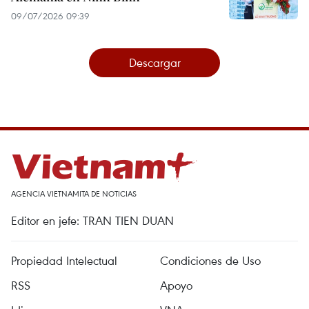
09/07/2026 09:39
Descargar
AGENCIA VIETNAMITA DE NOTICIAS
Editor en jefe: TRAN TIEN DUAN
Propiedad Intelectual
Condiciones de Uso
RSS
Apoyo