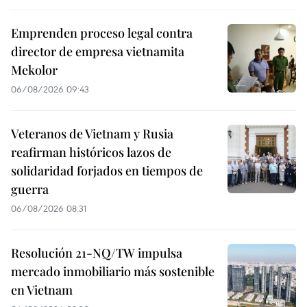
Emprenden proceso legal contra
director de empresa vietnamita
Mekolor
06/08/2026 09:43
Veteranos de Vietnam y Rusia
reafirman históricos lazos de
solidaridad forjados en tiempos de
guerra
06/08/2026 08:31
Resolución 21-NQ/TW impulsa
mercado inmobiliario más sostenible
en Vietnam