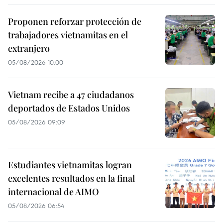
Proponen reforzar protección de
trabajadores vietnamitas en el
extranjero
05/08/2026 10:00
Vietnam recibe a 47 ciudadanos
deportados de Estados Unidos
05/08/2026 09:09
Estudiantes vietnamitas logran
excelentes resultados en la final
internacional de AIMO
05/08/2026 06:54