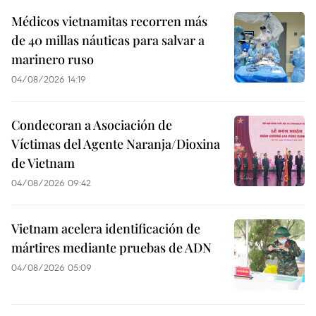
Médicos vietnamitas recorren más
de 40 millas náuticas para salvar a
marinero ruso
04/08/2026 14:19
Condecoran a Asociación de
Víctimas del Agente Naranja/Dioxina
de Vietnam
04/08/2026 09:42
Vietnam acelera identificación de
mártires mediante pruebas de ADN
04/08/2026 05:09