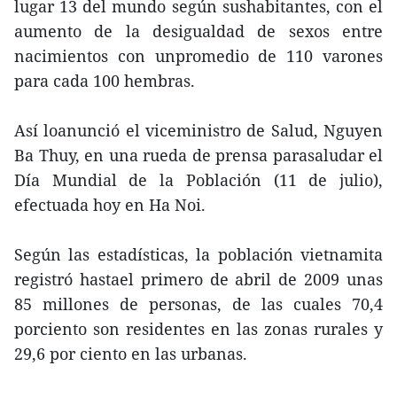
lugar 13 del mundo según sushabitantes, con el
aumento de la desigualdad de sexos entre
nacimientos con unpromedio de 110 varones
para cada 100 hembras.
Así loanunció el viceministro de Salud, Nguyen
Ba Thuy, en una rueda de prensa parasaludar el
Día Mundial de la Población (11 de julio),
efectuada hoy en Ha Noi.
Según las estadísticas, la población vietnamita
registró hastael primero de abril de 2009 unas
85 millones de personas, de las cuales 70,4
porciento son residentes en las zonas rurales y
29,6 por ciento en las urbanas.