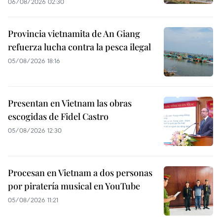
06/08/2026 02:30
Provincia vietnamita de An Giang
refuerza lucha contra la pesca ilegal
05/08/2026 18:16
Presentan en Vietnam las obras
escogidas de Fidel Castro
05/08/2026 12:30
Procesan en Vietnam a dos personas
por piratería musical en YouTube
05/08/2026 11:21