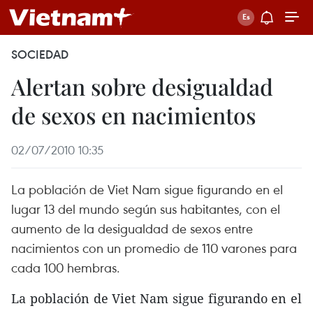
SOCIEDAD
Alertan sobre desigualdad
de sexos en nacimientos
02/07/2010 10:35
La población de Viet Nam sigue figurando en el
lugar 13 del mundo según sus habitantes, con el
aumento de la desigualdad de sexos entre
nacimientos con un promedio de 110 varones para
cada 100 hembras.
La población de Viet Nam sigue figurando en el