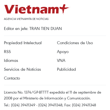
AGENCIA VIETNAMITA DE NOTICIAS
Editor en jefe: TRAN TIEN DUAN
Propiedad Intelectual
Condiciones de Uso
RSS
Apoyo
Idiomas
VNA
Servicios de Noticias
Publicidad
Contacto
Licencia No. 1374/GP-BTTTT expedida el 11 de septiembre de
2008 por el Ministerio de Información y Comunicación.
Tel.: (024) 39411349 - (024) 39411348, Fax: (024) 39411348