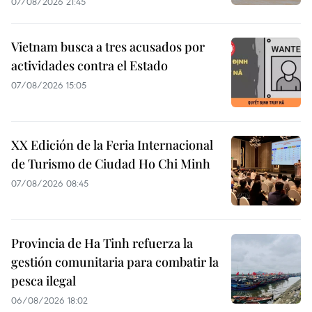
07/08/2026 21:45
Vietnam busca a tres acusados por
actividades contra el Estado
07/08/2026 15:05
XX Edición de la Feria Internacional
de Turismo de Ciudad Ho Chi Minh
07/08/2026 08:45
Provincia de Ha Tinh refuerza la
gestión comunitaria para combatir la
pesca ilegal
06/08/2026 18:02