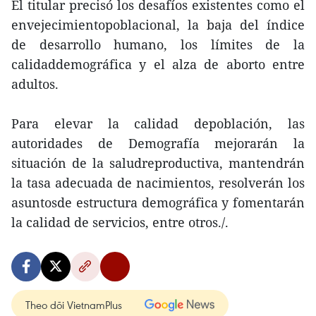
El titular precisó los desafíos existentes como el
envejecimientopoblacional, la baja del índice
de desarrollo humano, los límites de la
calidaddemográfica y el alza de aborto entre
adultos.
Para elevar la calidad depoblación, las
autoridades de Demografía mejorarán la
situación de la saludreproductiva, mantendrán
la tasa adecuada de nacimientos, resolverán los
asuntosde estructura demográfica y fomentarán
la calidad de servicios, entre otros./.
Theo dõi VietnamPlus