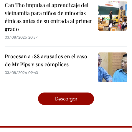
Can Tho impulsa el aprendizaje del
vietnamita para niños de minorías
étnicas antes de su entrada al primer
grado
03/08/2026 20:37
Procesan a 188 acusados en el caso
de Mr Pips y sus cómplices
03/08/2026 09:43
Descargar