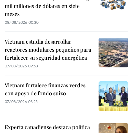
mil millones de dólares en siete
meses
08/08/2026 00:30
Vietnam estudia desarrollar
reactores modulares pequeños para
fortalecer su seguridad energética
07/08/2026 09:53
Vietnam fortalece finanzas verdes
con apoyo de fondo suizo
07/08/2026 08:23
Experta canadiense destaca política