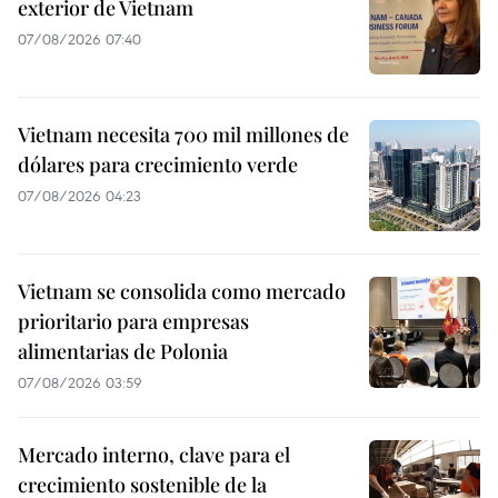
exterior de Vietnam
07/08/2026 07:40
Vietnam necesita 700 mil millones de
dólares para crecimiento verde
07/08/2026 04:23
Vietnam se consolida como mercado
prioritario para empresas
alimentarias de Polonia
07/08/2026 03:59
Mercado interno, clave para el
crecimiento sostenible de la