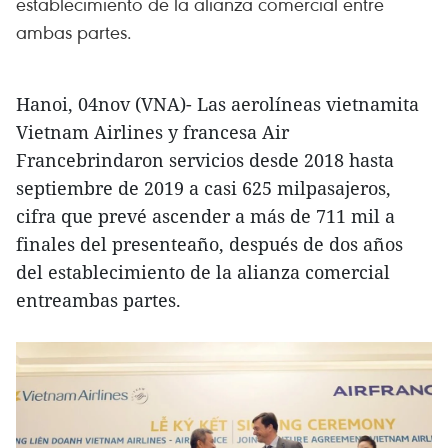
establecimiento de la alianza comercial entre
ambas partes.
Hanoi, 04nov (VNA)- Las aerolíneas vietnamita
Vietnam Airlines y francesa Air
Francebrindaron servicios desde 2018 hasta
septiembre de 2019 a casi 625 milpasajeros,
cifra que prevé ascender a más de 711 mil a
finales del presenteaño, después de dos años
del establecimiento de la alianza comercial
entreambas partes.