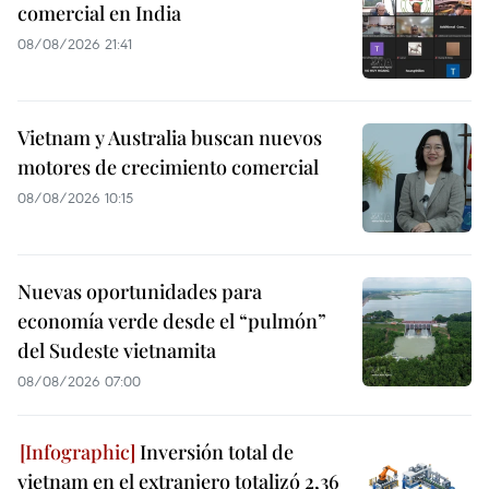
comercial en India
08/08/2026 21:41
Vietnam y Australia buscan nuevos
motores de crecimiento comercial
08/08/2026 10:15
Nuevas oportunidades para
economía verde desde el “pulmón”
del Sudeste vietnamita
08/08/2026 07:00
Inversión total de
vietnam en el extranjero totalizó 2,36