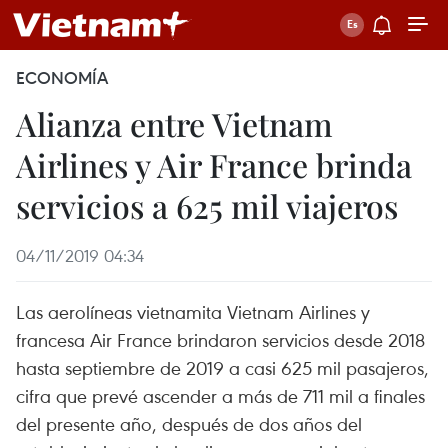
ECONOMÍA
Alianza entre Vietnam
Airlines y Air France brinda
servicios a 625 mil viajeros
04/11/2019 04:34
Las aerolíneas vietnamita Vietnam Airlines y
francesa Air France brindaron servicios desde 2018
hasta septiembre de 2019 a casi 625 mil pasajeros,
cifra que prevé ascender a más de 711 mil a finales
del presente año, después de dos años del