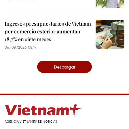
Ingresos presupuestarios de Vietnam
por comercio exterior aumentan
18,7% en siete meses
06/08/2026 08:19
Descargar
AGENCIA VIETNAMITA DE NOTICIAS