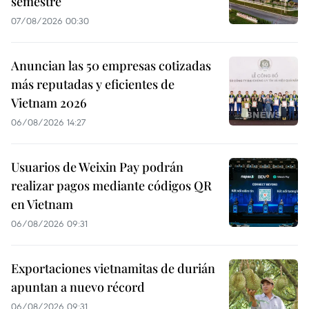
semestre
07/08/2026 00:30
Anuncian las 50 empresas cotizadas
más reputadas y eficientes de
Vietnam 2026
06/08/2026 14:27
Usuarios de Weixin Pay podrán
realizar pagos mediante códigos QR
en Vietnam
06/08/2026 09:31
Exportaciones vietnamitas de durián
apuntan a nuevo récord
06/08/2026 09:31