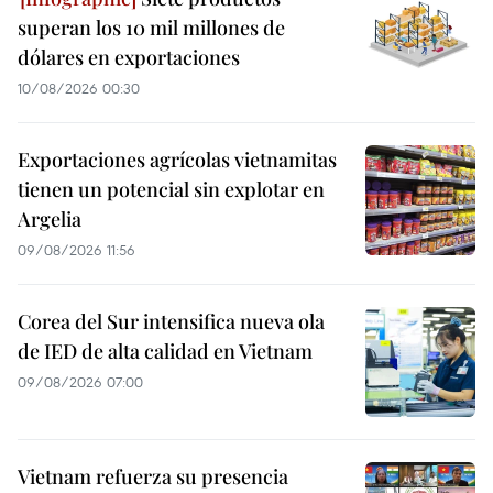
superan los 10 mil millones de
dólares en exportaciones
10/08/2026 00:30
Exportaciones agrícolas vietnamitas
tienen un potencial sin explotar en
Argelia
09/08/2026 11:56
Corea del Sur intensifica nueva ola
de IED de alta calidad en Vietnam
09/08/2026 07:00
Vietnam refuerza su presencia