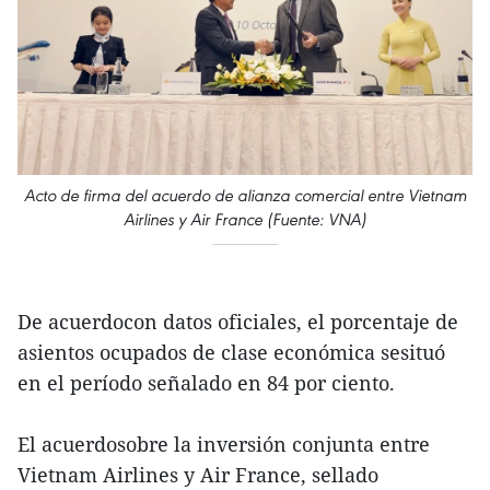
Acto de firma del acuerdo de alianza comercial entre Vietnam
Airlines y Air France (Fuente: VNA)
De acuerdocon datos oficiales, el porcentaje de
asientos ocupados de clase económica sesituó
en el período señalado en 84 por ciento.
El acuerdosobre la inversión conjunta entre
Vietnam Airlines y Air France, sellado