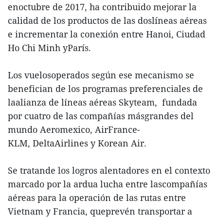
enoctubre de 2017, ha contribuido mejorar la
calidad de los productos de las doslíneas aéreas
e incrementar la conexión entre Hanoi, Ciudad
Ho Chi Minh yParís.
Los vuelosoperados según ese mecanismo se
benefician de los programas preferenciales de
laalianza de líneas aéreas Skyteam, fundada
por cuatro de las compañías másgrandes del
mundo Aeromexico, AirFrance-
KLM, DeltaAirlines y Korean Air.
Se tratande los logros alentadores en el contexto
marcado por la ardua lucha entre lascompañías
aéreas para la operación de las rutas entre
Vietnam y Francia, queprevén transportar a