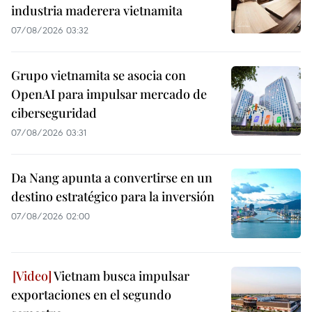
industria maderera vietnamita
07/08/2026 03:32
Grupo vietnamita se asocia con
OpenAI para impulsar mercado de
ciberseguridad
07/08/2026 03:31
Da Nang apunta a convertirse en un
destino estratégico para la inversión
07/08/2026 02:00
Vietnam busca impulsar
exportaciones en el segundo