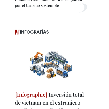
por el turismo sostenible
INFOGRAFÍAS
Inversión total
de vietnam en el extranjero