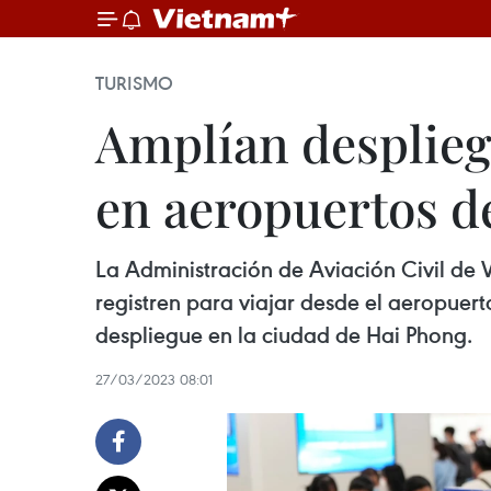
TURISMO
Amplían desplieg
en aeropuertos d
La Administración de Aviación Civil de 
registren para viajar desde el aeropuer
despliegue en la ciudad de Hai Phong.
27/03/2023 08:01