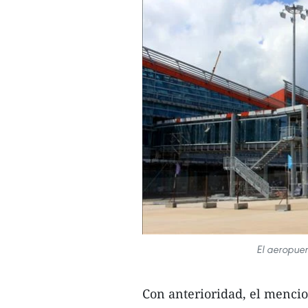
El aeropue
Con anterioridad, el mencio