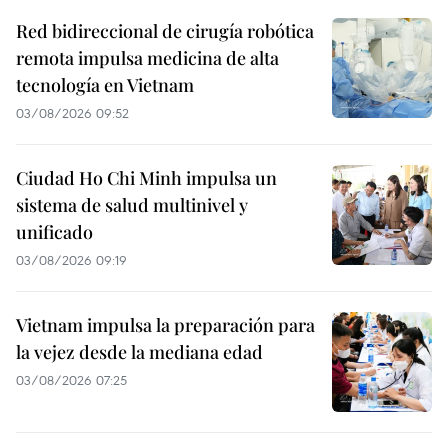
Red bidireccional de cirugía robótica
remota impulsa medicina de alta
tecnología en Vietnam
03/08/2026 09:52
Ciudad Ho Chi Minh impulsa un
sistema de salud multinivel y
unificado
03/08/2026 09:19
Vietnam impulsa la preparación para
la vejez desde la mediana edad
03/08/2026 07:25