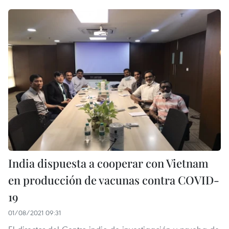
India dispuesta a cooperar con Vietnam
en producción de vacunas contra COVID-
19
01/08/2021 09:31