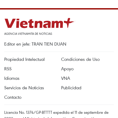
AGENCIA VIETNAMITA DE NOTICIAS
Editor en jefe: TRAN TIEN DUAN
Propiedad Intelectual
Condiciones de Uso
RSS
Apoyo
Idiomas
VNA
Servicios de Noticias
Publicidad
Contacto
Licencia No. 1374/GP-BTTTT expedida el 11 de septiembre de