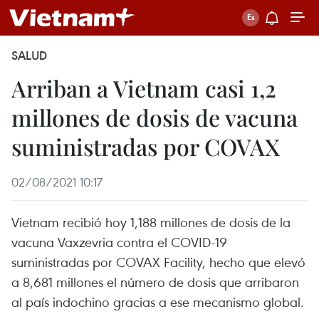
SALUD
Arriban a Vietnam casi 1,2
millones de dosis de vacuna
suministradas por COVAX
02/08/2021 10:17
Vietnam recibió hoy 1,188 millones de dosis de la
vacuna Vaxzevria contra el COVID-19
suministradas por COVAX Facility, hecho que elevó
a 8,681 millones el número de dosis que arribaron
al país indochino gracias a ese mecanismo global.