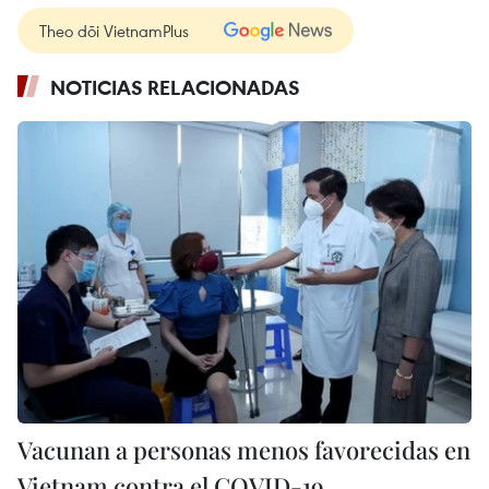
Theo dõi VietnamPlus
NOTICIAS RELACIONADAS
Vacunan a personas menos favorecidas en
Vietnam contra el COVID-19