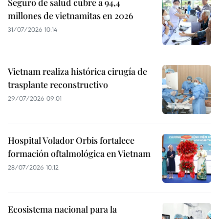
Seguro de salud cubre a 94,4
millones de vietnamitas en 2026
31/07/2026 10:14
Vietnam realiza histórica cirugía de
trasplante reconstructivo
29/07/2026 09:01
Hospital Volador Orbis fortalece
formación oftalmológica en Vietnam
28/07/2026 10:12
Ecosistema nacional para la