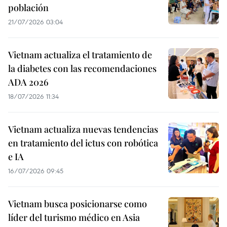
población
21/07/2026 03:04
Vietnam actualiza el tratamiento de
la diabetes con las recomendaciones
ADA 2026
18/07/2026 11:34
Vietnam actualiza nuevas tendencias
en tratamiento del ictus con robótica
e IA
16/07/2026 09:45
Vietnam busca posicionarse como
líder del turismo médico en Asia