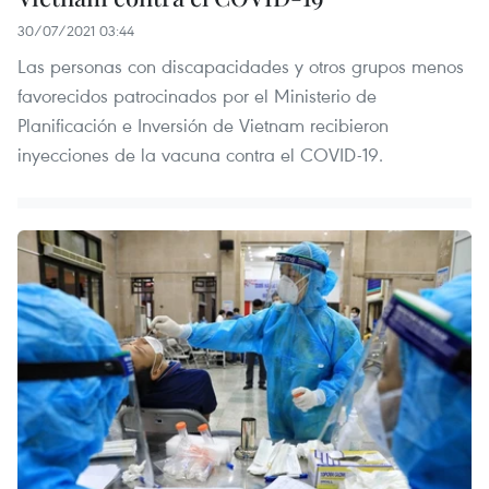
30/07/2021 03:44
Las personas con discapacidades y otros grupos menos
favorecidos patrocinados por el Ministerio de
Planificación e Inversión de Vietnam recibieron
inyecciones de la vacuna contra el COVID-19.