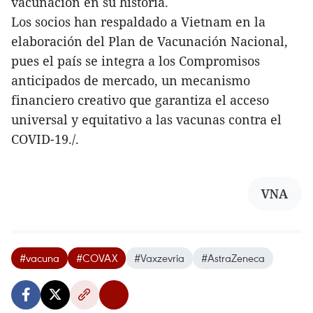
vacunación en su historia.
Los socios han respaldado a Vietnam en la
elaboración del Plan de Vacunación Nacional,
pues el país se integra a los Compromisos
anticipados de mercado, un mecanismo
financiero creativo que garantiza el acceso
universal y equitativo a las vacunas contra el
COVID-19./.
VNA
#vacuna
#COVAX
#Vaxzevria
#AstraZeneca