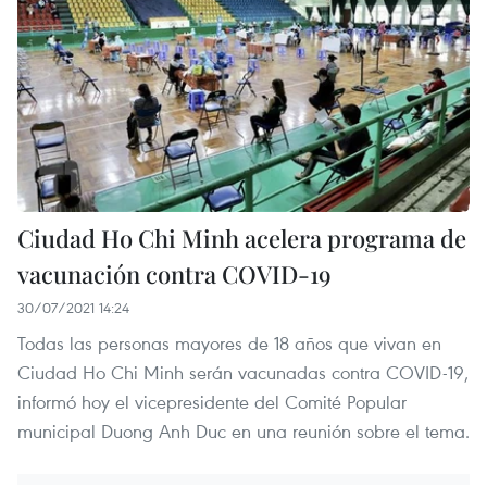
Ciudad Ho Chi Minh acelera programa de
vacunación contra COVID-19
30/07/2021 14:24
Todas las personas mayores de 18 años que vivan en
Ciudad Ho Chi Minh serán vacunadas contra COVID-19,
informó hoy el vicepresidente del Comité Popular
municipal Duong Anh Duc en una reunión sobre el tema.