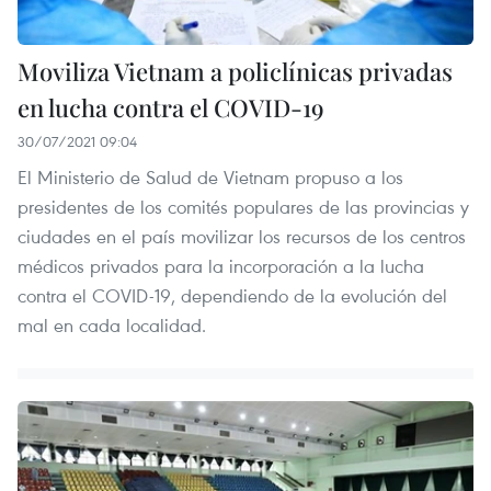
Moviliza Vietnam a policlínicas privadas
en lucha contra el COVID-19
30/07/2021 09:04
El Ministerio de Salud de Vietnam propuso a los
presidentes de los comités populares de las provincias y
ciudades en el país movilizar los recursos de los centros
médicos privados para la incorporación a la lucha
contra el COVID-19, dependiendo de la evolución del
mal en cada localidad.