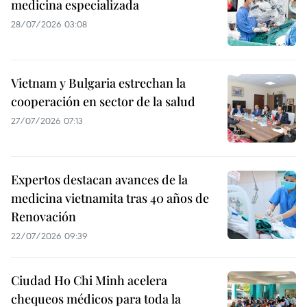
medicina especializada
28/07/2026 03:08
Vietnam y Bulgaria estrechan la
cooperación en sector de la salud
27/07/2026 07:13
Expertos destacan avances de la
medicina vietnamita tras 40 años de
Renovación
22/07/2026 09:39
Ciudad Ho Chi Minh acelera
chequeos médicos para toda la