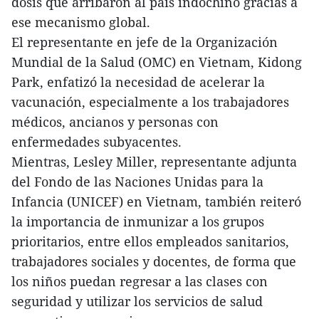
dosis que arribaron al país indochino gracias a
ese mecanismo global.
El representante en jefe de la Organización
Mundial de la Salud (OMC) en Vietnam, Kidong
Park, enfatizó la necesidad de acelerar la
vacunación, especialmente a los trabajadores
médicos, ancianos y personas con
enfermedades subyacentes.
Mientras, Lesley Miller, representante adjunta
del Fondo de las Naciones Unidas para la
Infancia (UNICEF) en Vietnam, también reiteró
la importancia de inmunizar a los grupos
prioritarios, entre ellos empleados sanitarios,
trabajadores sociales y docentes, de forma que
los niños puedan regresar a las clases con
seguridad y utilizar los servicios de salud