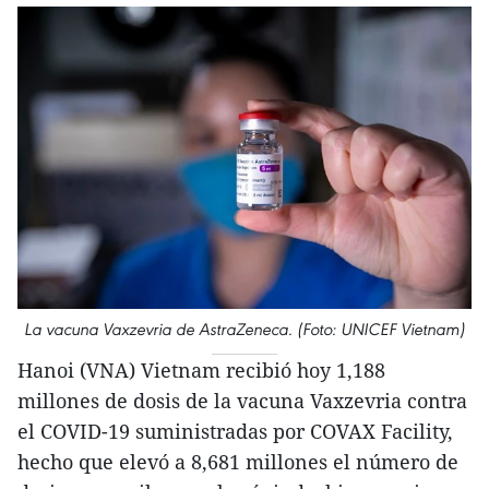
La vacuna Vaxzevria de AstraZeneca. (Foto: UNICEF Vietnam)
Hanoi (VNA) Vietnam recibió hoy 1,188
millones de dosis de la vacuna Vaxzevria contra
el COVID-19 suministradas por COVAX Facility,
hecho que elevó a 8,681 millones el número de