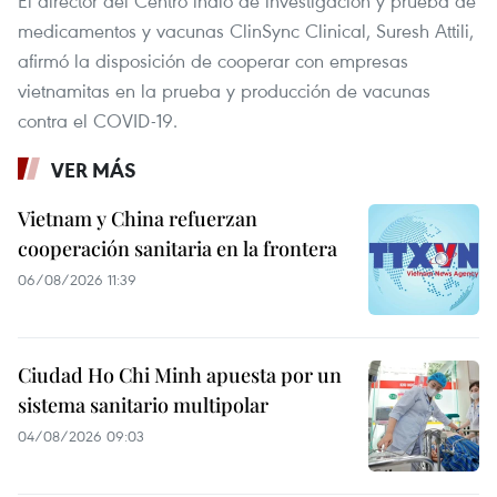
El director del Centro indio de investigación y prueba de
medicamentos y vacunas ClinSync Clinical, Suresh Attili,
afirmó la disposición de cooperar con empresas
vietnamitas en la prueba y producción de vacunas
contra el COVID-19.
VER MÁS
Vietnam y China refuerzan
cooperación sanitaria en la frontera
06/08/2026 11:39
Ciudad Ho Chi Minh apuesta por un
sistema sanitario multipolar
04/08/2026 09:03