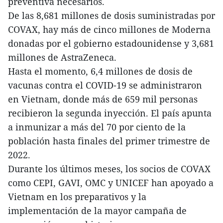
preventiva necesarios.
De las 8,681 millones de dosis suministradas por
COVAX, hay más de cinco millones de Moderna
donadas por el gobierno estadounidense y 3,681
millones de AstraZeneca.
Hasta el momento, 6,4 millones de dosis de
vacunas contra el COVID-19 se administraron
en Vietnam, donde más de 659 mil personas
recibieron la segunda inyección. El país apunta
a inmunizar a más del 70 por ciento de la
población hasta finales del primer trimestre de
2022.
Durante los últimos meses, los socios de COVAX
como CEPI, GAVI, OMC y UNICEF han apoyado a
Vietnam en los preparativos y la
implementación de la mayor campaña de