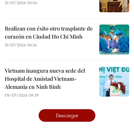
13/07/2026 05:04
Realizan con éxito otro trasplante de
corazón en Ciudad Ho Chi Minh
13/07/2026 04:34
Vietnam inaugura nueva sede del
Hospital de Amistad Vietnam-
Alemania en Ninh Binh
09/07/2026 09:39
Descargar