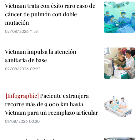
Vietnam trata con éxito raro caso de
cáncer de pulmón con doble
mutación
02/08/2026 11:53
Vietnam impulsa la atención
sanitaria de base
02/08/2026 09:22
Paciente extranjera
recorre más de 9.000 km hasta
Vietnam para un reemplazo articular
01/08/2026 00:30