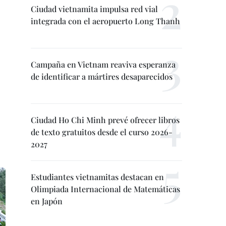
Ciudad vietnamita impulsa red vial
integrada con el aeropuerto Long Thanh
Campaña en Vietnam reaviva esperanza
de identificar a mártires desaparecidos
Ciudad Ho Chi Minh prevé ofrecer libros
de texto gratuitos desde el curso 2026-
2027
Estudiantes vietnamitas destacan en
Olimpiada Internacional de Matemáticas
en Japón