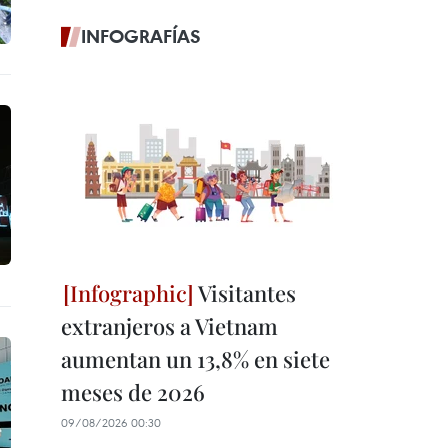
INFOGRAFÍAS
Visitantes
extranjeros a Vietnam
aumentan un 13,8% en siete
meses de 2026
09/08/2026 00:30