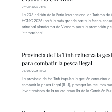
07/08/2026 08:45
La 20.ª edición de la Feria Internacional de Turismo de
HCMC 2026) será la más grande hasta la fecha, conso
principal plataforma de Vietnam para la promoción y co
internacional.
Provincia de Ha Tinh refuerza la ge
para combatir la pesca ilegal
06/08/2026 18:02
La provincia de Ha Tinh impulsa la gestión comunitaria
combatir la pesca ilegal (IUU), proteger los recursos ma
levantamiento de la tarjeta amarilla de la Comisión Eu