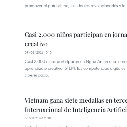
promover el patriotismo, los ideales revolucionarios y la
Casi 2.000 niños participan en jorn
creativo
09/08/2026 10:10
Casi 2.000 niños participaron en Nghe An en una jorn
aprendizaje creativo, STEM, las competencias digitales 
ciberespacio.
Vietnam gana siete medallas en ter
Internacional de Inteligencia Artifici
08/08/2026 11:38