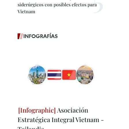
siderúrgicos con posibles efectos para
Vietnam
INFOGRAFÍAS
Asociación
Estratégica Integral Vietnam -