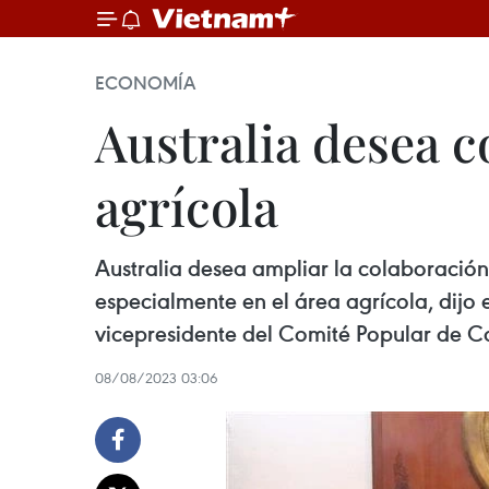
ECONOMÍA
Australia desea c
agrícola ​
Australia desea ampliar la colaboración 
especialmente en el área agrícola, dijo 
vicepresidente del Comité Popular de 
08/08/2023 03:06