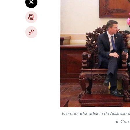
El embajador adjunto de Australia e
de Can 