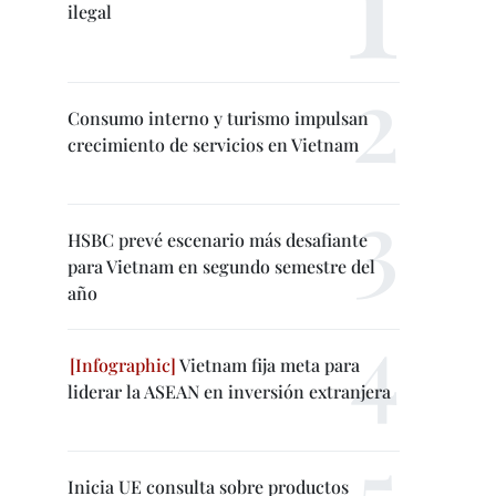
ilegal
Consumo interno y turismo impulsan
crecimiento de servicios en Vietnam
HSBC prevé escenario más desafiante
para Vietnam en segundo semestre del
año
Vietnam fija meta para
liderar la ASEAN en inversión extranjera
Inicia UE consulta sobre productos