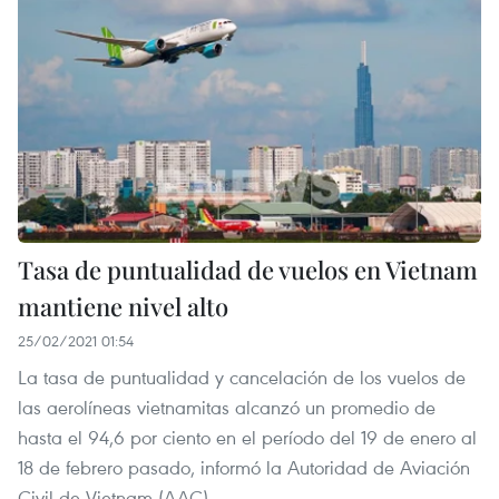
Tasa de puntualidad de vuelos en Vietnam
mantiene nivel alto
25/02/2021 01:54
La tasa de puntualidad y cancelación de los vuelos de
las aerolíneas vietnamitas alcanzó un promedio de
hasta el 94,6 por ciento en el período del 19 de enero al
18 de febrero pasado, informó la Autoridad de Aviación
Civil de Vietnam (AAC).