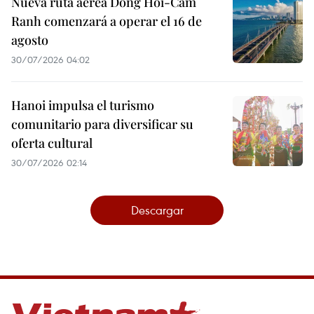
Nueva ruta aérea Dong Hoi-Cam
Ranh comenzará a operar el 16 de
agosto
30/07/2026 04:02
Hanoi impulsa el turismo
comunitario para diversificar su
oferta cultural
30/07/2026 02:14
Descargar