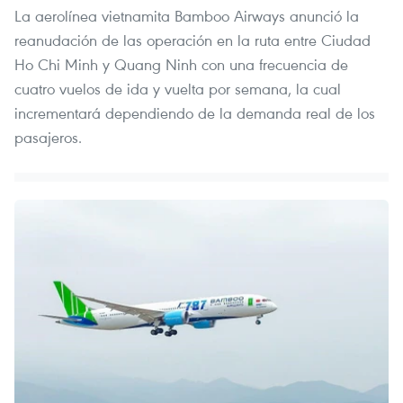
La aerolínea vietnamita Bamboo Airways anunció la
reanudación de las operación en la ruta entre Ciudad
Ho Chi Minh y Quang Ninh con una frecuencia de
cuatro vuelos de ida y vuelta por semana, la cual
incrementará dependiendo de la demanda real de los
pasajeros.