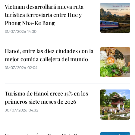
Vietnam desarrollará nueva ruta
turística ferroviaria entre Hue y
Phong Nha-Ke Bang
31/07/2026 14:00
Hanoi, entre las diez ciudades con la
mejor comida callejera del mundo
31/07/2026 02:04
Turismo de Hanoi crece 15% en los
primeros siete meses de 2026
30/07/2026 04:32