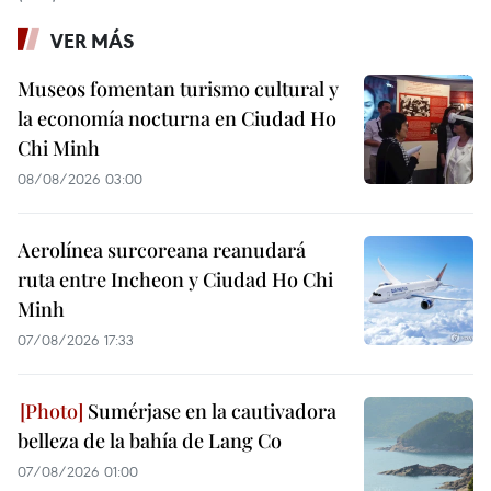
VER MÁS
Museos fomentan turismo cultural y
la economía nocturna en Ciudad Ho
Chi Minh
08/08/2026 03:00
Aerolínea surcoreana reanudará
ruta entre Incheon y Ciudad Ho Chi
Minh
07/08/2026 17:33
Sumérjase en la cautivadora
belleza de la bahía de Lang Co
07/08/2026 01:00