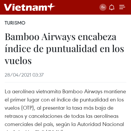
TURISMO
Bamboo Airways encabeza
índice de puntualidad en los
vuelos
28/04/2021 03:37
La aerolínea vietnamita Bamboo Airways mantiene
el primer lugar con el índice de puntualidad en los
vuelos (OTP), al presentar la tasa más baja de
retrasos y cancelaciones de todas las aerolíneas
comerciales del país, según la Autoridad Nacional