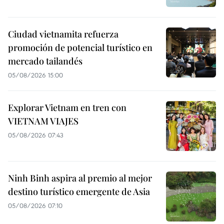
Ciudad vietnamita refuerza
promoción de potencial turístico en
mercado tailandés
05/08/2026 15:00
Explorar Vietnam en tren con
VIETNAM VIAJES
05/08/2026 07:43
Ninh Binh aspira al premio al mejor
destino turístico emergente de Asia
05/08/2026 07:10