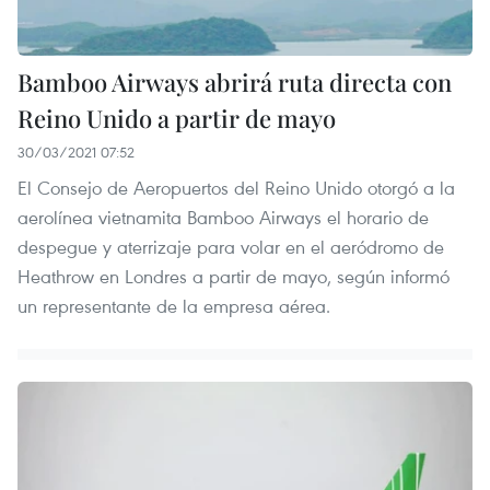
Bamboo Airways abrirá ruta directa con
Reino Unido a partir de mayo
30/03/2021 07:52
El Consejo de Aeropuertos del Reino Unido otorgó a la
aerolínea vietnamita Bamboo Airways el horario de
despegue y aterrizaje para volar en el aeródromo de
Heathrow en Londres a partir de mayo, según informó
un representante de la empresa aérea.