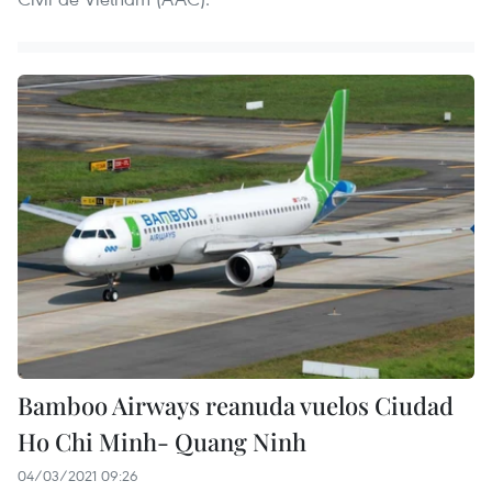
Bamboo Airways reanuda vuelos Ciudad
Ho Chi Minh- Quang Ninh
04/03/2021 09:26