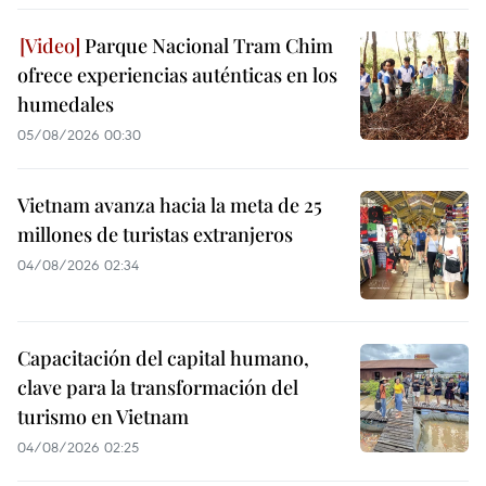
Parque Nacional Tram Chim
ofrece experiencias auténticas en los
humedales
05/08/2026 00:30
Vietnam avanza hacia la meta de 25
millones de turistas extranjeros
04/08/2026 02:34
Capacitación del capital humano,
clave para la transformación del
turismo en Vietnam
04/08/2026 02:25