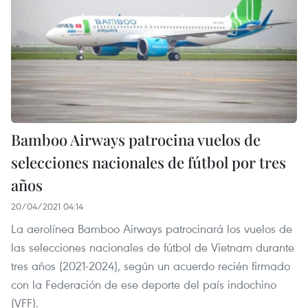
Bamboo Airways patrocina vuelos de
selecciones nacionales de fútbol por tres
años
20/04/2021 04:14
La aerolínea Bamboo Airways patrocinará los vuelos de
las selecciones nacionales de fútbol de Vietnam durante
tres años (2021-2024), según un acuerdo recién firmado
con la Federación de ese deporte del país indochino
(VFF).