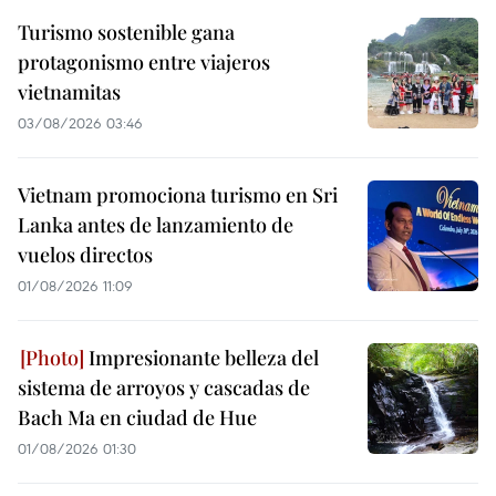
Turismo sostenible gana
protagonismo entre viajeros
vietnamitas
03/08/2026 03:46
Vietnam promociona turismo en Sri
Lanka antes de lanzamiento de
vuelos directos
01/08/2026 11:09
Impresionante belleza del
sistema de arroyos y cascadas de
Bach Ma en ciudad de Hue
01/08/2026 01:30