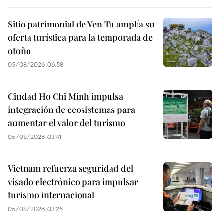
Sitio patrimonial de Yen Tu amplía su
oferta turística para la temporada de
otoño
05/08/2026 06:58
Ciudad Ho Chi Minh impulsa
integración de ecosistemas para
aumentar el valor del turismo
05/08/2026 03:41
Vietnam refuerza seguridad del
visado electrónico para impulsar
turismo internacional
05/08/2026 03:25