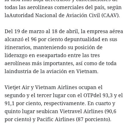
todas las aerolíneas comerciales del país, según
laAutoridad Nacional de Aviación Civil (CAAV).
Del 19 de marzo al 18 de abril, la empresa aérea
alcanzó el 96 por ciento depuntualidad en sus
itinerarios, manteniendo su posición de
liderazgo en eseapartado entre las tres
aerolíneas más importantes, así como de toda
laindustria de la aviación en Vietnam.
Vietjet Air y Vietnam Airlines ocupan el
segundo y el tercer lugar con el OTPdel 93,3 y el
91,1 por ciento, respectivamente. En cuarto y
quinto lugar seubican Vietravel Airlines (90,6
por ciento) y Pacific Airlines (87 porciento).