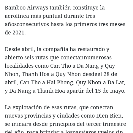
Bamboo Airways también constituye la
aerolínea más puntual durante tres
añosconsecutivos hasta los primeros tres meses
de 2021.
Desde abril, la compañía ha restaurado y
abierto seis rutas que conectannumerosas
localidades como Can Tho a Da Nang y Quy
Nhon, Thanh Hoa a Quy Nhon desdeel 28 de
abril, Can Tho a Hai Phong, Quy Nhon a Da Lat,
y Da Nang a Thanh Hoa apartir del 15 de mayo.
La explotación de esas rutas, que conectan
nuevas provincias y ciudades como Dien Bien,
se iniciará desde principios del tercer trimestre
del año, para brindar a lospasajeros vuelos sin