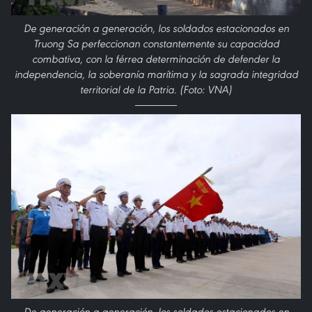
De generación a generación, los soldados estacionados en
Truong Sa perfeccionan constantemente su capacidad
combativa, con la férrea determinación de defender la
independencia, la soberanía marítima y la sagrada integridad
territorial de la Patria. (Foto: VNA)
De generación a generación, los soldados estacionados en