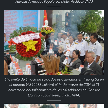
Fuerzas Armadas Populares. (Foto: Archivo/VNA)
El Comité de Enlace de soldados estacionados en Truong Sa en
el período 1984-1988 celebró el 14 de marzo de 2019 el 31
aniversario del fallecimiento de los 64 soldados en Gac Ma
(Johnson South Reef). (Foto: VNA)