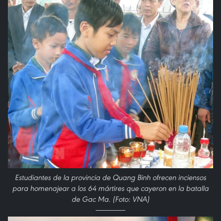
Estudiantes de la provincia de Quang Binh ofrecen inciensos
para homenajear a los 64 mártires que cayeron en la batalla
de Gac Ma. (Foto: VNA)