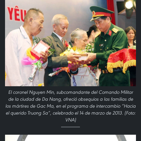
El coronel Nguyen Min, subcomandante del Comando Militar
de la ciudad de Da Nang, ofreció obsequios a las familias de
los mártires de Gac Ma, en el programa de intercambio “Hacia
el querido Truong Sa”, celebrado el 14 de marzo de 2013. (Foto:
VNA)