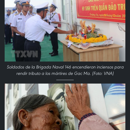
Soldados de la Brigada Naval 146 encendieron inciensos para
rendir tributo a los mártires de Gac Ma. (Foto: VNA)