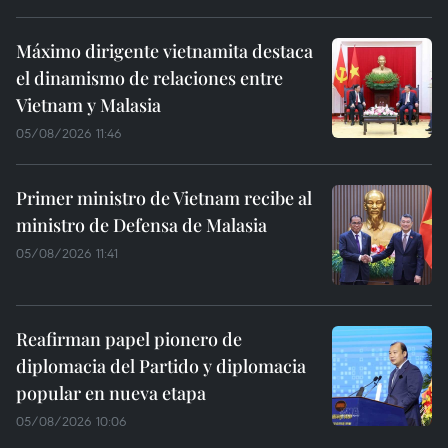
Máximo dirigente vietnamita destaca
el dinamismo de relaciones entre
Vietnam y Malasia
05/08/2026 11:46
Primer ministro de Vietnam recibe al
ministro de Defensa de Malasia
05/08/2026 11:41
Reafirman papel pionero de
diplomacia del Partido y diplomacia
popular en nueva etapa
05/08/2026 10:06