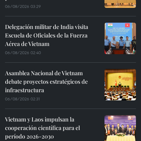
06/08/2026 03:29
Delegación militar de India visita
Escuela de Oficiales de la Fuerza
Aérea de Vietnam
06/08/2026 02:40
Asamblea Nacional de Vietnam
debate proyectos estratégicos de
infraestructura
06/08/2026 02:31
Vietnam y Laos impulsan la
cooperación científica para el
período 2026-2030