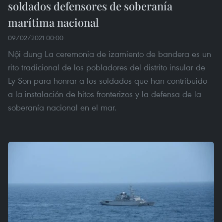
soldados defensores de soberanía
marítima nacional
09/02/2021 00:00
Nội dung La ceremonia de izamiento de bandera es un
rito tradicional de los pobladores del distrito insular de
Ly Son para honrar a los soldados que han contribuido
a la instalación de hitos fronterizos y la defensa de la
soberanía nacional en el mar.