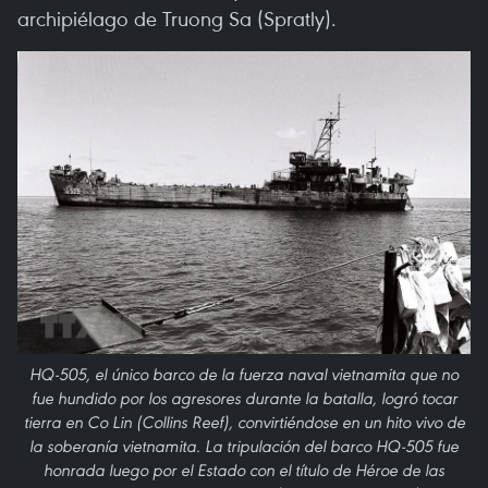
archipiélago de Truong Sa (Spratly).
HQ-505, el único barco de la fuerza naval vietnamita que no
fue hundido por los agresores durante la batalla, logró tocar
tierra en Co Lin (Collins Reef), convirtiéndose en un hito vivo de
la soberanía vietnamita. La tripulación del barco HQ-505 fue
honrada luego por el Estado con el título de Héroe de las