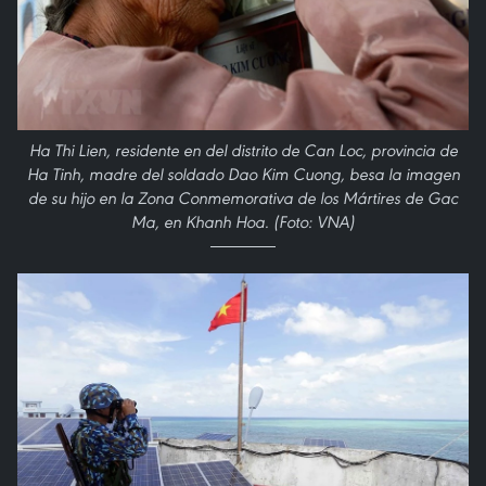
Ha Thi Lien, residente en del distrito de Can Loc, provincia de
Ha Tinh, madre del soldado Dao Kim Cuong, besa la imagen
de su hijo en la Zona Conmemorativa de los Mártires de Gac
Ma, en Khanh Hoa. (Foto: VNA)