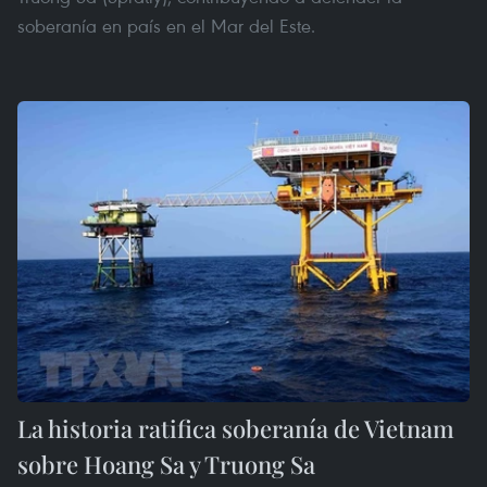
soberanía en país en el Mar del Este.
La historia ratifica soberanía de Vietnam
sobre Hoang Sa y Truong Sa