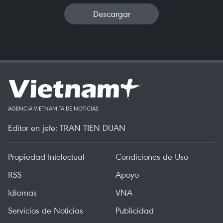
Descargar
AGENCIA VIETNAMITA DE NOTICIAS
Editor en jefe: TRAN TIEN DUAN
Propiedad Intelectual
Condiciones de Uso
RSS
Apoyo
Idiomas
VNA
Servicios de Noticias
Publicidad