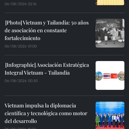
06/08/2026 02:16
Vietnam y Tailandia: 50 años
de asociación en constante
fortalecimiento
06/08/2026 01:00
Asociación Estratégica
Integral Vietnam - Tailandia
06/08/2026 00:30
Vietnam impulsa la diplomacia
científica y tecnológica como motor
del desarrollo