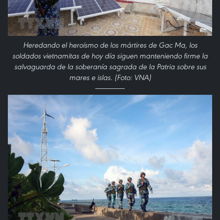
Heredando el heroísmo de los mártires de Gac Ma, los
soldados vietnamitas de hoy día siguen manteniendo firme la
salvaguarda de la soberanía sagrada de la Patria sobre sus
mares e islas. (Foto: VNA)