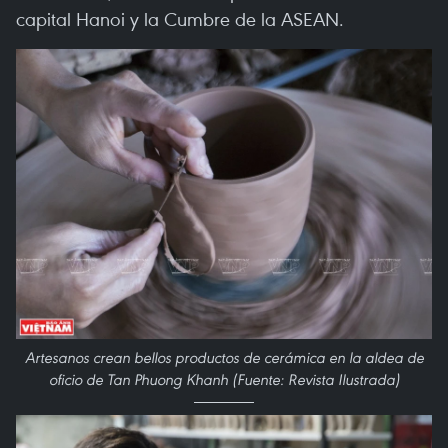
capital Hanoi y la Cumbre de la ASEAN.
Artesanos crean bellos productos de cerámica en la aldea de
oficio de Tan Phuong Khanh (Fuente: Revista Ilustrada)