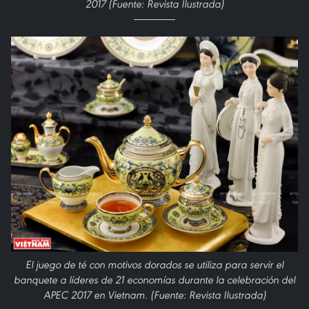
2017 (Fuente: Revista Ilustrada)
El juego de té con motivos dorados se utiliza para servir el
banquete a líderes de 21 economías durante la celebración del
APEC 2017 en Vietnam. (Fuente: Revista Ilustrada)