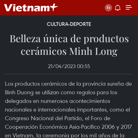
CULTURA-DEPORTE
Belleza única de productos
cerámicos Minh Long
21/04/2023 00:55
Los productos cerámicos de la provincia sureña de
Binh Duong se utilizan como regalos para los
delegados en numerosos acontecimientos
nacionales e internacionales importantes, como el
Congreso Nacional del Partido, el Foro de
Cooperación Económica Asia-Pacífico 2006 y 2017
en Vietnam, la ceremonia por los mil años de la