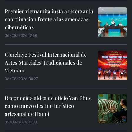
Premier vietnamita insta a reforzar la
coordinación frente a las amenazas
cibernéticas
06/08/2026 12:58
Concluye Festival Internacional de
Artes Marciales Tradicionales de
Vietnam
06/08/2026 08:27
Reconocida aldea de oficio Van Phuc
como nuevo destino turístico
artesanal de Hanoi
05/08/2026 21:30