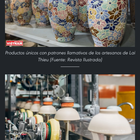
Productos únicos con patrones llamativos de los artesanos de Lai
Thieu (Fuente: Revista Ilustrada)