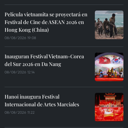
Película vietnamita se proyectará en
Festival de Cine de ASEAN 2026 en
Hong Kong (China)
08/08/2026 19:08
Inauguran Festival Vietnam-Corea
del Sur 2026 en Da Nang
08/08/2026 12:14
Hanoi inaugura Festival
Internacional de Artes Marciales
08/08/2026 11:22