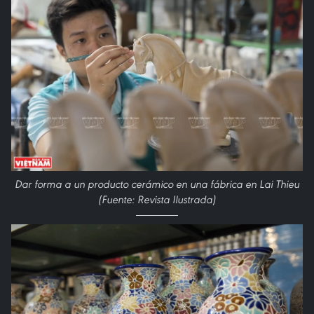
Dar forma a un producto cerámico en una fábrica en Lai Thieu
(Fuente: Revista Ilustrada)