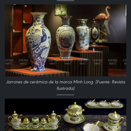
Jarrones de cerámica de la marca Minh Long. (Fuente: Revista
Ilustrada)