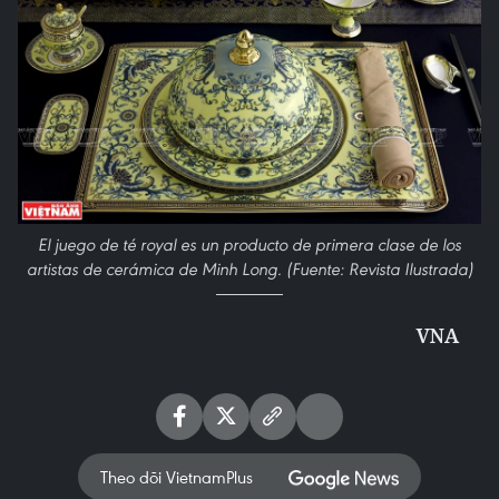
El juego de té royal es un producto de primera clase de los
artistas de cerámica de Minh Long. (Fuente: Revista Ilustrada)
VNA
Theo dõi VietnamPlus