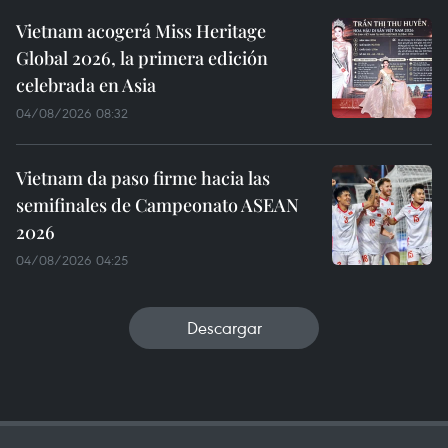
Vietnam acogerá Miss Heritage
Global 2026, la primera edición
celebrada en Asia
04/08/2026 08:32
Vietnam da paso firme hacia las
semifinales de Campeonato ASEAN
2026
04/08/2026 04:25
Descargar