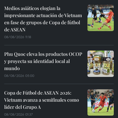
Medios asiáticos elogian la
impresionante actuación de Vietnam
en fase de grupos de Copa de fútbol
de ASEAN
08/08/2026 11:18
Phu Quoc eleva los productos OCOP
y proyecta su identidad local al
mundo
08/08/2026 05:00
Copa de Fútbol de ASEAN 2026:
Vietnam avanza a semifinales como
líder del Grupo A
08/08/2026 01:37