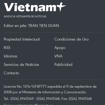
AGENCIA VIETNAMITA DE NOTICIAS
Editor en jefe: TRAN TIEN DUAN
Propiedad Intelectual
Condiciones de Uso
RSS
Apoyo
Idiomas
VNA
Servicios de Noticias
Publicidad
Contacto
Licencia No. 1374/GP-BTTTT expedida el 11 de septiembre de
2008 por el Ministerio de Información y Comunicación.
Tel.: (024) 39411349 - (024) 39411348, Fax: (024) 39411348
Correo:
vietnamplus@vnanet.vn