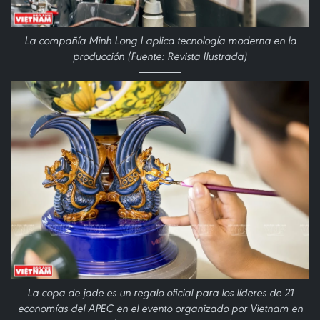
La compañía Minh Long I aplica tecnología moderna en la
producción (Fuente: Revista Ilustrada)
La copa de jade es un regalo oficial para los líderes de 21
economías del APEC en el evento organizado por Vietnam en