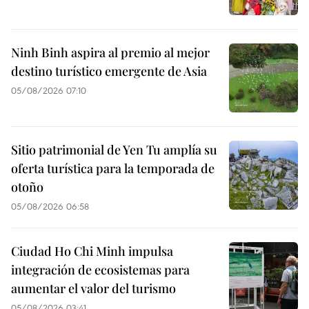
Ninh Binh aspira al premio al mejor
destino turístico emergente de Asia
05/08/2026 07:10
Sitio patrimonial de Yen Tu amplía su
oferta turística para la temporada de
otoño
05/08/2026 06:58
Ciudad Ho Chi Minh impulsa
integración de ecosistemas para
aumentar el valor del turismo
05/08/2026 03:41