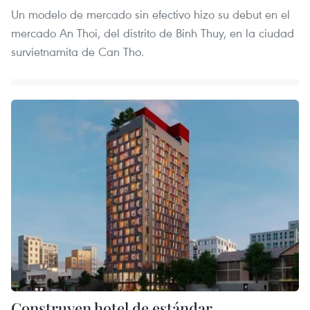
Un modelo de mercado sin efectivo hizo su debut en el
mercado An Thoi, del distrito de Binh Thuy, en la ciudad
survietnamita de Can Tho.
Construyen hotel de estándar