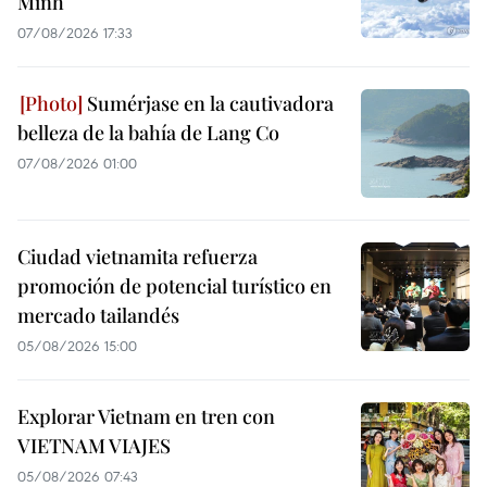
Minh
07/08/2026 17:33
Sumérjase en la cautivadora
belleza de la bahía de Lang Co
07/08/2026 01:00
Ciudad vietnamita refuerza
promoción de potencial turístico en
mercado tailandés
05/08/2026 15:00
Explorar Vietnam en tren con
VIETNAM VIAJES
05/08/2026 07:43