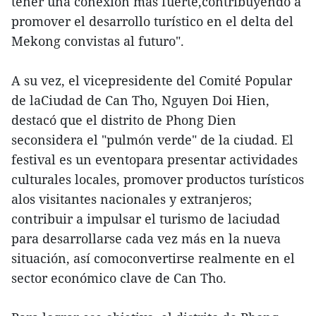
tener una conexión más fuerte,contribuyendo a
promover el desarrollo turístico en el delta del
Mekong convistas al futuro".
A su vez, el vicepresidente del Comité Popular
de laCiudad de Can Tho, Nguyen Doi Hien,
destacó que el distrito de Phong Dien
seconsidera el "pulmón verde" de la ciudad. El
festival es un eventopara presentar actividades
culturales locales, promover productos turísticos
alos visitantes nacionales y extranjeros;
contribuir a impulsar el turismo de laciudad
para desarrollarse cada vez más en la nueva
situación, así comoconvertirse realmente en el
sector económico clave de Can Tho.