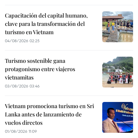
Capacitación del capital humano,
clave para la transformación del
turismo en Vietnam
04/08/2026 02:25
Turismo sostenible gana
protagonismo entre viajeros
vietnamitas
03/08/2026 03:46
Vietnam promociona turismo en Sri
Lanka antes de lanzamiento de
vuelos directos
01/08/2026 11:09