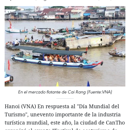
En el mercado flotante de Cai Rang (Fuente:VNA)
Hanoi (VNA) En respuesta al "Día Mundial del
Turismo", unevento importante de la industria
turística mundial, este año, la ciudad de CanTho