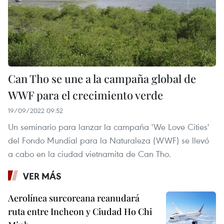
Can Tho se une a la campaña global de
WWF para el crecimiento verde
19/09/2022 09:52
Un seminario para lanzar la campaña 'We Love Cities'
del Fondo Mundial para la Naturaleza (WWF) se llevó
a cabo en la ciudad vietnamita de Can Tho.
VER MÁS
Aerolínea surcoreana reanudará
ruta entre Incheon y Ciudad Ho Chi