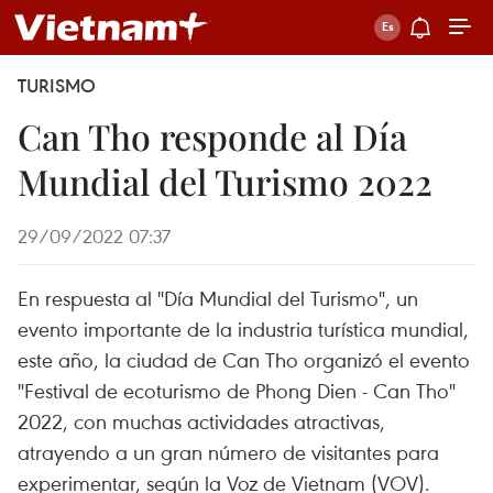
TURISMO
Can Tho responde al Día
Mundial del Turismo 2022
29/09/2022 07:37
En respuesta al "Día Mundial del Turismo", un
evento importante de la industria turística mundial,
este año, la ciudad de Can Tho organizó el evento
"Festival de ecoturismo de Phong Dien - Can Tho"
2022, con muchas actividades atractivas,
atrayendo a un gran número de visitantes para
experimentar, según la Voz de Vietnam (VOV).