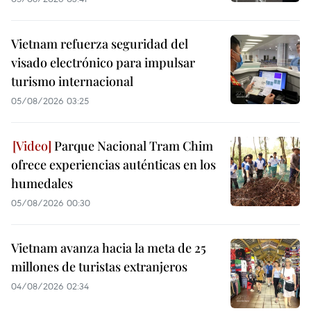
Vietnam refuerza seguridad del
visado electrónico para impulsar
turismo internacional
05/08/2026 03:25
Parque Nacional Tram Chim
ofrece experiencias auténticas en los
humedales
05/08/2026 00:30
Vietnam avanza hacia la meta de 25
millones de turistas extranjeros
04/08/2026 02:34