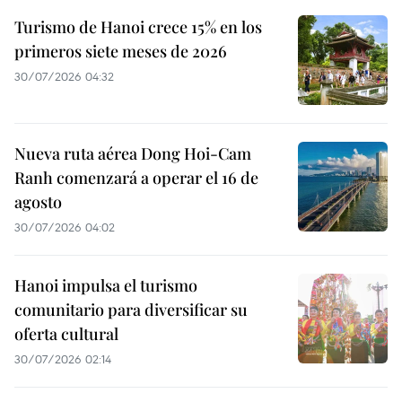
Turismo de Hanoi crece 15% en los
primeros siete meses de 2026
30/07/2026 04:32
Nueva ruta aérea Dong Hoi-Cam
Ranh comenzará a operar el 16 de
agosto
30/07/2026 04:02
Hanoi impulsa el turismo
comunitario para diversificar su
oferta cultural
30/07/2026 02:14