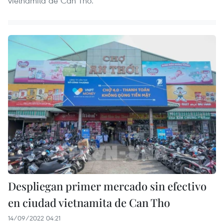
vietnamita de Can Tho.
Despliegan primer mercado sin efectivo
en ciudad vietnamita de Can Tho
14/09/2022 04:21