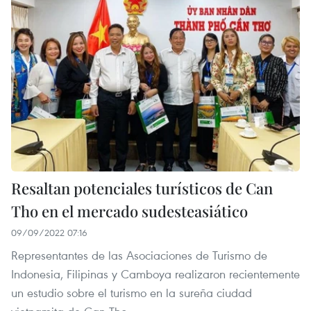
Resaltan potenciales turísticos de Can
Tho en el mercado sudesteasiático
09/09/2022 07:16
Representantes de las Asociaciones de Turismo de
Indonesia, Filipinas y Camboya realizaron recientemente
un estudio sobre el turismo en la sureña ciudad