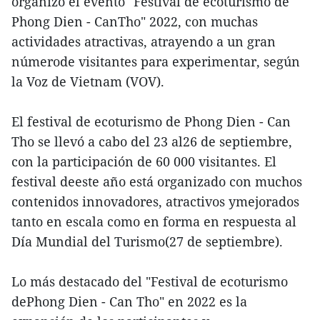
organizó el evento "Festival de ecoturismo de
Phong Dien - CanTho" 2022, con muchas
actividades atractivas, atrayendo a un gran
númerode visitantes para experimentar, según
la Voz de Vietnam (VOV).
El festival de ecoturismo de Phong Dien - Can
Tho se llevó a cabo del 23 al26 de septiembre,
con la participación de 60 000 visitantes. El
festival deeste año está organizado con muchos
contenidos innovadores, atractivos ymejorados
tanto en escala como en forma en respuesta al
Día Mundial del Turismo(27 de septiembre).
Lo más destacado del "Festival de ecoturismo
dePhong Dien - Can Tho" en 2022 es la