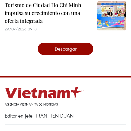
Turismo de Ciudad Ho Chi Minh
impulsa su crecimiento con una
oferta integrada
29/07/2026 09:18
Descargar
AGENCIA VIETNAMITA DE NOTICIAS
Editor en jefe: TRAN TIEN DUAN