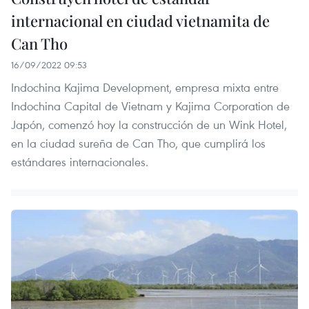
internacional en ciudad vietnamita de
Can Tho
16/09/2022 09:53
Indochina Kajima Development, empresa mixta entre
Indochina Capital de Vietnam y Kajima Corporation de
Japón, comenzó hoy la construcción de un Wink Hotel,
en la ciudad sureña de Can Tho, que cumplirá los
estándares internacionales.