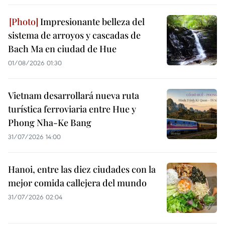
Impresionante belleza del
sistema de arroyos y cascadas de
Bach Ma en ciudad de Hue
01/08/2026 01:30
Vietnam desarrollará nueva ruta
turística ferroviaria entre Hue y
Phong Nha-Ke Bang
31/07/2026 14:00
Hanoi, entre las diez ciudades con la
mejor comida callejera del mundo
31/07/2026 02:04