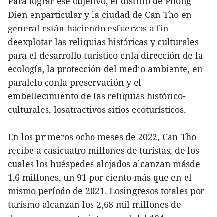
Para lograr ese objetivo, el distrito de Phong
Dien enparticular y la ciudad de Can Tho en
general están haciendo esfuerzos a fin
deexplotar las reliquias históricas y culturales
para el desarrollo turístico enla dirección de la
ecología, la protección del medio ambiente, en
paralelo conla preservación y el
embellecimiento de las reliquias histórico-
culturales, losatractivos sitios ecoturísticos.
En los primeros ocho meses de 2022, Can Tho
recibe a casicuatro millones de turistas, de los
cuales los huéspedes alojados alcanzan másde
1,6 millones, un 91 por ciento más que en el
mismo período de 2021. Losingresos totales por
turismo alcanzan los 2,68 mil millones de