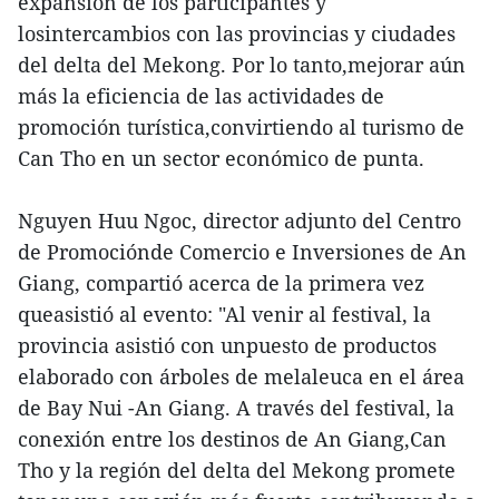
expansión de los participantes y
losintercambios con las provincias y ciudades
del delta del Mekong. Por lo tanto,mejorar aún
más la eficiencia de las actividades de
promoción turística,convirtiendo al turismo de
Can Tho en un sector económico de punta.
Nguyen Huu Ngoc, director adjunto del Centro
de Promociónde Comercio e Inversiones de An
Giang, compartió acerca de la primera vez
queasistió al evento: "Al venir al festival, la
provincia asistió con unpuesto de productos
elaborado con árboles de melaleuca en el área
de Bay Nui -An Giang. A través del festival, la
conexión entre los destinos de An Giang,Can
Tho y la región del delta del Mekong promete