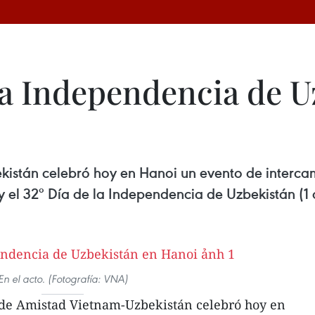
la Independencia de U
istán celebró hoy en Hanoi un evento de interca
 el 32º Día de la Independencia de Uzbekistán (1 
En el acto. (Fotografía: VNA)
de Amistad Vietnam-Uzbekistán celebró hoy en