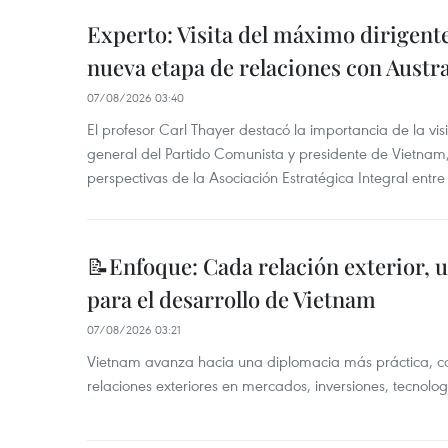
Experto: Visita del máximo dirigent
nueva etapa de relaciones con Austra
07/08/2026 03:40
El profesor Carl Thayer destacó la importancia de la vis
general del Partido Comunista y presidente de Vietnam, 
perspectivas de la Asociación Estratégica Integral entr
📝Enfoque: Cada relación exterior, 
para el desarrollo de Vietnam
07/08/2026 03:21
Vietnam avanza hacia una diplomacia más práctica, c
relaciones exteriores en mercados, inversiones, tecnolo