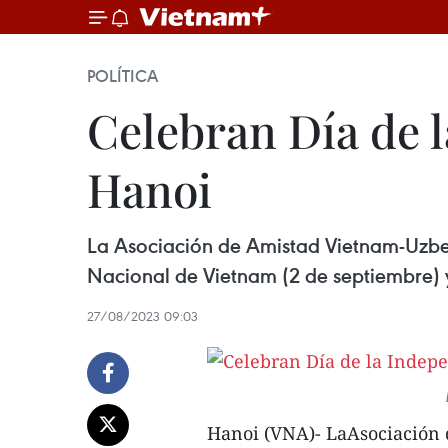
POLÍTICA
Celebran Día de 
Hanoi
La Asociación de Amistad Vietnam-Uzbek
Nacional de Vietnam (2 de septiembre) y
27/08/2023 09:03
Hanoi (VNA)- LaAsociación 