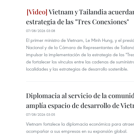
Vietnam y Tailandia acuerdan
estrategia de las "Tres Conexiones"
07/08/2026 03:08
El primer ministro de Vietnam, Le Minh Hung, y el pres
Nacional y de la Cámara de Representantes de Tailan
impulsar la implementación de la estrategia de las "Tres
de fortalecer los vínculos entre las cadenas de suministr
localidades y las estrategias de desarrollo sostenible.
Diplomacia al servicio de la comuni
amplía espacio de desarrollo de Vie
07/08/2026 03:05
Vietnam fortalece la diplomacia económica para atraer
acompañar a sus empresas en su expansión global.