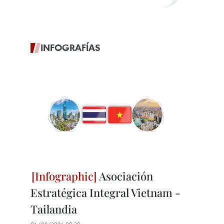
INFOGRAFÍAS
Asociación
Estratégica Integral Vietnam -
Tailandia