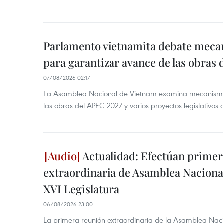
Parlamento vietnamita debate meca
para garantizar avance de las obras
07/08/2026 02:17
La Asamblea Nacional de Vietnam examina mecanismos
las obras del APEC 2027 y varios proyectos legislativos 
Actualidad: Efectúan primer
extraordinaria de Asamblea Nacional
XVI Legislatura
06/08/2026 23:00
La primera reunión extraordinaria de la Asamblea Nac