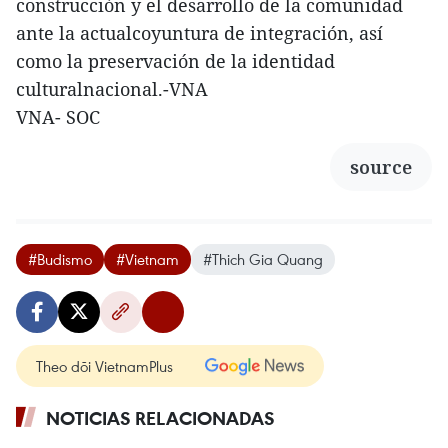
construcción y el desarrollo de la comunidad
ante la actualcoyuntura de integración, así
como la preservación de la identidad
culturalnacional.-VNA
VNA- SOC
source
#Budismo
#Vietnam
#Thich Gia Quang
Theo dõi VietnamPlus
NOTICIAS RELACIONADAS