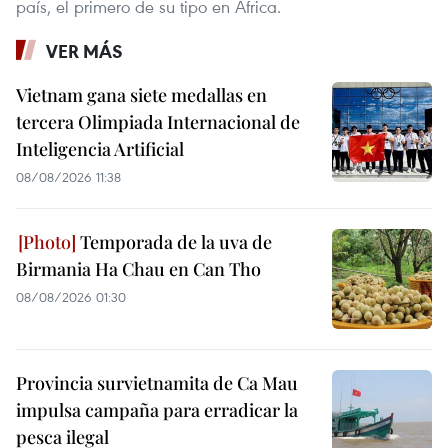
país, el primero de su tipo en África.
VER MÁS
Vietnam gana siete medallas en
tercera Olimpiada Internacional de
Inteligencia Artificial
08/08/2026 11:38
Temporada de la uva de
Birmania Ha Chau en Can Tho
08/08/2026 01:30
Provincia survietnamita de Ca Mau
impulsa campaña para erradicar la
pesca ilegal