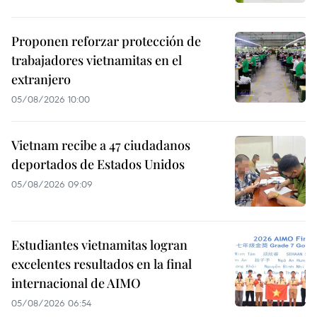
Proponen reforzar protección de
trabajadores vietnamitas en el
extranjero
05/08/2026 10:00
Vietnam recibe a 47 ciudadanos
deportados de Estados Unidos
05/08/2026 09:09
Estudiantes vietnamitas logran
excelentes resultados en la final
internacional de AIMO
05/08/2026 06:54