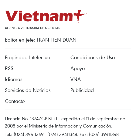
AGENCIA VIETNAMITA DE NOTICIAS
Editor en jefe: TRAN TIEN DUAN
Propiedad Intelectual
Condiciones de Uso
RSS
Apoyo
Idiomas
VNA
Servicios de Noticias
Publicidad
Contacto
Licencia No. 1374/GP-BTTTT expedida el 11 de septiembre de
2008 por el Ministerio de Información y Comunicación.
Tel.: (024) 39411349 - (024) 39411348, Fax: (024) 39411348