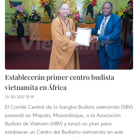
Establecerán primer centro budista
vietnamita en África
31/10/2017 10:19
El Comité Central de la Sangha Budista vietnamita (SBV)
presentó en Maputo, Mozambique, a la Asociación
Budista de Vietnam (ABV) y lanzó un plan para
establecer un Centro del Budismo vietnamita en este