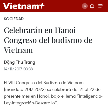
SOCIEDAD
Celebrarán en Hanoi
Congreso del budismo de
Vietnam
Đặng Thu Trang
14/11/2017 03:38
El VIII Congreso del Budismo de Vietnam
(mandato 2017-2022) se celebrará del 21 al 22 del
presente mes en Hanoi, bajo el lema “Inteligencia-
Ley-Integración-Desarrollo”.