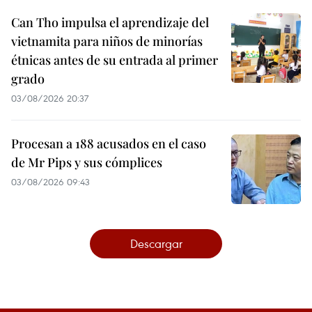
Can Tho impulsa el aprendizaje del
vietnamita para niños de minorías
étnicas antes de su entrada al primer
grado
03/08/2026 20:37
Procesan a 188 acusados en el caso
de Mr Pips y sus cómplices
03/08/2026 09:43
Descargar