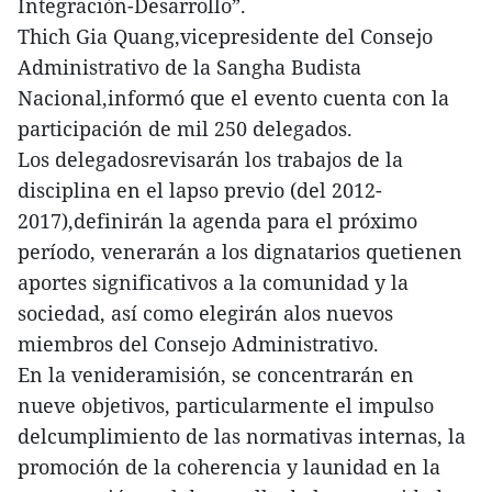
Integración-Desarrollo”.
Thich Gia Quang,vicepresidente del Consejo
Administrativo de la Sangha Budista
Nacional,informó que el evento cuenta con la
participación de mil 250 delegados.
Los delegadosrevisarán los trabajos de la
disciplina en el lapso previo (del 2012-
2017),definirán la agenda para el próximo
período, venerarán a los dignatarios quetienen
aportes significativos a la comunidad y la
sociedad, así como elegirán alos nuevos
miembros del Consejo Administrativo.
En la venideramisión, se concentrarán en
nueve objetivos, particularmente el impulso
delcumplimiento de las normativas internas, la
promoción de la coherencia y launidad en la