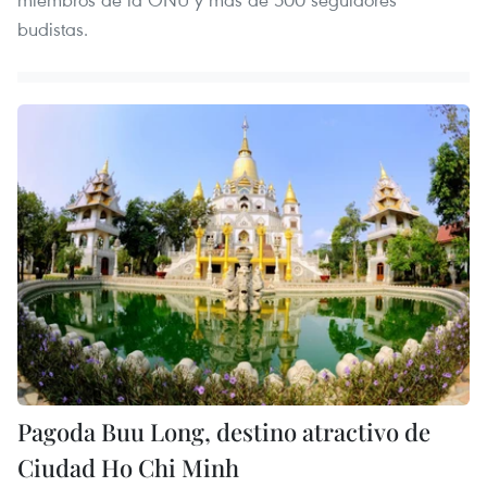
budistas.
Pagoda Buu Long, destino atractivo de
Ciudad Ho Chi Minh