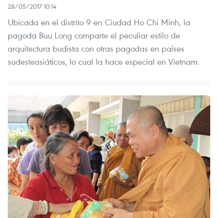
28/05/2017 10:14
Ubicada en el distrito 9 en Ciudad Ho Chi Minh, la
pagoda Buu Long comparte el peculiar estilo de
arquitectura budista con otras pagodas en países
sudesteasiáticos, lo cual la hace especial en Vietnam.