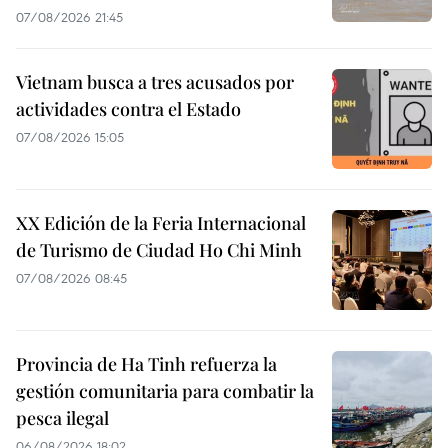
07/08/2026 21:45
Vietnam busca a tres acusados por
actividades contra el Estado
07/08/2026 15:05
XX Edición de la Feria Internacional
de Turismo de Ciudad Ho Chi Minh
07/08/2026 08:45
Provincia de Ha Tinh refuerza la
gestión comunitaria para combatir la
pesca ilegal
06/08/2026 18:02