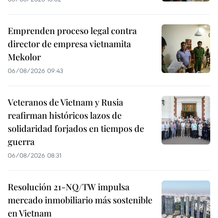
Emprenden proceso legal contra
director de empresa vietnamita
Mekolor
06/08/2026 09:43
Veteranos de Vietnam y Rusia
reafirman históricos lazos de
solidaridad forjados en tiempos de
guerra
06/08/2026 08:31
Resolución 21-NQ/TW impulsa
mercado inmobiliario más sostenible
en Vietnam