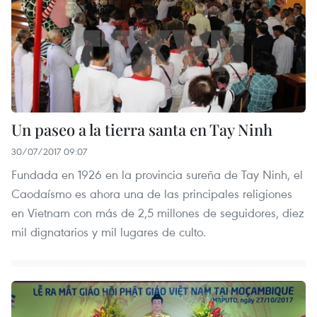
Un paseo a la tierra santa en Tay Ninh
30/07/2017 09:07
Fundada en 1926 en la provincia sureña de Tay Ninh, el
Caodaísmo es ahora una de las principales religiones
en Vietnam con más de 2,5 millones de seguidores, diez
mil dignatarios y mil lugares de culto.