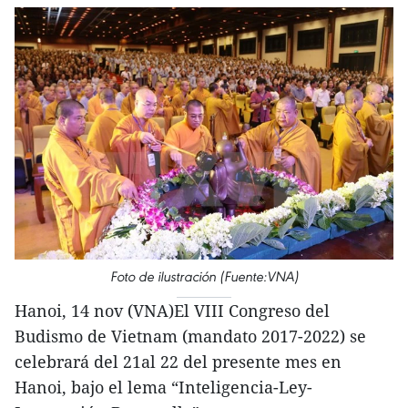
Foto de ilustración (Fuente:VNA)
Hanoi, 14 nov (VNA)El VIII Congreso del
Budismo de Vietnam (mandato 2017-2022) se
celebrará del 21al 22 del presente mes en
Hanoi, bajo el lema “Inteligencia-Ley-