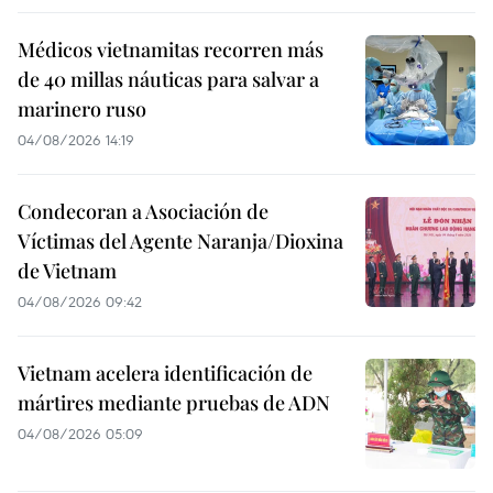
Médicos vietnamitas recorren más
de 40 millas náuticas para salvar a
marinero ruso
04/08/2026 14:19
Condecoran a Asociación de
Víctimas del Agente Naranja/Dioxina
de Vietnam
04/08/2026 09:42
Vietnam acelera identificación de
mártires mediante pruebas de ADN
04/08/2026 05:09