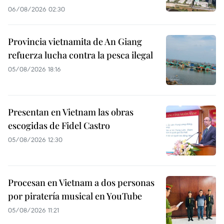
06/08/2026 02:30
Provincia vietnamita de An Giang
refuerza lucha contra la pesca ilegal
05/08/2026 18:16
Presentan en Vietnam las obras
escogidas de Fidel Castro
05/08/2026 12:30
Procesan en Vietnam a dos personas
por piratería musical en YouTube
05/08/2026 11:21