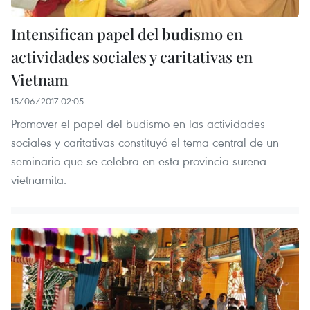
Intensifican papel del budismo en
actividades sociales y caritativas en
Vietnam
15/06/2017 02:05
Promover el papel del budismo en las actividades
sociales y caritativas constituyó el tema central de un
seminario que se celebra en esta provincia sureña
vietnamita.