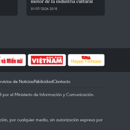
motor de la industria cultural
31/07/2026 20:15
rvicios de Noticias
Publicidad
Contacto
 por el Ministerio de Información y Comunicación.
ón, por cualquier medio, sin autorización expresa por