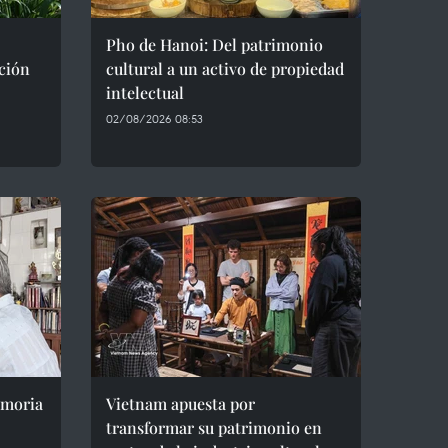
Pho de Hanoi: Del patrimonio
ción
cultural a un activo de propiedad
intelectual
02/08/2026 08:53
emoria
Vietnam apuesta por
transformar su patrimonio en