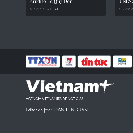
erudito Le Quy Don
UNES
01/08/2026 12:40
01/08/2
AGENCIA VIETNAMITA DE NOTICIAS
Editor en jefe: TRAN TIEN DUAN