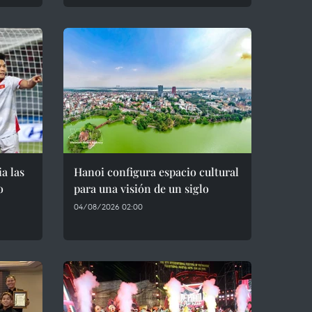
a las
Hanoi configura espacio cultural
o
para una visión de un siglo
04/08/2026 02:00