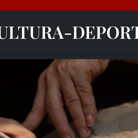
ULTURA-DEPOR