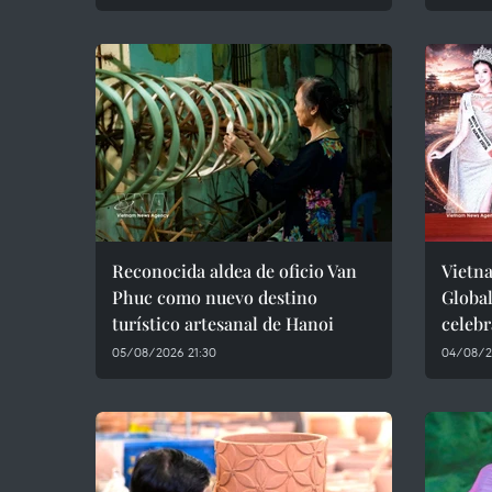
Reconocida aldea de oficio Van
Vietn
Phuc como nuevo destino
Global
turístico artesanal de Hanoi
celebr
05/08/2026 21:30
04/08/2