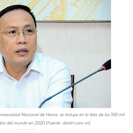
iversidad Nacional de Hanoi, se incluye en la lista de los 100 mil
ados del mundo en 2020 (Fuente: dantri.com.vn)