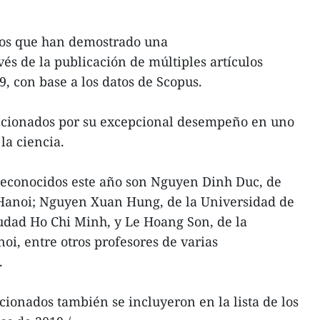
ficos que han demostrado una
avés de la publicación de múltiples artículos
, con base a los datos de Scopus.
eccionados por su excepcional desempeño en uno
la ciencia.
 reconocidos este año son Nguyen Dinh Duc, de
Hanoi; Nguyen Xuan Hung, de la Universidad de
udad Ho Chi Minh, y Le Hoang Son, de la
i, entre otros profesores de varias
.
cionados también se incluyeron en la lista de los