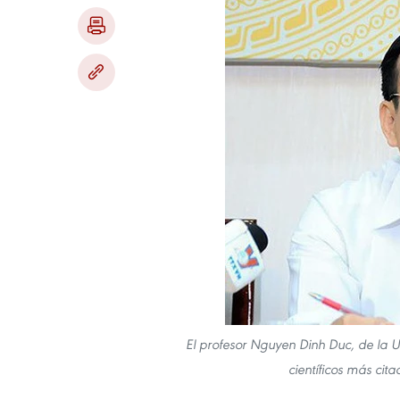
El profesor Nguyen Dinh Duc, de la Un
científicos más cit