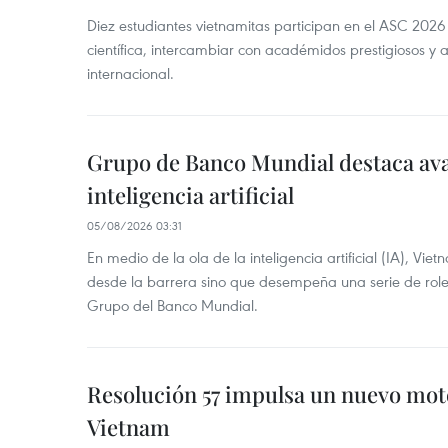
Diez estudiantes vietnamitas participan en el ASC 2026
científica, intercambiar con académidos prestigiosos y 
internacional.
Grupo de Banco Mundial destaca av
inteligencia artificial
05/08/2026 03:31
En medio de la ola de la inteligencia artificial (IA), Vie
desde la barrera sino que desempeña una serie de role
Grupo del Banco Mundial.
Resolución 57 impulsa un nuevo mo
Vietnam