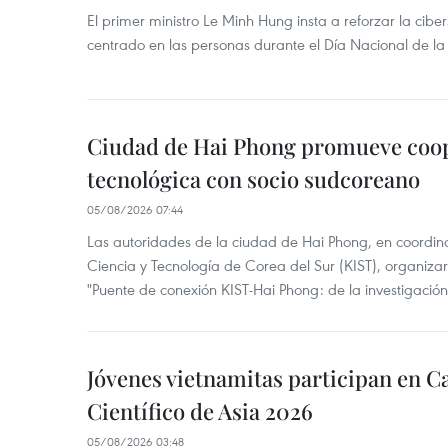
El primer ministro Le Minh Hung insta a reforzar la cib
centrado en las personas durante el Día Nacional de l
Ciudad de Hai Phong promueve coo
tecnológica con socio sudcoreano
05/08/2026 07:44
Las autoridades de la ciudad de Hai Phong, en coordinac
Ciencia y Tecnología de Corea del Sur (KIST), organizaro
"Puente de conexión KIST-Hai Phong: de la investigación 
Jóvenes vietnamitas participan en
Científico de Asia 2026
05/08/2026 03:48