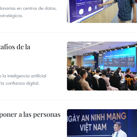
llonarias en centros de datos,
stratégicos.
afíos de la
 inteligencia artificial
la confianza digital.
poner a las personas