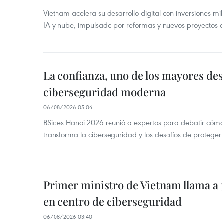
Vietnam acelera su desarrollo digital con inversiones mi
IA y nube, impulsado por reformas y nuevos proyectos e
La confianza, uno de los mayores des
ciberseguridad moderna
06/08/2026 05:04
BSides Hanoi 2026 reunió a expertos para debatir cómo la
transforma la ciberseguridad y los desafíos de proteger 
Primer ministro de Vietnam llama a 
en centro de ciberseguridad
06/08/2026 03:40