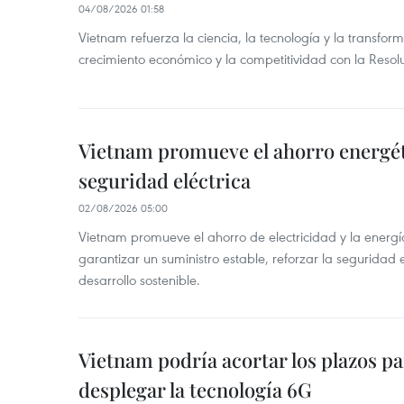
04/08/2026 01:58
Vietnam refuerza la ciencia, la tecnología y la transfor
crecimiento económico y la competitividad con la Res
Vietnam promueve el ahorro energéti
seguridad eléctrica
02/08/2026 05:00
Vietnam promueve el ahorro de electricidad y la energí
garantizar un suministro estable, reforzar la seguridad
desarrollo sostenible.
Vietnam podría acortar los plazos p
desplegar la tecnología 6G