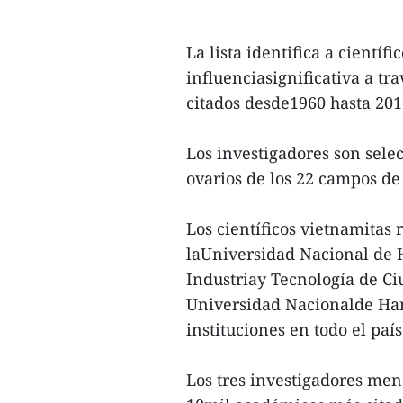
La lista identifica a cientí
influenciasignificativa a tr
citados desde1960 hasta 2019
Los investigadores son sel
ovarios de los 22 campos de 
Los científicos vietnamitas
laUniversidad Nacional de 
Industriay Tecnología de Ci
Universidad Nacionalde Hano
instituciones en todo el país
Los tres investigadores men