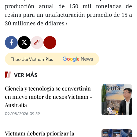
producción anual de 150 mil toneladas de
resina para un unafacturación promedio de 15 a
20 millones de dólares./.
Theo dõi VietnamPlus
VER MÁS
Ciencia y tecnología se convertirán
en nuevo motor de nexos Vietnam -
Australia
09/08/2026 09:59
Vietnam debería priorizar la