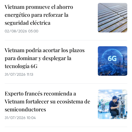
Vietnam promueve el ahorro
energético para reforzar la
seguridad eléctrica
02/08/2026 05:00
Vietnam podría acortar los plazos
para dominar y desplegar la
tecnología 6G
31/07/2026 11:13
Experto francés recomienda a
Vietnam fortalecer su ecosistema de
semiconductores
31/07/2026 10:04