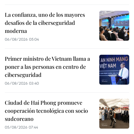
La confianza, uno de los mayores
desafíos de la ciberseguridad
moderna
06/08/2026 05:04
Primer ministro de Vietnam llama a
poner a las personas en centro de
ciberseguridad
06/08/2026 03:40
Ciudad de Hai Phong promueve
cooperación tecnológica con socio
sudcoreano
05/08/2026 07:44