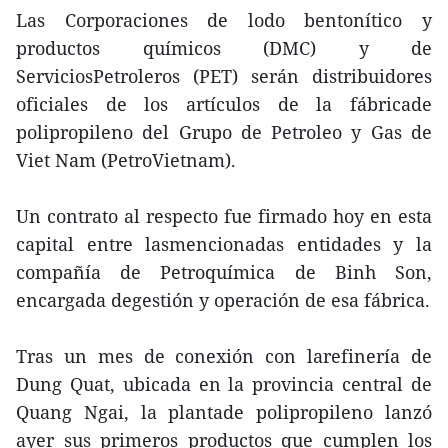
Las Corporaciones de lodo bentonítico y
productos químicos (DMC) y de
ServiciosPetroleros (PET) serán distribuidores
oficiales de los artículos de la fábricade
polipropileno del Grupo de Petroleo y Gas de
Viet Nam (PetroVietnam).
Un contrato al respecto fue firmado hoy en esta
capital entre lasmencionadas entidades y la
compañía de Petroquímica de Binh Son,
encargada degestión y operación de esa fábrica.
Tras un mes de conexión con larefinería de
Dung Quat, ubicada en la provincia central de
Quang Ngai, la plantade polipropileno lanzó
ayer sus primeros productos que cumplen los