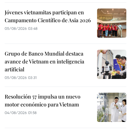
Jóvenes vietnamitas participan en
Campamento Científico de Asia 2026
05/08/2026 03:48
Grupo de Banco Mundial destaca
avance de Vietnam en inteligencia
artificial
05/08/2026 03:31
Resolución 57 impulsa un nuevo
motor económico para Vietnam
04/08/2026 01:58