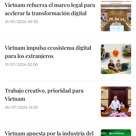
Vietnam refuerza el marco legal para
acelerar la transformación digital
31/07/2026 09:50
Vietnam impulsa ecosistema digital
para los extranjeros
31/07/2026 02:00
Trabajo creativo, prioridad para
Vietnam
30/07/2026 13:30
Vietnam apuesta por la industria del