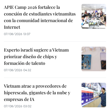
APIE Camp 2026 fortalece la
conexión de estudiantes vietnamitas
con la comunidad internacional de
Internet
07/08/2026 13:07
Experto israelí sugiere a Vietnam
priorizar diseño de chips y
formación de talento
07/08/2026 04:32
Vietnam atrae a proveedores de
hiperescala, gigantes de la nube y
empresas de IA
07/08/2026 03:02