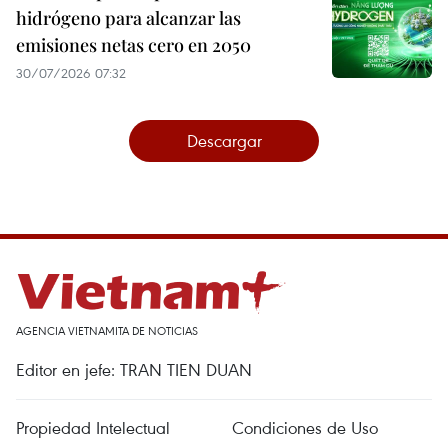
hidrógeno para alcanzar las
emisiones netas cero en 2050
30/07/2026 07:32
Descargar
AGENCIA VIETNAMITA DE NOTICIAS
Editor en jefe: TRAN TIEN DUAN
Propiedad Intelectual
Condiciones de Uso