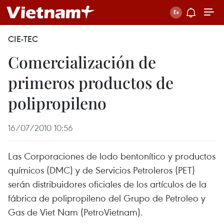
CIE-TEC
Comercialización de
primeros productos de
polipropileno
16/07/2010 10:56
Las Corporaciones de lodo bentonítico y productos
químicos (DMC) y de Servicios Petroleros (PET)
serán distribuidores oficiales de los artículos de la
fábrica de polipropileno del Grupo de Petroleo y
Gas de Viet Nam (PetroVietnam).