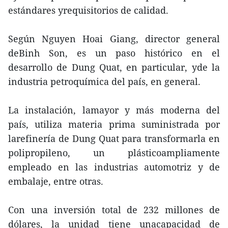
estándares yrequisitorios de calidad.
Según Nguyen Hoai Giang, director general
deBinh Son, es un paso histórico en el
desarrollo de Dung Quat, en particular, yde la
industria petroquímica del país, en general.
La instalación, lamayor y más moderna del
país, utiliza materia prima suministrada por
larefinería de Dung Quat para transformarla en
polipropileno, un plásticoampliamente
empleado en las industrias automotriz y de
embalaje, entre otras.
Con una inversión total de 232 millones de
dólares, la unidad tiene unacapacidad de