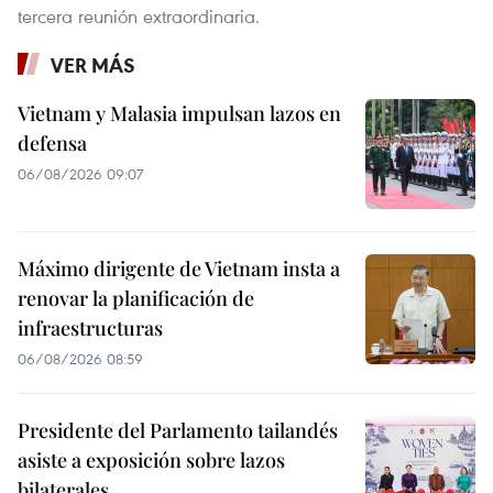
tercera reunión extraordinaria.
VER MÁS
Vietnam y Malasia impulsan lazos en
defensa
06/08/2026 09:07
Máximo dirigente de Vietnam insta a
renovar la planificación de
infraestructuras
06/08/2026 08:59
Presidente del Parlamento tailandés
asiste a exposición sobre lazos
bilaterales