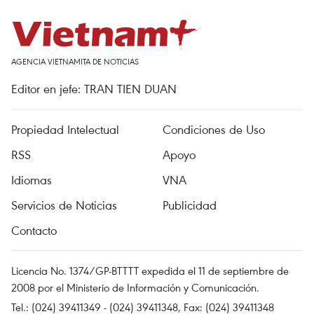
AGENCIA VIETNAMITA DE NOTICIAS
Editor en jefe: TRAN TIEN DUAN
Propiedad Intelectual
Condiciones de Uso
RSS
Apoyo
Idiomas
VNA
Servicios de Noticias
Publicidad
Contacto
Licencia No. 1374/GP-BTTTT expedida el 11 de septiembre de
2008 por el Ministerio de Información y Comunicación.
Tel.: (024) 39411349 - (024) 39411348, Fax: (024) 39411348