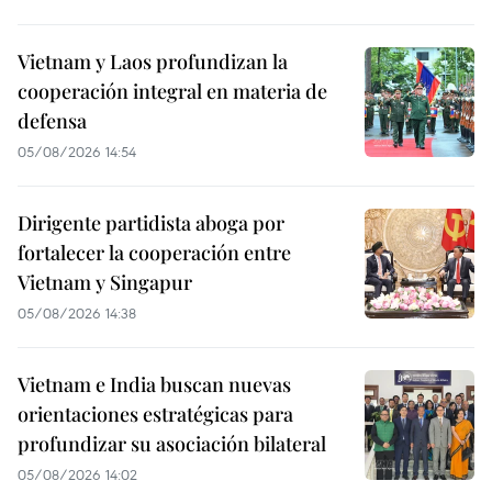
Vietnam y Laos profundizan la
cooperación integral en materia de
defensa
05/08/2026 14:54
Dirigente partidista aboga por
fortalecer la cooperación entre
Vietnam y Singapur
05/08/2026 14:38
Vietnam e India buscan nuevas
orientaciones estratégicas para
profundizar su asociación bilateral
05/08/2026 14:02