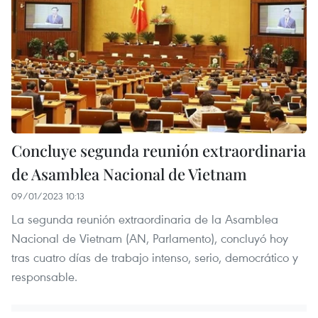
Concluye segunda reunión extraordinaria
de Asamblea Nacional de Vietnam
09/01/2023 10:13
La segunda reunión extraordinaria de la Asamblea
Nacional de Vietnam (AN, Parlamento), concluyó hoy
tras cuatro días de trabajo intenso, serio, democrático y
responsable.