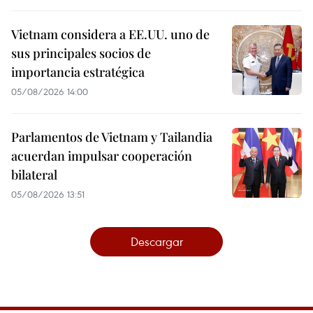
Vietnam considera a EE.UU. uno de
sus principales socios de
importancia estratégica
05/08/2026 14:00
Parlamentos de Vietnam y Tailandia
acuerdan impulsar cooperación
bilateral
05/08/2026 13:51
Descargar