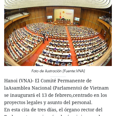
Foto de ilustración (Fuente:VNA)
Hanoi (VNA)- El Comité Permanente de
laAsamblea Nacional (Parlamento) de Vietnam
se inaugurará el 13 de febrero,centrado en los
proyectos legales y asunto del personal.
En esta cita de tres días, el órgano rector del