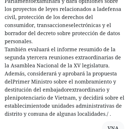
Parlamentoexaminará y dará opiniones sobre
los proyectos de leyes relacionados a ladefensa
civil, protección de los derechos del
consumidor, transaccioneselectrónicas y el
borrador del decreto sobre protección de datos
personales.
También evaluará el informe resumido de la
segunda ytercera reuniones extraordinarias de
la Asamblea Nacional de la XV legislatura.
Además, considerará y aprobará la propuesta
delPrimer Ministro sobre el nombramiento y
destitución del embajadorextraordinario y
plenipotenciario de Vietnam, y decidirá sobre el
establecimientode unidades administrativas de
distrito y comuna de algunas localidades./ .
VNA