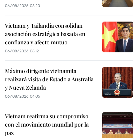
06/08/2026 08:20
Vietnam y Tailandia consolidan
asociación estratégica basada en
confianza y afecto mutuo
06/08/2026 08:12
Máximo dirigente vietnamita
realizará visita de Estado a Australia
y Nueva Zelanda
06/08/2026 04:05
Vietnam reafirma su compromiso
con el movimiento mundial por la
paz