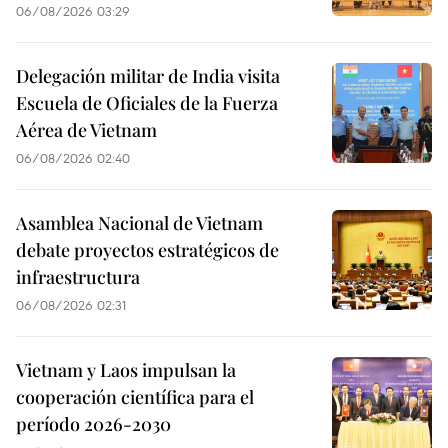
06/08/2026 03:29
Delegación militar de India visita
Escuela de Oficiales de la Fuerza
Aérea de Vietnam
06/08/2026 02:40
Asamblea Nacional de Vietnam
debate proyectos estratégicos de
infraestructura
06/08/2026 02:31
Vietnam y Laos impulsan la
cooperación científica para el
período 2026-2030