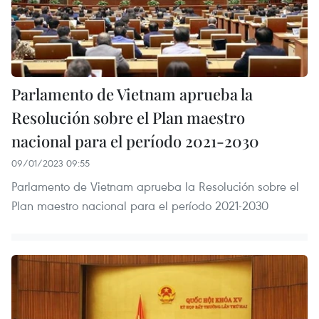
Parlamento de Vietnam aprueba la
Resolución sobre el Plan maestro
nacional para el período 2021-2030
09/01/2023 09:55
Parlamento de Vietnam aprueba la Resolución sobre el
Plan maestro nacional para el período 2021-2030