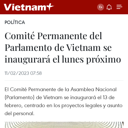
POLÍTICA
Comité Permanente del
Parlamento de Vietnam se
inaugurará el lunes próximo
11/02/2023 07:58
El Comité Permanente de la Asamblea Nacional
(Parlamento) de Vietnam se inaugurará el 13 de
febrero, centrado en los proyectos legales y asunto
del personal.