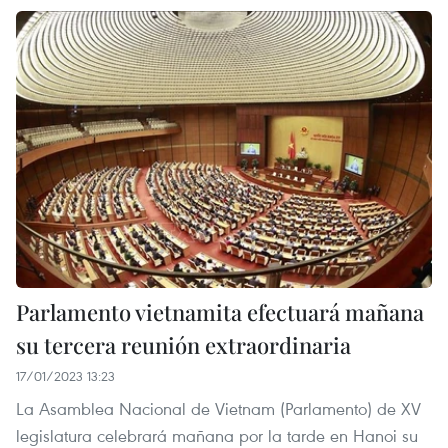
Parlamento vietnamita efectuará mañana
su tercera reunión extraordinaria
17/01/2023 13:23
La Asamblea Nacional de Vietnam (Parlamento) de XV
legislatura celebrará mañana por la tarde en Hanoi su