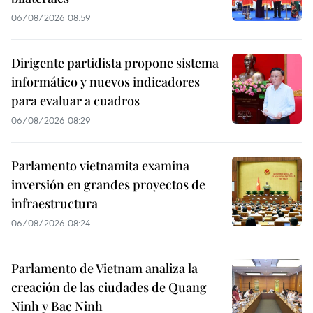
06/08/2026 08:59
Dirigente partidista propone sistema
informático y nuevos indicadores
para evaluar a cuadros
06/08/2026 08:29
Parlamento vietnamita examina
inversión en grandes proyectos de
infraestructura
06/08/2026 08:24
Parlamento de Vietnam analiza la
creación de las ciudades de Quang
Ninh y Bac Ninh