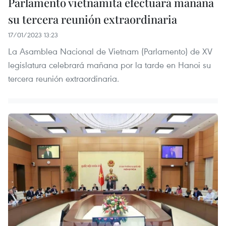
Parlamento vietnamita efectuará mañana
su tercera reunión extraordinaria
17/01/2023 13:23
La Asamblea Nacional de Vietnam (Parlamento) de XV
legislatura celebrará mañana por la tarde en Hanoi su
tercera reunión extraordinaria.