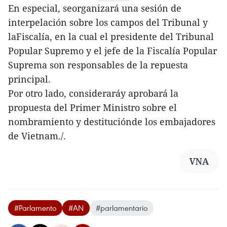
En especial, seorganizará una sesión de
interpelación sobre los campos del Tribunal y
laFiscalía, en la cual el presidente del Tribunal
Popular Supremo y el jefe de la Fiscalía Popular
Suprema son responsables de la repuesta
principal.
Por otro lado, consideraráy aprobará la
propuesta del Primer Ministro sobre el
nombramiento y destituciónde los embajadores
de Vietnam./.
VNA
#Parlamento
#AN
#parlamentario