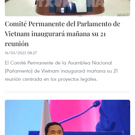
Comité Permanente del Parlamento de
Vietnam inaugurará mañana su 21
reunión
14/03/2023 08:27
El Comité Permanente de la Asamblea Nacional
(Parlamento) de Vietnam inaugurará mañana su 21
reunión centrada en los proyectos legales.