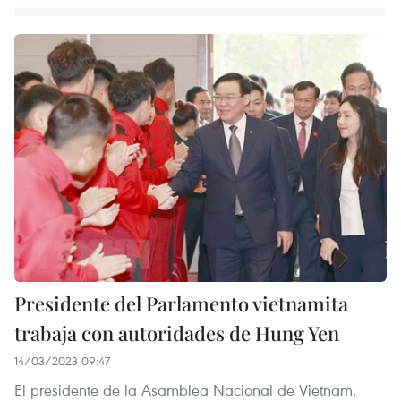
Presidente del Parlamento vietnamita
trabaja con autoridades de Hung Yen
14/03/2023 09:47
El presidente de la Asamblea Nacional de Vietnam,