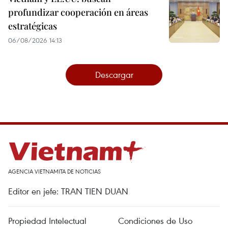
profundizar cooperación en áreas
estratégicas
06/08/2026 14:13
Descargar
AGENCIA VIETNAMITA DE NOTICIAS
Editor en jefe: TRAN TIEN DUAN
Propiedad Intelectual
Condiciones de Uso