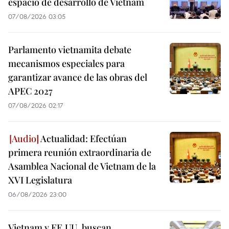
espacio de desarrollo de Vietnam
07/08/2026 03:05
Parlamento vietnamita debate
mecanismos especiales para
garantizar avance de las obras del
APEC 2027
07/08/2026 02:17
Actualidad: Efectúan
primera reunión extraordinaria de
Asamblea Nacional de Vietnam de la
XVI Legislatura
06/08/2026 23:00
Vietnam y EE.UU. buscan