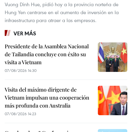
Vuong Dinh Hue, pidió hoy a la provincia norteña de
Hung Yen centrarse en el aumento de inversión en la
infraestructura para atraer a las empresas.
VER MÁS
Presidente de la Asamblea Nacional
de Tailandia concluye con éxito su
visita a Vietnam
07/08/2026 14:30
Visita del máximo dirigente de
Vietnam impulsan una cooperación
más profunda con Australia
07/08/2026 14:23