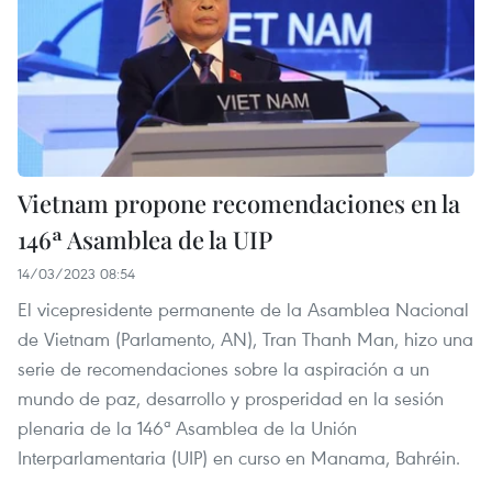
Vietnam propone recomendaciones en la
146ª Asamblea de la UIP
14/03/2023 08:54
El vicepresidente permanente de la Asamblea Nacional
de Vietnam (Parlamento, AN), Tran Thanh Man, hizo una
serie de recomendaciones sobre la aspiración a un
mundo de paz, desarrollo y prosperidad en la sesión
plenaria de la 146ª Asamblea de la Unión
Interparlamentaria (UIP) en curso en Manama, Bahréin.