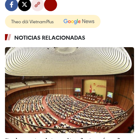
Theo dõi VietnamPlus
NOTICIAS RELACIONADAS