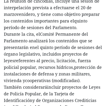
La reunión de cincodías, incluye una sesión de
interpelación prevista a efectuarse el 20 de
marzovenidero, y tiene como objetivo preparar
los contenidos importantes para elquinto
período de sesiones del Parlamento.
Durante la cita, elComité Permanente del
Parlamento analizará los contenidos que se
presentarán enel quinto período de sesiones del
órgano legislativo, incluidos proyectos de
leyesreferentes al precio, licitación, fuerza
policial popular, recursos hídricos,protección de
instalaciones de defensa y zonas militares,
vivienda ycooperativas (modificadas).
También consideraráincluir proyectos de Leyes
de Policía Popular, de la Tarjeta de
Identificacióny de Organizaciones Crediticias