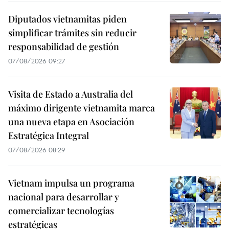
Diputados vietnamitas piden
simplificar trámites sin reducir
responsabilidad de gestión
07/08/2026 09:27
Visita de Estado a Australia del
máximo dirigente vietnamita marca
una nueva etapa en Asociación
Estratégica Integral
07/08/2026 08:29
Vietnam impulsa un programa
nacional para desarrollar y
comercializar tecnologías
estratégicas