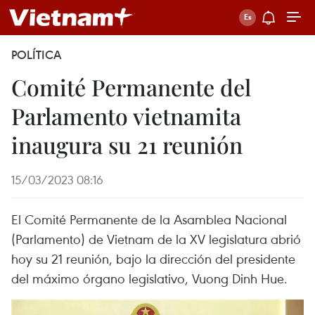
POLÍTICA
Comité Permanente del
Parlamento vietnamita
inaugura su 21 reunión
15/03/2023 08:16
El Comité Permanente de la Asamblea Nacional
(Parlamento) de Vietnam de la XV legislatura abrió
hoy su 21 reunión, bajo la dirección del presidente
del máximo órgano legislativo, Vuong Dinh Hue.