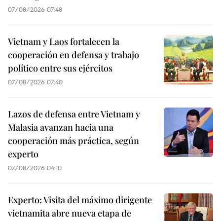
07/08/2026 07:48
Vietnam y Laos fortalecen la
cooperación en defensa y trabajo
político entre sus ejércitos
07/08/2026 07:40
Lazos de defensa entre Vietnam y
Malasia avanzan hacia una
cooperación más práctica, según
experto
07/08/2026 04:10
Experto: Visita del máximo dirigente
vietnamita abre nueva etapa de