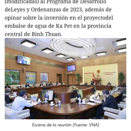
(modificadas) al Programa de Desarrollo
deLeyes y Ordenanzas de 2023, además de
opinar sobre la inversión en el proyectodel
embalse de agua de Ka Pet en la provincia
central de Binh Thuan.
Escena de la reunión (Fuente: VNA)