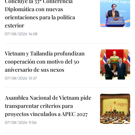
Concluye la 33ª Conferencia
Diplomática con nuevas
orientaciones para la política
exterior
07/08/2026 14:08
Vietnam y Tailandia profundizan
cooperación con motivo del 50
aniversario de sus nexos
07/08/2026 13:37
Asamblea Nacional de Vietnam pide
transparentar criterios para
proyectos vinculados a APEC 2027
07/08/2026 11:06