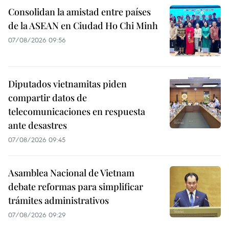
Consolidan la amistad entre países
de la ASEAN en Ciudad Ho Chi Minh
07/08/2026 09:56
Diputados vietnamitas piden
compartir datos de
telecomunicaciones en respuesta
ante desastres
07/08/2026 09:45
Asamblea Nacional de Vietnam
debate reformas para simplificar
trámites administrativos
07/08/2026 09:29