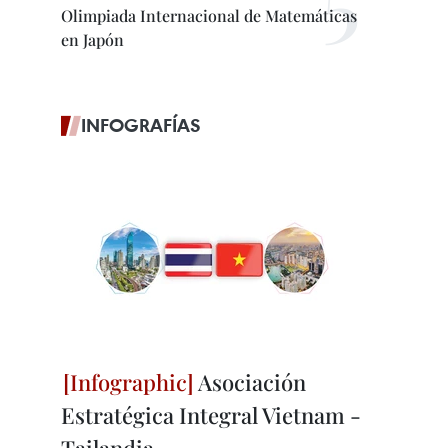
Olimpiada Internacional de Matemáticas
en Japón
INFOGRAFÍAS
Asociación
Estratégica Integral Vietnam -