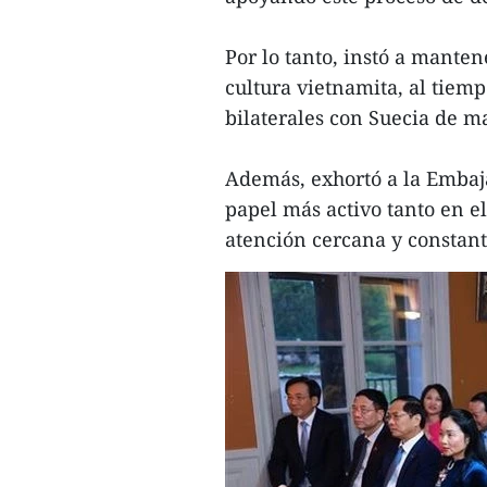
Por lo tanto, instó a manten
cultura vietnamita, al tiemp
bilaterales con Suecia de ma
Además, exhortó a la Emba
papel más activo tanto en el
atención cercana y constant