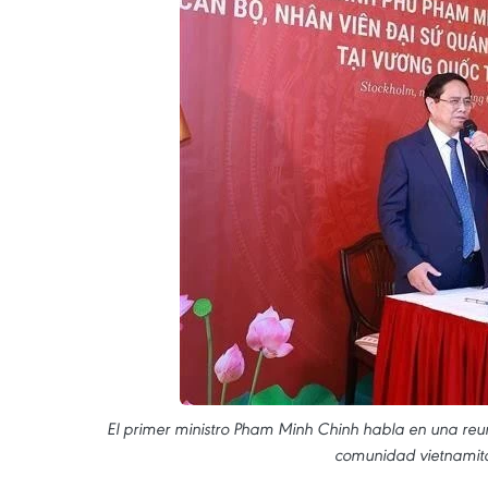
El primer ministro Pham Minh Chinh habla en una reu
comunidad vietnamita 