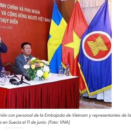
nión con personal de la Embajada de Vietnam y representantes de la
en Suecia el 11 de junio. (Foto: VNA)