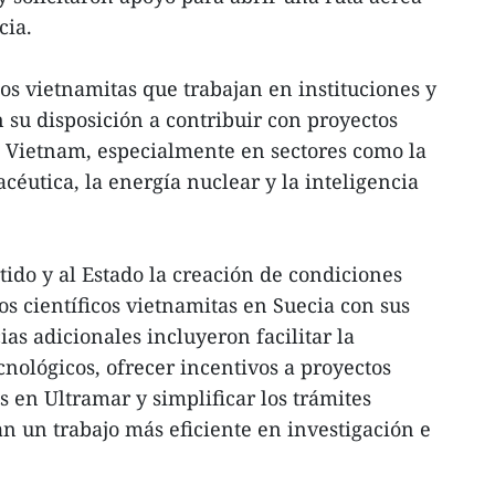
cia.
cos vietnamitas que trabajan en instituciones y
su disposición a contribuir con proyectos
en Vietnam, especialmente en sectores como la
céutica, la energía nuclear y la inteligencia
ido y al Estado la creación de condiciones
os científicos vietnamitas en Suecia con sus
as adicionales incluyeron facilitar la
cnológicos, ofrecer incentivos a proyectos
s en Ultramar y simplificar los trámites
n un trabajo más eficiente en investigación e