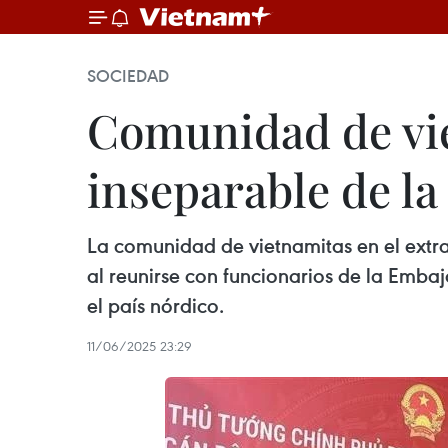
SOCIEDAD
Comunidad de vie
inseparable de la
La comunidad de vietnamitas en el extra
al reunirse con funcionarios de la Emba
el país nórdico.
11/06/2025 23:29