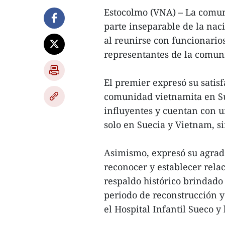
Estocolmo (VNA) – La comun
parte inseparable de la na
al reunirse con funcionario
representantes de la comuni
El premier expresó su satisf
comunidad vietnamita en S
influyentes y cuentan con u
solo en Suecia y Vietnam, si
Asimismo, expresó su agrad
reconocer y establecer rela
respaldo histórico brindado
periodo de reconstrucción 
el Hospital Infantil Sueco y