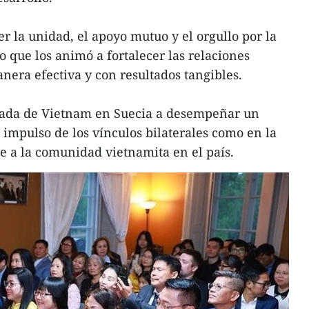
er la unidad, el apoyo mutuo y el orgullo por la
o que los animó a fortalecer las relaciones
nera efectiva y con resultados tangibles.
jada de Vietnam en Suecia a desempeñar un
 impulso de los vínculos bilaterales como en la
e a la comunidad vietnamita en el país.