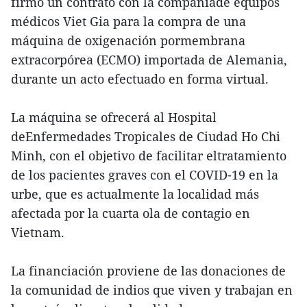
firmó un contrato con la compañíade equipos
médicos Viet Gia para la compra de una
máquina de oxigenación pormembrana
extracorpórea (ECMO) importada de Alemania,
durante un acto efectuado en forma virtual.
La máquina se ofrecerá al Hospital
deEnfermedades Tropicales de Ciudad Ho Chi
Minh, con el objetivo de facilitar eltratamiento
de los pacientes graves con el COVID-19 en la
urbe, que es actualmente la localidad más
afectada por la cuarta ola de contagio en
Vietnam.
La financiación proviene de las donaciones de
la comunidad de indios que viven y trabajan en