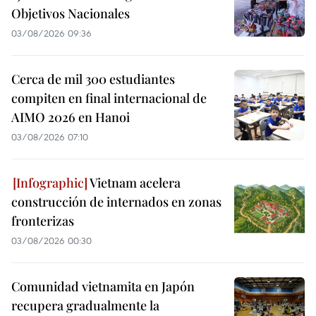
Objetivos Nacionales
03/08/2026 09:36
Cerca de mil 300 estudiantes
compiten en final internacional de
AIMO 2026 en Hanoi
03/08/2026 07:10
Vietnam acelera
construcción de internados en zonas
fronterizas
03/08/2026 00:30
Comunidad vietnamita en Japón
recupera gradualmente la