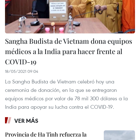
Sangha Budista de Vietnam dona equipos
médicos a la India para hacer frente al
COVID-19
18/05/2021 09:04
La Sangha Budista de Vietnam celebró hoy una
ceremonia de donación, en la que se entregaron
equipos médicos por valor de 78 mil 300 dólares a la
India para apoyar su lucha contra el COVID-19.
VER MÁS
Provincia de Ha Tinh refuerza la