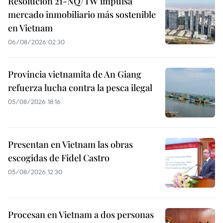
Resolución 21-NQ/TW impulsa
mercado inmobiliario más sostenible
en Vietnam
06/08/2026 02:30
Provincia vietnamita de An Giang
refuerza lucha contra la pesca ilegal
05/08/2026 18:16
Presentan en Vietnam las obras
escogidas de Fidel Castro
05/08/2026 12:30
Procesan en Vietnam a dos personas