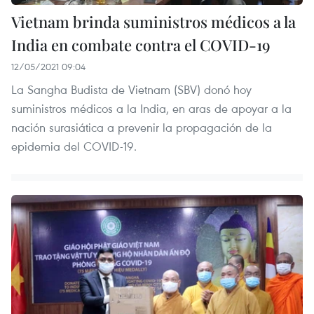
Vietnam brinda suministros médicos a la
India en combate contra el COVID-19
12/05/2021 09:04
La Sangha Budista de Vietnam (SBV) donó hoy
suministros médicos a la India, en aras de apoyar a la
nación surasiática a prevenir la propagación de la
epidemia del COVID-19.