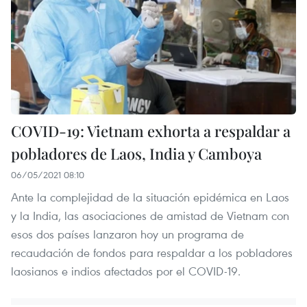
COVID-19: Vietnam exhorta a respaldar a
pobladores de Laos, India y Camboya
06/05/2021 08:10
Ante la complejidad de la situación epidémica en Laos
y la India, las asociaciones de amistad de Vietnam con
esos dos países lanzaron hoy un programa de
recaudación de fondos para respaldar a los pobladores
laosianos e indios afectados por el COVID-19.