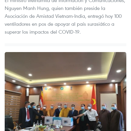
El ministro vietnamita de Información y Comunicaciones,
Nguyen Manh Hung, quien también preside la
Asociación de Amistad Vietnam-India, entregó hoy 100
ventiladores en pos de apoyar al país surasiático a
superar los impactos del COVID-19.