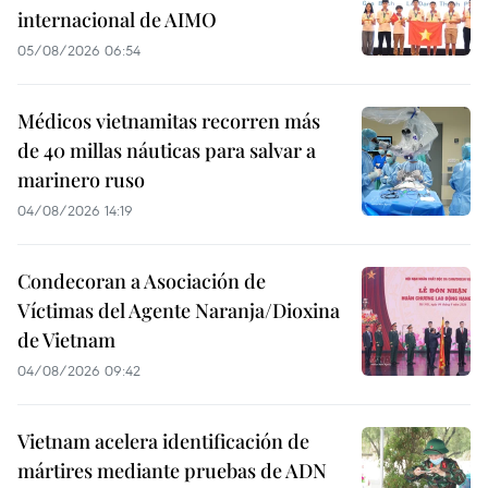
internacional de AIMO
05/08/2026 06:54
Médicos vietnamitas recorren más
de 40 millas náuticas para salvar a
marinero ruso
04/08/2026 14:19
Condecoran a Asociación de
Víctimas del Agente Naranja/Dioxina
de Vietnam
04/08/2026 09:42
Vietnam acelera identificación de
mártires mediante pruebas de ADN