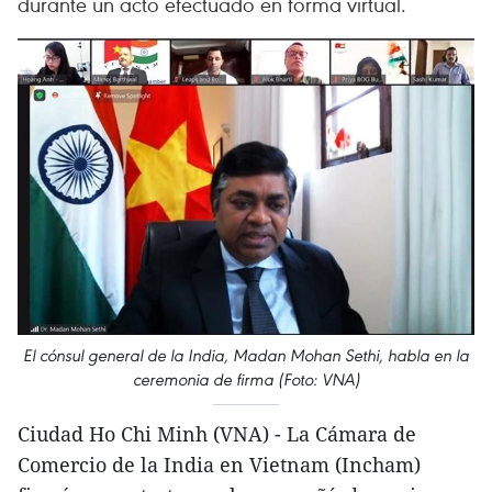
durante un acto efectuado en forma virtual.
El cónsul general de la India, Madan Mohan Sethi, habla en la
ceremonia de firma (Foto: VNA)
Ciudad Ho Chi Minh (VNA) - La Cámara de
Comercio de la India en Vietnam (Incham)