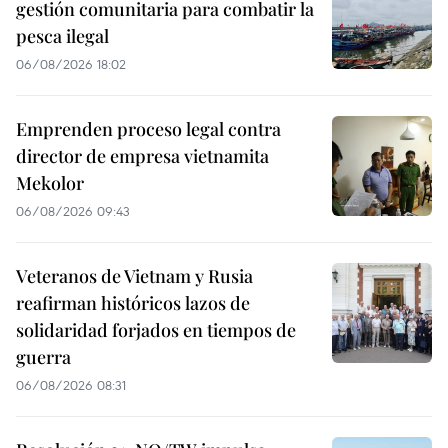
gestión comunitaria para combatir la
pesca ilegal
06/08/2026 18:02
Emprenden proceso legal contra
director de empresa vietnamita
Mekolor
06/08/2026 09:43
Veteranos de Vietnam y Rusia
reafirman históricos lazos de
solidaridad forjados en tiempos de
guerra
06/08/2026 08:31