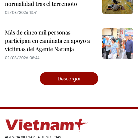
normalidad tras el terremoto
02/08/2026 13:41
Más de cinco mil personas
participan en caminata en apoyo a
víctimas del Agente Naranja
02/08/2026 08:44
Descargar
AGENCIA VIETNAMITA DE NOTICIAS