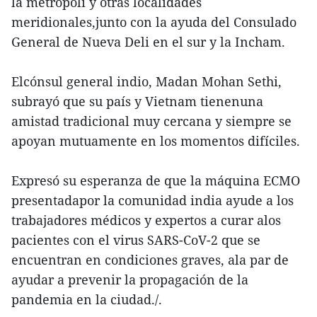
la metrópoli y otras localidades
meridionales,junto con la ayuda del Consulado
General de Nueva Deli en el sur y la Incham.
Elcónsul general indio, Madan Mohan Sethi,
subrayó que su país y Vietnam tienenuna
amistad tradicional muy cercana y siempre se
apoyan mutuamente en los momentos difíciles.
Expresó su esperanza de que la máquina ECMO
presentadapor la comunidad india ayude a los
trabajadores médicos y expertos a curar alos
pacientes con el virus SARS-CoV-2 que se
encuentran en condiciones graves, ala par de
ayudar a prevenir la propagación de la
pandemia en la ciudad./.