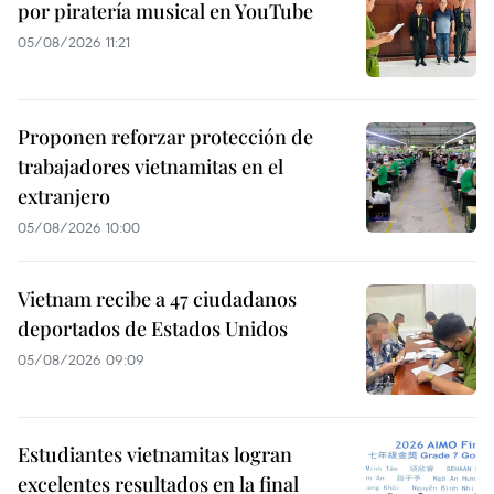
por piratería musical en YouTube
05/08/2026 11:21
Proponen reforzar protección de
trabajadores vietnamitas en el
extranjero
05/08/2026 10:00
Vietnam recibe a 47 ciudadanos
deportados de Estados Unidos
05/08/2026 09:09
Estudiantes vietnamitas logran
excelentes resultados en la final