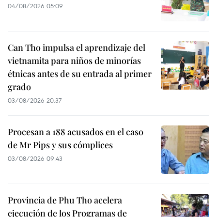
04/08/2026 05:09
Can Tho impulsa el aprendizaje del
vietnamita para niños de minorías
étnicas antes de su entrada al primer
grado
03/08/2026 20:37
Procesan a 188 acusados en el caso
de Mr Pips y sus cómplices
03/08/2026 09:43
Provincia de Phu Tho acelera
ejecución de los Programas de