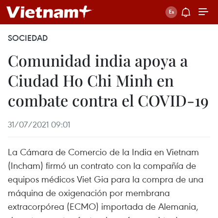
SOCIEDAD
Comunidad india apoya a
Ciudad Ho Chi Minh en
combate contra el COVID-19
31/07/2021 09:01
La Cámara de Comercio de la India en Vietnam
(Incham) firmó un contrato con la compañía de
equipos médicos Viet Gia para la compra de una
máquina de oxigenación por membrana
extracorpórea (ECMO) importada de Alemania,