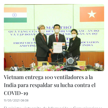
Vietnam entrega 100 ventiladores a la
India para respaldar su lucha contra el
COVID-19
11/05/2021 08:08