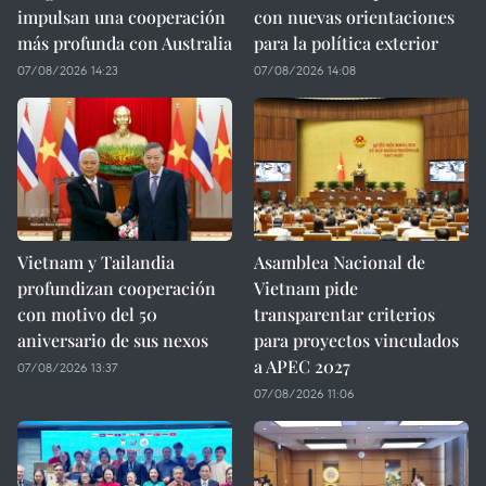
impulsan una cooperación
con nuevas orientaciones
más profunda con Australia
para la política exterior
07/08/2026 14:23
07/08/2026 14:08
Vietnam y Tailandia
Asamblea Nacional de
profundizan cooperación
Vietnam pide
con motivo del 50
transparentar criterios
aniversario de sus nexos
para proyectos vinculados
a APEC 2027
07/08/2026 13:37
07/08/2026 11:06