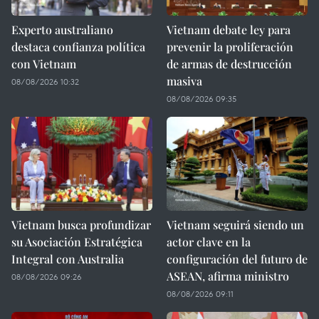
Experto australiano
Vietnam debate ley para
destaca confianza política
prevenir la proliferación
con Vietnam
de armas de destrucción
masiva
08/08/2026 10:32
08/08/2026 09:35
Vietnam busca profundizar
Vietnam seguirá siendo un
su Asociación Estratégica
actor clave en la
Integral con Australia
configuración del futuro de
ASEAN, afirma ministro
08/08/2026 09:26
08/08/2026 09:11