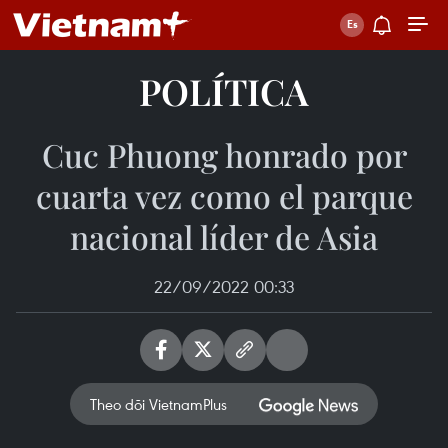
POLÍTICA
Cuc Phuong honrado por
cuarta vez como el parque
nacional líder de Asia
22/09/2022 00:33
Theo dõi VietnamPlus