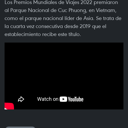
Los Premios Mundiales de Viajes 2022 premiaron
al Parque Nacional de Cuc Phuong, en Vietnam,
como el parque nacional líder de Asia. Se trata de
la cuarta vez consecutiva desde 2019 que el
establecimiento recibe este título.