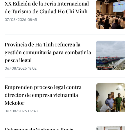
XX Edición de la Feria Internacional
de Turismo de Ciudad Ho Chi Minh
07/08/2026 08:45
Provincia de Ha Tinh refuerza la
gestión comunitaria para combatir la
pesca ilegal
06/08/2026 18:02
Emprenden proceso legal contra
director de empresa vietnamita
Mekolor
06/08/2026 09:43
Veteranos de Vietnam y Rusia