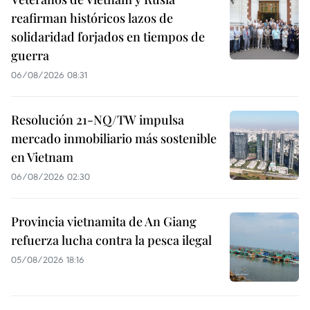
reafirman históricos lazos de
solidaridad forjados en tiempos de
guerra
06/08/2026 08:31
Resolución 21-NQ/TW impulsa
mercado inmobiliario más sostenible
en Vietnam
06/08/2026 02:30
Provincia vietnamita de An Giang
refuerza lucha contra la pesca ilegal
05/08/2026 18:16