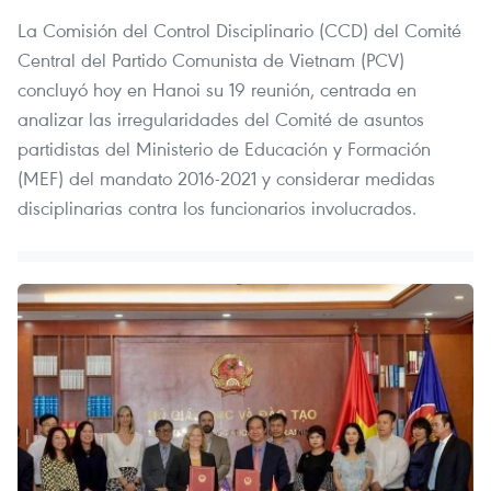
La Comisión del Control Disciplinario (CCD) del Comité
Central del Partido Comunista de Vietnam (PCV)
concluyó hoy en Hanoi su 19 reunión, centrada en
analizar las irregularidades del Comité de asuntos
partidistas del Ministerio de Educación y Formación
(MEF) del mandato 2016-2021 y considerar medidas
disciplinarias contra los funcionarios involucrados.