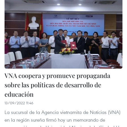
VNA coopera y promueve propaganda
sobre las políticas de desarrollo de
educación
13/09/2022 11:46
La sucursal de la Agencia vietnamita de Noticias (VNA)
en la región sureña firmó hoy un memorando de