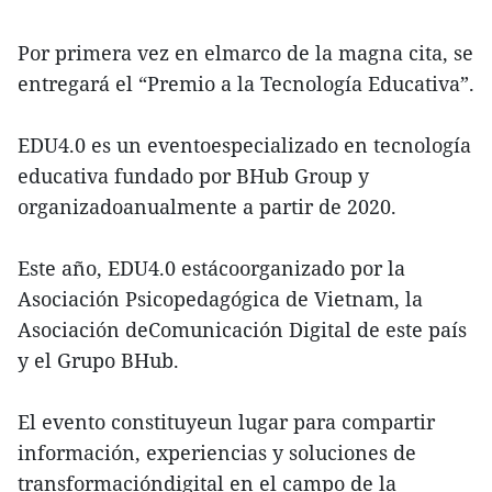
Por primera vez en elmarco de la magna cita, se
entregará el “Premio a la Tecnología Educativa”.
EDU4.0 es un eventoespecializado en tecnología
educativa fundado por BHub Group y
organizadoanualmente a partir de 2020.
Este año, EDU4.0 estácoorganizado por la
Asociación Psicopedagógica de Vietnam, la
Asociación deComunicación Digital de este país
y el Grupo BHub.
El evento constituyeun lugar para compartir
información, experiencias y soluciones de
transformacióndigital en el campo de la