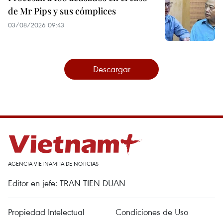
de Mr Pips y sus cómplices
03/08/2026 09:43
Descargar
AGENCIA VIETNAMITA DE NOTICIAS
Editor en jefe: TRAN TIEN DUAN
Propiedad Intelectual
Condiciones de Uso