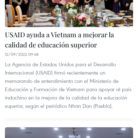
USAID ayuda a Vietnam a mejorar la
calidad de educación superior
12/09/2022 09:48
La Agencia de Estados Unidos para el Desarrollo
Internacional (USAID) firmó recientemente un
memorando de entendimiento con el Ministerio de
Educación y Formación de Vietnam para apoyar al país
indochino en la mejora de la calidad de la educación
superior, según el periódico Nhan Dan (Pueblo).