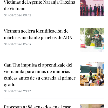
Víctimas del Agente Naranja/Dioxina
de Vietnam
04/08/2026 09:42
Vietnam acelera identificación de
mártires mediante pruebas de ADN
04/08/2026 05:09
Can Tho impulsa el aprendizaje del
vietnamita para niños de minorías
étnicas antes de su entrada al primer
grado
03/08/2026 20:37
Procesan a 188 acusados en el caso