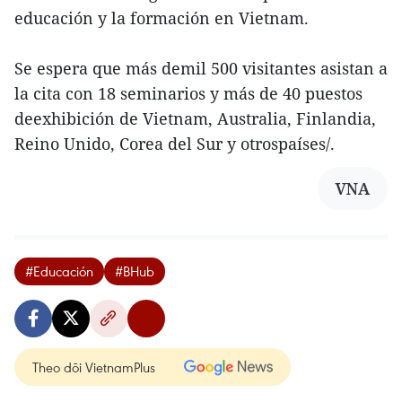
educación y la formación en Vietnam.
Se espera que más demil 500 visitantes asistan a
la cita con 18 seminarios y más de 40 puestos
deexhibición de Vietnam, Australia, Finlandia,
Reino Unido, Corea del Sur y otrospaíses/.
VNA
#Educación
#BHub
Theo dõi VietnamPlus