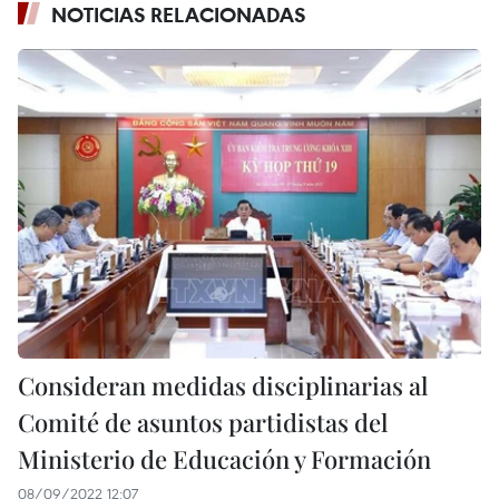
NOTICIAS RELACIONADAS
Consideran medidas disciplinarias al
Comité de asuntos partidistas del
Ministerio de Educación y Formación
08/09/2022 12:07