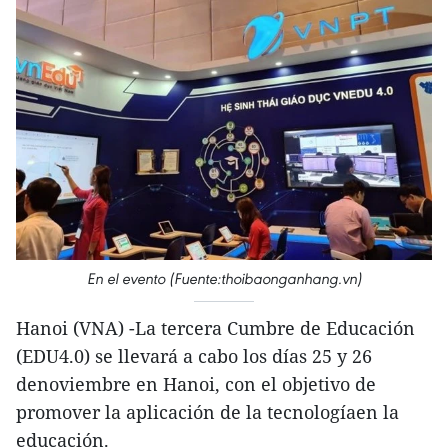
En el evento (Fuente:thoibaonganhang.vn)
Hanoi (VNA) -La tercera Cumbre de Educación
(EDU4.0) se llevará a cabo los días 25 y 26
denoviembre en Hanoi, con el objetivo de
promover la aplicación de la tecnologíaen la
educación.