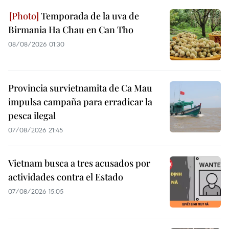
Temporada de la uva de
Birmania Ha Chau en Can Tho
08/08/2026 01:30
Provincia survietnamita de Ca Mau
impulsa campaña para erradicar la
pesca ilegal
07/08/2026 21:45
Vietnam busca a tres acusados por
actividades contra el Estado
07/08/2026 15:05