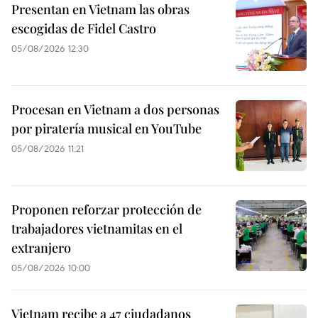
Presentan en Vietnam las obras
escogidas de Fidel Castro
05/08/2026 12:30
Procesan en Vietnam a dos personas
por piratería musical en YouTube
05/08/2026 11:21
Proponen reforzar protección de
trabajadores vietnamitas en el
extranjero
05/08/2026 10:00
Vietnam recibe a 47 ciudadanos