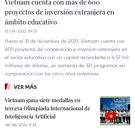
Vietnam cuenta con más de 600
proyectos de inversión extranjera en
ámbito educativo
15/09/2022 09:51
Hasta el 31 de diciembre de 2021, Vietnam cuenta con
605 proyectos de cooperación e inversión extranjera en
el sector educativo con un capital ascendente a 4,57 mil
millones de dólares, un aumento de 321 programas en
comparación con los cinco años anteriores.
VER MÁS
Vietnam gana siete medallas en
tercera Olimpiada Internacional de
Inteligencia Artificial
08/08/2026 11:38