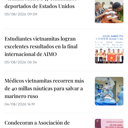
deportados de Estados Unidos
05/08/2026 09:09
Estudiantes vietnamitas logran
excelentes resultados en la final
internacional de AIMO
05/08/2026 06:54
Médicos vietnamitas recorren más
de 40 millas náuticas para salvar a
marinero ruso
04/08/2026 14:19
Condecoran a Asociación de