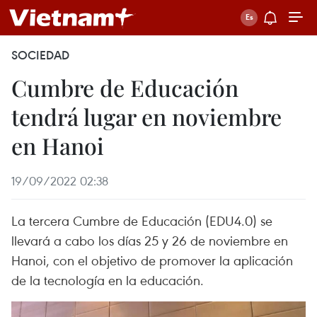
SOCIEDAD
Cumbre de Educación
tendrá lugar en noviembre
en Hanoi
19/09/2022 02:38
La tercera Cumbre de Educación (EDU4.0) se
llevará a cabo los días 25 y 26 de noviembre en
Hanoi, con el objetivo de promover la aplicación
de la tecnología en la educación.