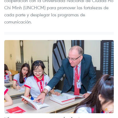
cooperación con la Universidad Nacional de Ciudad Ho
Chi Minh (UNCHCM) para promover las fortalezas de
cada parte y desplegar los programas de
comunicación.