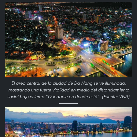
El área central de la ciudad de Da Nang se ve iluminada,
mostrando una fuerte vitalidad en medio del distanciamiento
social bajo el lema “Quedarse en donde está”. (Fuente: VNA)