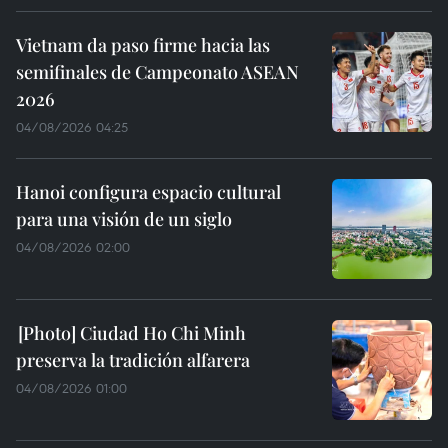
Vietnam da paso firme hacia las
semifinales de Campeonato ASEAN
2026
04/08/2026 04:25
Hanoi configura espacio cultural
para una visión de un siglo
04/08/2026 02:00
Ciudad Ho Chi Minh
preserva la tradición alfarera
04/08/2026 01:00