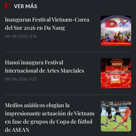
VER MÁS
Inauguran Festival Vietnam-Corea
del Sur 2026 en Da Nang
08/08/2026 12:14
Hanoi inaugura Festival
Internacional de Artes Marciales
08/08/2026 11:22
Medios asiáticos elogian la
impresionante actuación de Vietnam
en fase de grupos de Copa de fútbol
de ASEAN