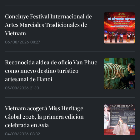
Concluye Festival Internacional de
Artes Marciales Tradicionales de
Vietnam
06/08/2026 08:27
Reconocida aldea de oficio Van Phuc
como nuevo destino turístico
artesanal de Hanoi
05/08/2026 21:30
Vietnam acogerá Miss Heritage
Global 2026, la primera edición
celebrada en Asia
04/08/2026 08:32