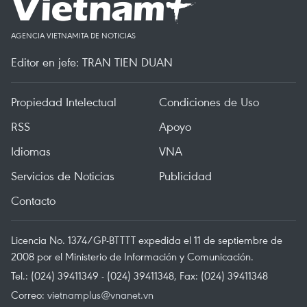
AGENCIA VIETNAMITA DE NOTICIAS
Editor en jefe: TRAN TIEN DUAN
Propiedad Intelectual
Condiciones de Uso
RSS
Apoyo
Idiomas
VNA
Servicios de Noticias
Publicidad
Contacto
Licencia No. 1374/GP-BTTTT expedida el 11 de septiembre de
2008 por el Ministerio de Información y Comunicación.
Tel.: (024) 39411349 - (024) 39411348, Fax: (024) 39411348
Correo:
vietnamplus@vnanet.vn