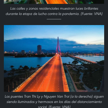
Las calles y zonas residenciales muestran luces brillantes
durante la etapa de lucha contra la pandemia. (Fuente: VNA)
Los puentes Tran Thi Ly y Nguyen Van Troi (a la derecha) siguen
siendo iluminados y hermosos en los días del distanciamiento
social. (Fuente: VNA)