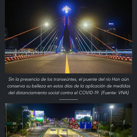
Sin la presencia de los transeúntes, el puente del río Han aún
conserva su belleza en estos días de la aplicación de medidas
del distanciamiento social contra el COVID-19. (Fuente: VNA)