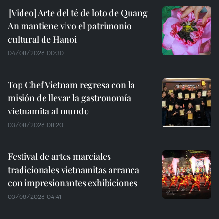
Arte del té de loto de Quang
An mantiene vivo el patrimonio
cultural de Hanoi
04/08/2026 00:30
Top Chef Vietnam regresa con la
misión de llevar la gastronomía
vietnamita al mundo
03/08/2026 08:20
Festival de artes marciales
tradicionales vietnamitas arranca
con impresionantes exhibiciones
03/08/2026 04:41