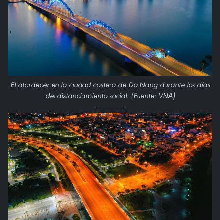
El atardecer en la ciudad costera de Da Nang durante los días
del distanciamiento social. (Fuente: VNA)