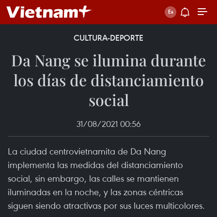
CULTURA-DEPORTE
Da Nang se ilumina durante
los días de distanciamiento
social
31/08/2021 00:56
La ciudad centrovietnamita de Da Nang
implementa las medidas del distanciamiento
social, sin embargo, las calles se mantienen
iluminadas en la noche, y las zonas céntricas
siguen siendo atractivas por sus luces multicolores.