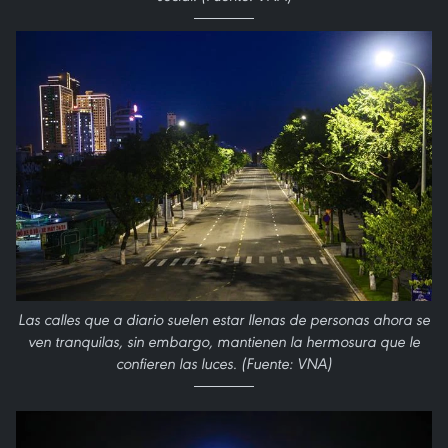
Las calles que a diario suelen estar llenas de personas ahora se
ven tranquilas, sin embargo, mantienen la hermosura que le
confieren las luces. (Fuente: VNA)