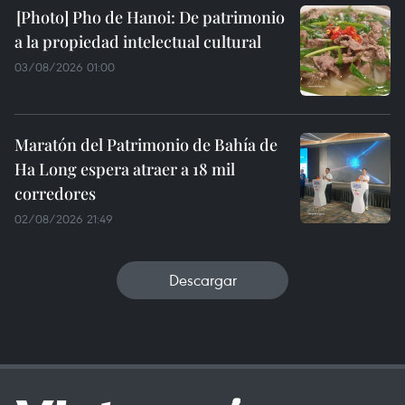
Pho de Hanoi: De patrimonio
a la propiedad intelectual cultural
03/08/2026 01:00
Maratón del Patrimonio de Bahía de
Ha Long espera atraer a 18 mil
corredores
02/08/2026 21:49
Descargar