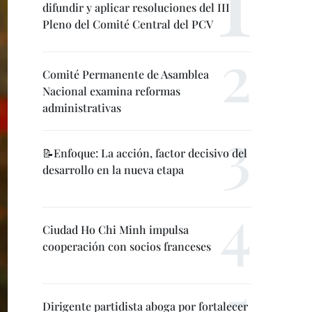
difundir y aplicar resoluciones del III
Pleno del Comité Central del PCV
Comité Permanente de Asamblea
Nacional examina reformas
administrativas
📝Enfoque: La acción, factor decisivo del
desarrollo en la nueva etapa
Ciudad Ho Chi Minh impulsa
cooperación con socios franceses
Dirigente partidista aboga por fortalecer