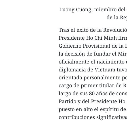
Luong Cuong, miembro del B
de la Re
Tras el éxito de la Revoluci
Presidente Ho Chi Minh firm
Gobierno Provisional de la
la decisión de fundar el Mi
oficialmente el nacimiento
diplomacia de Vietnam tuvo 
orientada personalmente po
cargo de primer titular de 
largo de sus 80 años de cons
Partido y del Presidente Ho
puesto en alto el espíritu de
contribuciones significativa