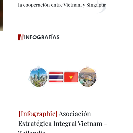
la cooperación entre Vietnam y Singapur
INFOGRAFÍAS
Asociación
Estratégica Integral Vietnam -