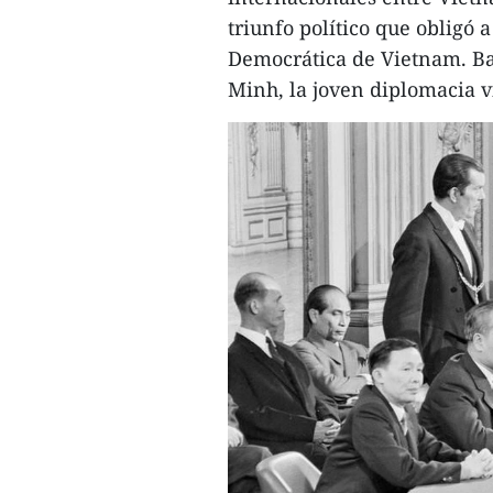
triunfo político que obligó 
Democrática de Vietnam. Baj
Minh, la joven diplomacia v