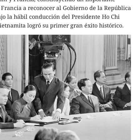
a Francia a reconocer al Gobierno de la República
o la hábil conducción del Presidente Ho Chi
ietnamita logró su primer gran éxito histórico.