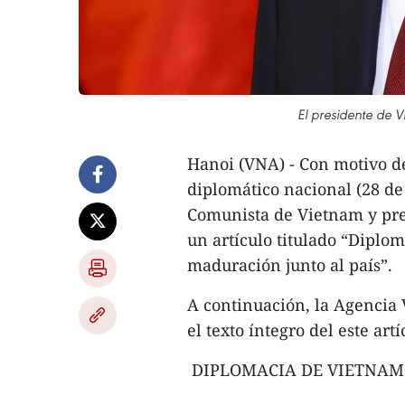
El presidente de 
Hanoi (VNA) - Con motivo de
diplomático nacional (28 de 
Comunista de Vietnam y pre
un artículo titulado “Diplo
maduración junto al país”.
A continuación, la Agencia V
el texto íntegro del este artí
DIPLOMACIA DE VIETNAM